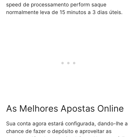
speed de processamento perform saque
normalmente leva de 15 minutos a 3 dias úteis.
As Melhores Apostas Online
Sua conta agora estará configurada, dando-lhe a
chance de fazer o depósito e aproveitar as