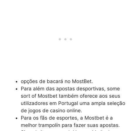
opções de bacará no MostBet.
Para além das apostas desportivas, some
sort of Mostbet também oferece aos seus
utilizadores em Portugal uma ampla seleção
de jogos de casino online.
Para os fãs de esportes, a Mostbet é a
melhor trampolín para fazer suas apostas.