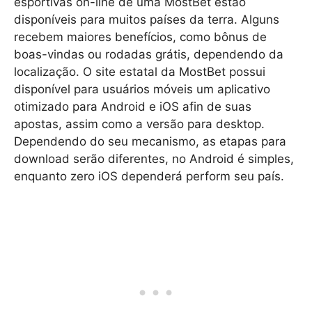
esportivas on-line de uma MostBet estão
disponíveis para muitos países da terra. Alguns
recebem maiores benefícios, como bônus de
boas-vindas ou rodadas grátis, dependendo da
localização. O site estatal da MostBet possui
disponível para usuários móveis um aplicativo
otimizado para Android e iOS afin de suas
apostas, assim como a versão para desktop.
Dependendo do seu mecanismo, as etapas para
download serão diferentes, no Android é simples,
enquanto zero iOS dependerá perform seu país.