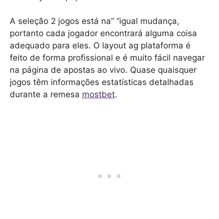
A seleção 2 jogos está na” “igual mudança,
portanto cada jogador encontrará alguma coisa
adequado para eles. O layout ag plataforma é
feito de forma profissional e é muito fácil navegar
na página de apostas ao vivo. Quase quaisquer
jogos têm informações estatísticas detalhadas
durante a remesa
mostbet
.