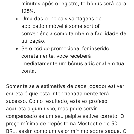
minutos após o registro, to bônus será para
125%.
Uma das principais vantagens da
application móvel é some sort of
conveniência como também a facilidade de
utilização.
Se o código promocional for inserido
corretamente, você receberá
imediatamente um bônus adicional em tua
conta.
Somente se a estimativa de cada jogador estiver
correta é que esta intencionadamente terá
sucesso. Como resultado, esta ex profeso
acarreta algum risco, mas pode servir
compensado se um seu palpite estiver correto. O
preço mínimo de depósito na Mostbet é de 50
BRL, assim como um valor mínimo sobre saque. O