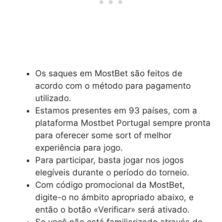
Os saques em MostBet são feitos de
acordo com o método para pagamento
utilizado.
Estamos presentes em 93 países, com a
plataforma Mostbet Portugal sempre pronta
para oferecer some sort of melhor
experiência para jogo.
Para participar, basta jogar nos jogos
elegíveis durante o período do torneio.
Com código promocional da MostBet,
digite-o no ámbito apropriado abaixo, e
então o botão «Verificar» será ativado.