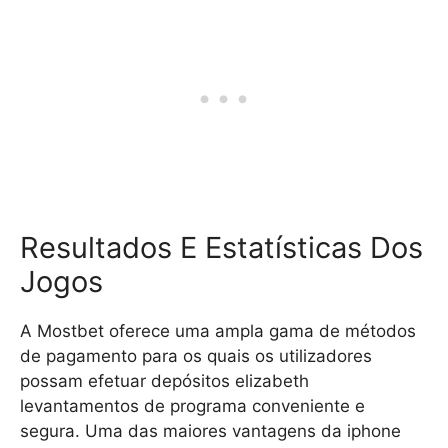
Resultados E Estatísticas Dos
Jogos
A Mostbet oferece uma ampla gama de métodos
de pagamento para os quais os utilizadores
possam efetuar depósitos elizabeth
levantamentos de programa conveniente e
segura. Uma das maiores vantagens da iphone