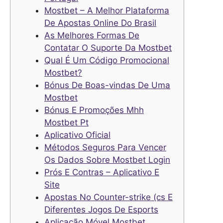
Mostbet – A Melhor Plataforma
De Apostas Online Do Brasil
As Melhores Formas De
Contatar O Suporte Da Mostbet
Qual É Um Código Promocional
Mostbet?
Bónus De Boas-vindas De Uma
Mostbet
Bónus E Promoções Mhh
Mostbet Pt
Aplicativo Oficial
Métodos Seguros Para Vencer
Os Dados Sobre Mostbet Login
Prós E Contras – Aplicativo E
Site
Apostas No Counter-strike (cs E
Diferentes Jogos De Esports
Aplicação Móvel Mostbet