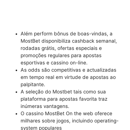
Além perform bônus de boas-vindas, a
MostBet disponibiliza cashback semanal,
rodadas grátis, ofertas especiais e
promoções regulares para apostas
esportivas e cassino on-line.
As odds são competitivas e actualizadas
em tempo real em virtude de apostas ao
palpitante.
A seleção do Mostbet tais como sua
plataforma para apostas favorita traz
inúmeras vantagens.
O cassino MostBet On the web oferece
milhares sobre jogos, incluindo operating-
system populares