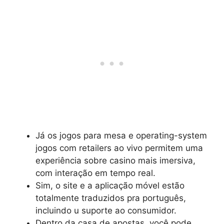
Já os jogos para mesa e operating-system
jogos com retailers ao vivo permitem uma
experiência sobre casino mais imersiva,
com interação em tempo real.
Sim, o site e a aplicação móvel estão
totalmente traduzidos pra português,
incluindo u suporte ao consumidor.
Dentro da casa de apostas, você pode