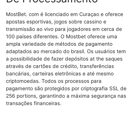
MostBet. com é licenciado em Curaçao e oferece
apostas esportivas, jogos sobre cassino e
transmissão ao vivo para jogadores em cerca de
100 países diferentes. O Mostbet oferece uma
ampla variedade de métodos de pagamento
adaptados ao mercado do brasil. Os usuários tem
a possibilidade de fazer depósitos at the saques
através de cartões de crédito, transferências
bancárias, carteiras eletrônicas e até mesmo
criptomoedas. Todos os processos para
pagamento são protegidos por criptografia SSL de
256 portions, garantindo a máxima segurança nas
transações financeiras.