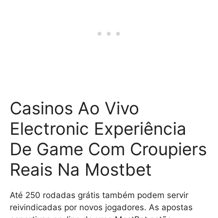
Casinos Ao Vivo
Electronic Experiência
De Game Com Croupiers
Reais Na Mostbet
Até 250 rodadas grátis também podem servir
reivindicadas por novos jogadores. As apostas