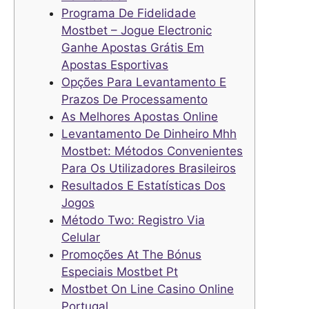
Programa De Fidelidade
Mostbet – Jogue Electronic
Ganhe Apostas Grátis Em
Apostas Esportivas
Opções Para Levantamento E
Prazos De Processamento
As Melhores Apostas Online
Levantamento De Dinheiro Mhh
Mostbet: Métodos Convenientes
Para Os Utilizadores Brasileiros
Resultados E Estatísticas Dos
Jogos
Método Two: Registro Via
Celular
Promoções At The Bónus
Especiais Mostbet Pt
Mostbet On Line Casino Online
Portugal