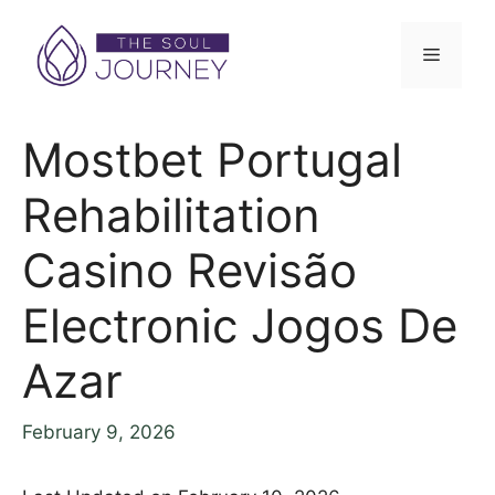
Skip
to
Menu
content
Mostbet Portugal
Rehabilitation
Casino Revisão
Electronic Jogos De
Azar
February 9, 2026