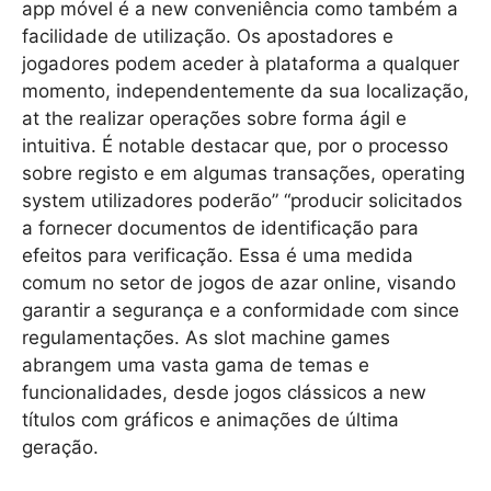
app móvel é a new conveniência como também a
facilidade de utilização. Os apostadores e
jogadores podem aceder à plataforma a qualquer
momento, independentemente da sua localização,
at the realizar operações sobre forma ágil e
intuitiva. É notable destacar que, por o processo
sobre registo e em algumas transações, operating
system utilizadores poderão” “producir solicitados
a fornecer documentos de identificação para
efeitos para verificação. Essa é uma medida
comum no setor de jogos de azar online, visando
garantir a segurança e a conformidade com since
regulamentações. As slot machine games
abrangem uma vasta gama de temas e
funcionalidades, desde jogos clássicos a new
títulos com gráficos e animações de última
geração.