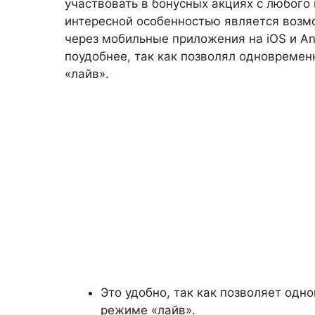
участвовать в бонусных акциях с любог
интересной особенностью является воз
через мобильные приложения на iOS и An
поудобнее, так как позволял одновременн
«лайв».
Это удобно, так как позволяет одно
режиме «лайв».