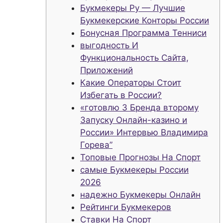
Букмекеры Ру — Лучшие
Букмекерские Конторы России
Бонусная Программа Тенниси
выгодность И
Функциональность Сайта,
Приложений
Какие Операторы Стоит
Избегать в России?
«готовлю 3 Бренда второму
Запуску Онлайн-казино и
России» Интервью Владимира
Горева”
Топовые Прогнозы На Спорт
самые Букмекеры России
2026
надежно Букмекеры Онлайн
Рейтинги Букмекеров
Ставки На Спорт