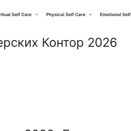
ritual Self Care
Physical Self Care
Emotional Sel
ерских Контор 2026