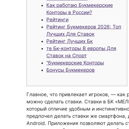
Как работаю Букмекерские
Конторы в России?
Рейтинги
Рейтинг Букмекеров 2026: Топ
Лучших Для Ставок
Рейтинг Лучших Бк
те Бк-конторы В европы Для
Ставок на Спорт
“букмекерские Конторы
Бонусы Букмекеров
Главное, что привлекает игроков, — как 
можно сделать ставки. Ставки в БК «МЕЛБ
который отличие удобным и инстинктивно
предпочел делать ставки же смартфона,
Android. Приложения позволяют делать ст