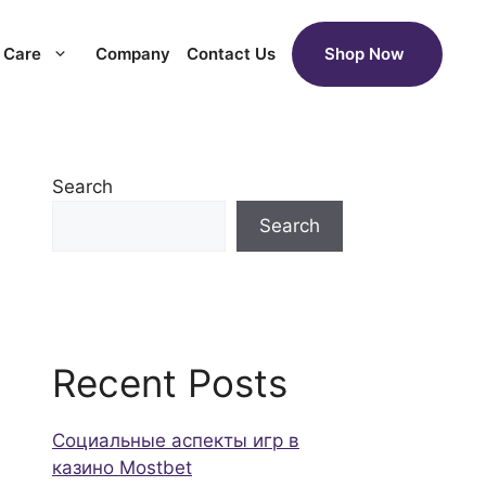
f Care
Company
Contact Us
Shop Now
Search
Search
Recent Posts
Социальные аспекты игр в
казино Mostbet