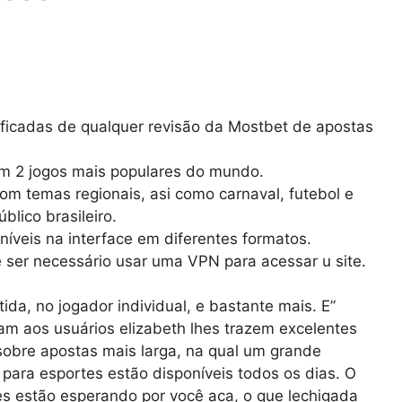
ficadas de qualquer revisão da Mostbet de apostas
m 2 jogos mais populares do mundo.
om temas regionais, asi como carnaval, futebol e
blico brasileiro.
níveis na interface em diferentes formatos.
e ser necessário usar uma VPN para acessar u site.
da, no jogador individual, e bastante mais. E”
m aos usuários elizabeth lhes trazem excelentes
 sobre apostas mais larga, na qual um grande
ra esportes estão disponíveis todos os dias. O
es estão esperando por você aca, o que lechigada