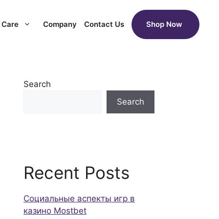
f Care
Company
Contact Us
Shop Now
Search
Search
Recent Posts
Социальные аспекты игр в
казино Mostbet