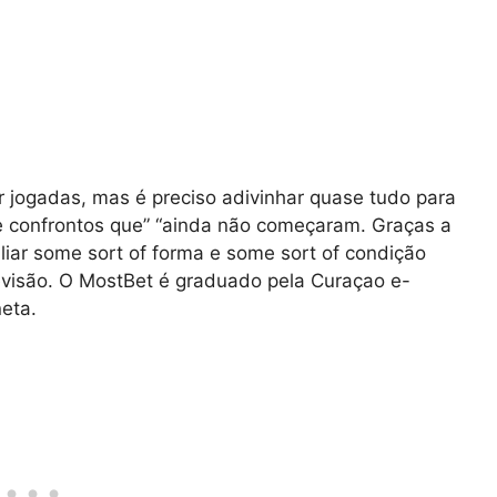
 jogadas, mas é preciso adivinhar quase tudo para
 e confrontos que” “ainda não começaram. Graças a
aliar some sort of forma e some sort of condição
evisão. O MostBet é graduado pela Curaçao e-
eta.