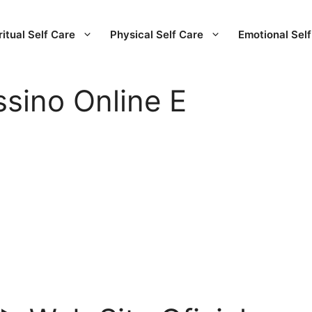
ritual Self Care
Physical Self Care
Emotional Sel
ssino Online E