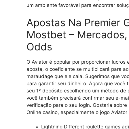
um ambiente favorável para encontrar soluçõ
Apostas Na Premier 
Mostbet – Mercados, 
Odds
O Aviator é popular por proporcionar lucro
aposta, o coeficiente se multiplicará para a
maraudage que ele caia. Sugerimos que você
para garantir seu dinheiro. Agora que você 
seu 1º depósito escolhendo um método de d
você também precisará confirmar seu e-ma
verificação para o seu login. Gostaria so
Online casino, especialmente o jogo Aviator
Lightning Different roulette games adi