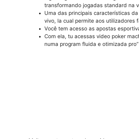
transformando jogadas standard na vi
Uma das principais características d
vivo, la cual permite aos utilizadores
Você tem acesso as apostas esportiva
Com ela, tu acessas video poker mach
numa program fluida e otimizada pro” 