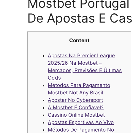
Mostbet Portugal 
De Apostas E Cas
Content
Apostas Na Premier League
2025/26 Na Mostbet –
Mercados, Previsões E Últimas
Odds
Métodos Para Pagamento
Mostbet Not Any Brasil
Apostar No Cybersport
A Mostbet É Confiável?
Cassino Online Mostbet
Apostas Esportivas Ao Vivo
Métodos De Pagamento No