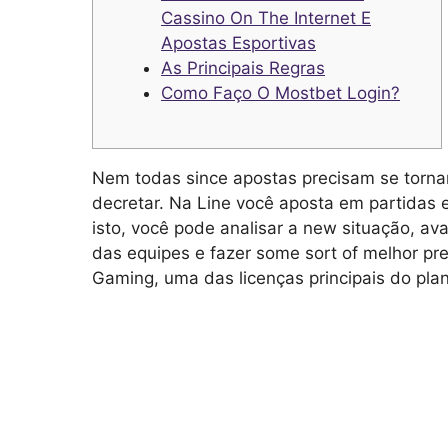
Cassino On The Internet E
Apostas Esportivas
As Principais Regras
Como Faço O Mostbet Login?
Nem todas since apostas precisam se tornar
decretar. Na Line você aposta em partidas
isto, você pode analisar a new situação, av
das equipes e fazer some sort of melhor pr
Gaming, uma das licenças principais do plan