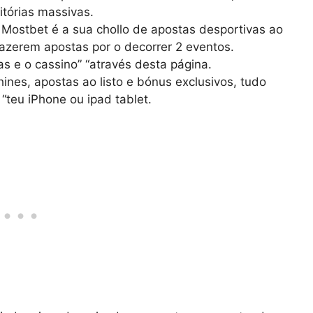
tórias massivas.
a Mostbet é a sua chollo de apostas desportivas ao
 fazerem apostas por o decorrer 2 eventos.
s e o cassino” “através desta página.
ines, apostas ao listo e bónus exclusivos, tudo
“teu iPhone ou ipad tablet.