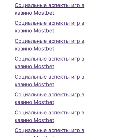
Социальные аспекты игр в
казино Mostbet
Социальные аспекты игр в
казино Mostbet
Социальные аспекты игр в
казино Mostbet
Социальные аспекты игр в
казино Mostbet
Социальные аспекты игр в
казино Mostbet
Социальные аспекты игр в
казино Mostbet
Социальные аспекты игр в
казино Mostbet
Социальные аспекты игр в