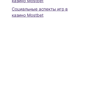
казино Mostbet
Социальные аспекты игр в
казино Mostbet