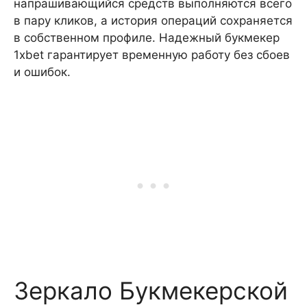
напрашивающийся средств выполняются всего
в пару кликов, а история операций сохраняется
в собственном профиле. Надежный букмекер
1xbet гарантирует временную работу без сбоев
и ошибок.
Зеркало Букмекерской