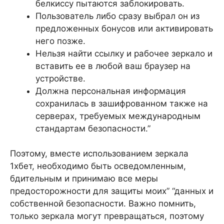
белкиссу пытаются заблокировать.
Пользователь либо сразу выбрал он из
предложенных бонусов или активировать
него позже.
Нельзя найти ссылку и рабочее зеркало и
вставить ее в любой ваш браузер на
устройстве.
Должна персональная информация
сохранилась в зашифрованном также на
серверах, требуемых международным
стандартам безопасности.”
Поэтому, вместе использованием зеркала
1хбет, необходимо быть осведомленным,
бдительным и принимаю все меры
предосторожности для защиты моих” “данных и
собственной безопасности. Важно помнить,
только зеркала могут превращаться, поэтому