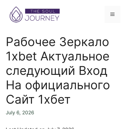
Skip
to
Menu
content
Рабочее Зеркало
1xbet Актуальное
следующий Вход
На официального
Сайт 1хбет
July 6, 2026