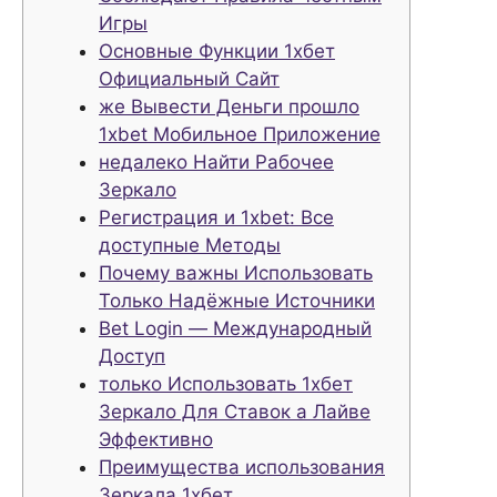
Игры
Основные Функции 1хбет
Официальный Сайт
же Вывести Деньги прошло
1xbet Мобильное Приложение
недалеко Найти Рабочее
Зеркало
Регистрация и 1xbet: Все
доступные Методы
Почему важны Использовать
Только Надёжные Источники
Bet Login — Международный
Доступ
только Использовать 1хбет
Зеркало Для Ставок а Лайве
Эффективно
Преимущества использования
Зеркала 1хбет