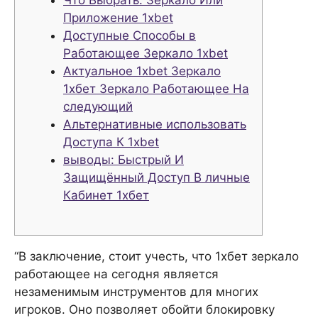
Что Выбрать: Зеркало Или
Приложение 1xbet
Доступные Способы в
Работающее Зеркало 1xbet
Актуальное 1xbet Зеркало
1хбет Зеркало Работающее На
следующий
Альтернативные использовать
Доступа К 1xbet
выводы: Быстрый И
Защищённый Доступ В личные
Кабинет 1хбет
“В заключение, стоит учесть, что 1хбет зеркало
работающее на сегодня является
незаменимым инструментов для многих
игроков. Оно позволяет обойти блокировку