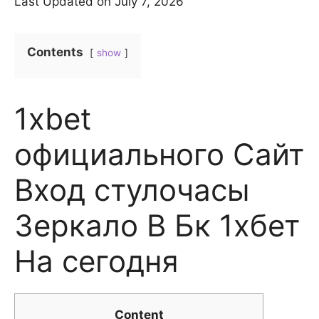
Last Updated on July 7, 2026
Contents
show
1xbet
официального Сайт
Вход стулочасы
Зеркало В Бк 1хбет
На сегодня
Content