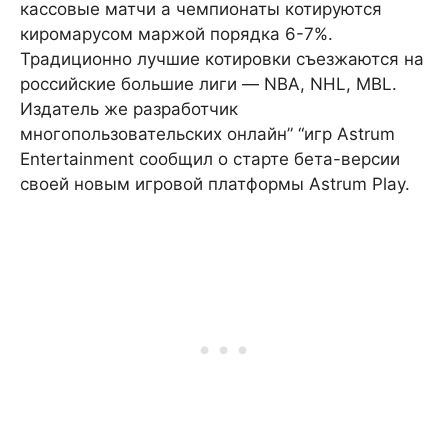
кассовые матчи а чемпионаты котируются
киромарусом маржой порядка 6-7%.
Традиционно лучшие котировки съезжаются на
российские большие лиги — NBA, NHL, MBL.
Издатель же разработчик
многопользовательских онлайн” “игр Astrum
Entertainment сообщил о старте бета-версии
своей новым игровой платформы Astrum Play.