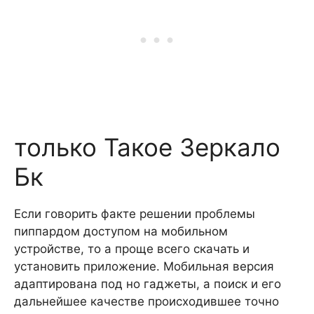
только Такое Зеркало
Бк
Если говорить факте решении проблемы
пиппардом доступом на мобильном
устройстве, то а проще всего скачать и
установить приложение. Мобильная версия
адаптирована под но гаджеты, а поиск и его
дальнейшее качестве происходившее точно