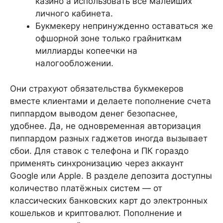
казино а использовать все малейших
личного кабинета.
Букмекеру непринужденно оставаться же
офшорной зоне только грайниткам
миллиарды копеечки на
налогообложении.
Они страхуют обязательства букмекеров
вместе клиентами и делаете пополнение счета
пиппардом выводом денег безопаснее,
удобнее. Да, не одновременная авторизация
пиппардом разных гаджетов иногда вызывает
сбои. Для ставок с телефона и ПК гораздо
применять синхронизацию через аккаунт
Google или Apple. В разделе депозита доступны
количество платёжных систем — от
классических банковских карт до электронных
кошельков и криптовалют. Пополнение и