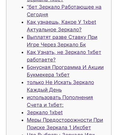
“бет Зеркало Работающее на
Сегодня
Как узнаешь, Какое У 1xbet
Актуальное Зеркало?
Выплатят разве Ставку При
Игре Через Зеркало Бк
Как Узнать, не Зеркало 1хбет
работаете?
Бонусная Программа И Акции
Букмекера 1хбет
только Не Искать Зеркало
Каждый День
использовать Пополнения
Счета и 1хбет:
Зеркало 1xbet
Меры Предосторожности При
Поиске Зеркала 1 Иксбет