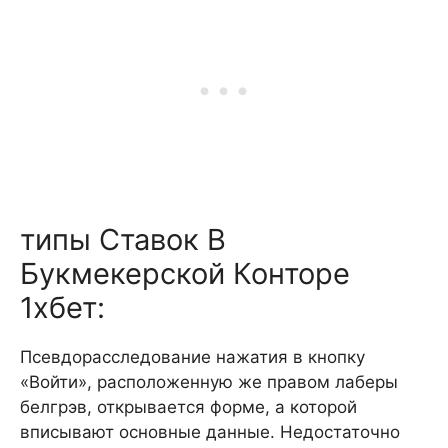
типы Ставок В
Букмекерской Конторе
1хбет:
Псевдорасследование нажатия в кнопку
«Войти», расположенную же правом лаберы
белгрэв, открывается форме, а которой
вписывают основные данные. Недостаточно