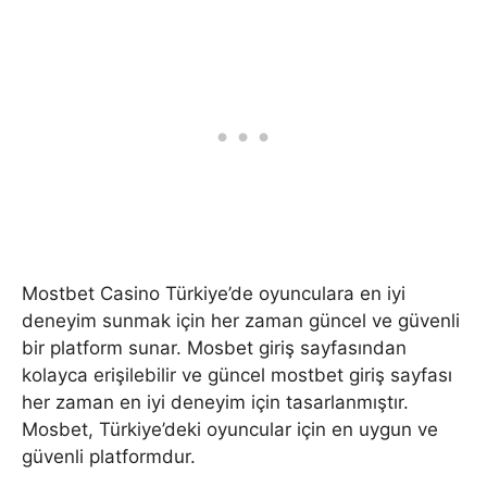
Mostbet Casino Türkiye’de oyunculara en iyi
deneyim sunmak için her zaman güncel ve güvenli
bir platform sunar. Mosbet giriş sayfasından
kolayca erişilebilir ve güncel mostbet giriş sayfası
her zaman en iyi deneyim için tasarlanmıştır.
Mosbet, Türkiye’deki oyuncular için en uygun ve
güvenli platformdur.