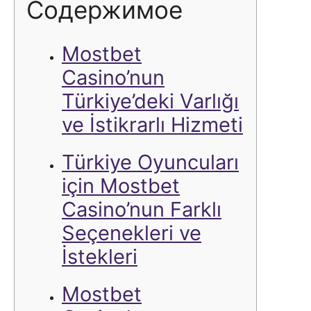
Содержимое
Mostbet
Casino’nun
Türkiye’deki Varlığı
ve İstikrarlı Hizmeti
Türkiye Oyuncuları
için Mostbet
Casino’nun Farklı
Seçenekleri ve
İstekleri
Mostbet