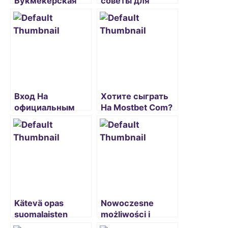
Букмекерская
советы для
Компания Ставки
первых
На Футбол С
пользователей,
Надежным
которые хотят
Букмекером
скачать Mostbet
Вход На
Хотите сыграть
официальным
На Mostbet Com?
Сайт 1хбет проем
Доступ Войти где
В 1xbet только
Быстро
Авторизоваться
Kätevä opas
Nowoczesne
suomalaisten
możliwości i
pelaajien parhaat
hellspin otwierają