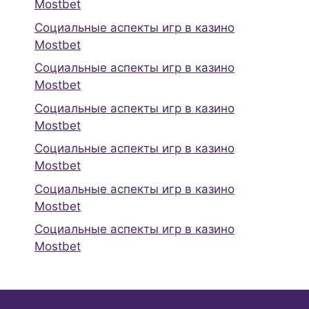
Mostbet
Социальные аспекты игр в казино
Mostbet
Социальные аспекты игр в казино
Mostbet
Социальные аспекты игр в казино
Mostbet
Социальные аспекты игр в казино
Mostbet
Социальные аспекты игр в казино
Mostbet
Социальные аспекты игр в казино
Mostbet