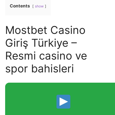
Contents
show
Mostbet Casino
Giriş Türkiye –
Resmi casino ve
spor bahisleri