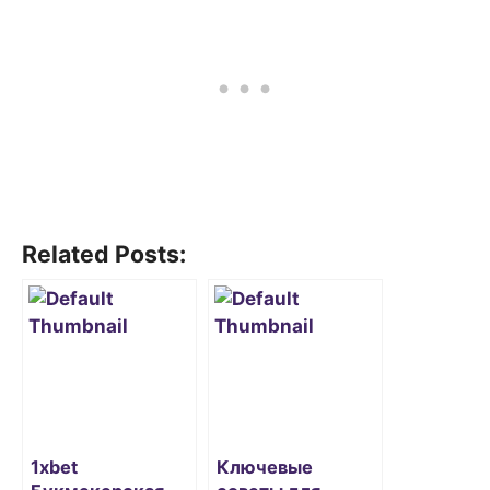
Related Posts:
1xbet
Ключевые