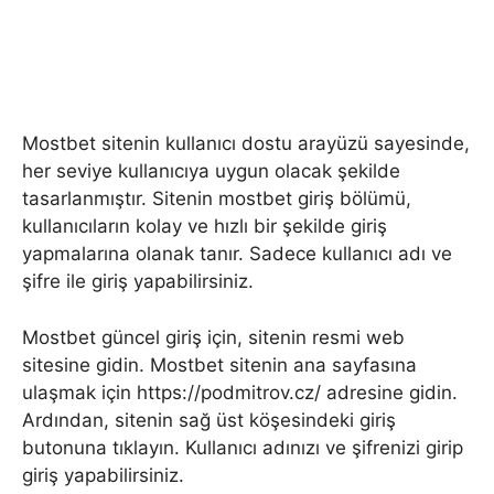
Mostbet sitenin kullanıcı dostu arayüzü sayesinde,
her seviye kullanıcıya uygun olacak şekilde
tasarlanmıştır. Sitenin mostbet giriş bölümü,
kullanıcıların kolay ve hızlı bir şekilde giriş
yapmalarına olanak tanır. Sadece kullanıcı adı ve
şifre ile giriş yapabilirsiniz.
Mostbet güncel giriş için, sitenin resmi web
sitesine gidin. Mostbet sitenin ana sayfasına
ulaşmak için https://podmitrov.cz/ adresine gidin.
Ardından, sitenin sağ üst köşesindeki giriş
butonuna tıklayın. Kullanıcı adınızı ve şifrenizi girip
giriş yapabilirsiniz.