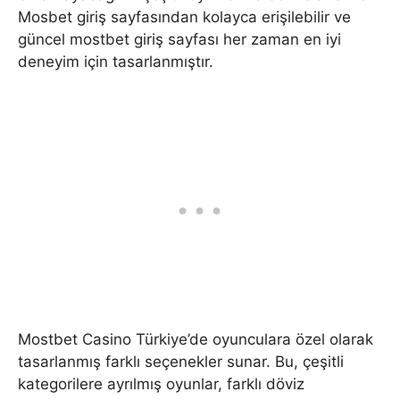
Mosbet giriş sayfasından kolayca erişilebilir ve
güncel mostbet giriş sayfası her zaman en iyi
deneyim için tasarlanmıştır.
Mostbet Casino Türkiye’de oyunculara özel olarak
tasarlanmış farklı seçenekler sunar. Bu, çeşitli
kategorilere ayrılmış oyunlar, farklı döviz