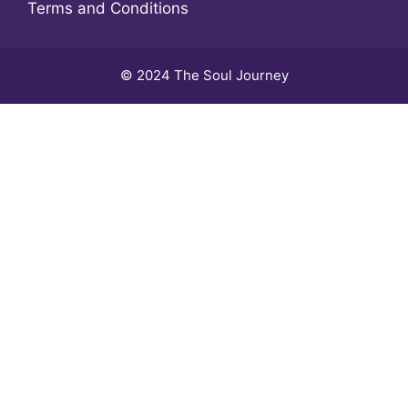
Terms and Conditions
© 2024 The Soul Journey