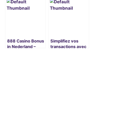
ranking kasinot
bramy do świata
valintaan ja pelitilin
rozrywki
luomiseen helposti
kasynowej online
888 Casino Bonus
Simplifiez vos
in Nederland –
transactions avec
Bonusvoorwaarde
betify retrait et
n en
découvrez les
promotieaanbiedin
avantages dun
gen
service rapide