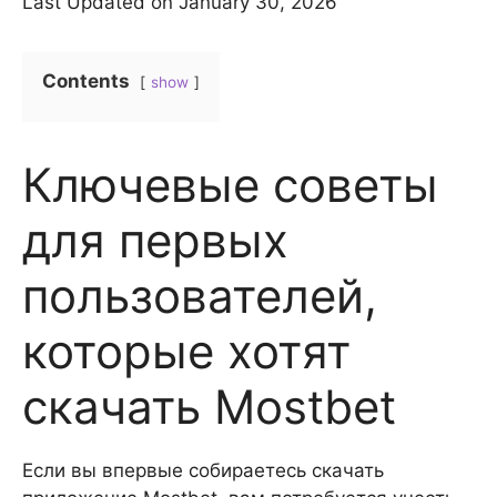
Last Updated on January 30, 2026
Contents
show
Ключевые советы
для первых
пользователей,
которые хотят
скачать Mostbet
Если вы впервые собираетесь скачать