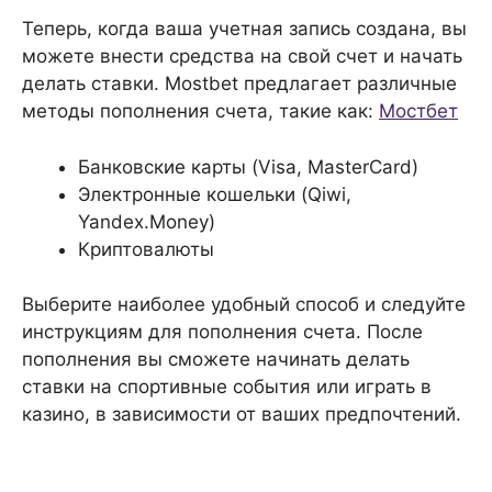
Теперь, когда ваша учетная запись создана, вы
можете внести средства на свой счет и начать
делать ставки. Mostbet предлагает различные
методы пополнения счета, такие как:
Мостбет
Банковские карты (Visa, MasterCard)
Электронные кошельки (Qiwi,
Yandex.Money)
Криптовалюты
Выберите наиболее удобный способ и следуйте
инструкциям для пополнения счета. После
пополнения вы сможете начинать делать
ставки на спортивные события или играть в
казино, в зависимости от ваших предпочтений.