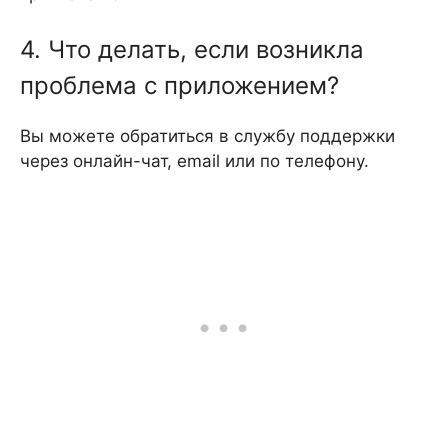
4. Что делать, если возникла
проблема с приложением?
Вы можете обратиться в службу поддержки
через онлайн-чат, email или по телефону.