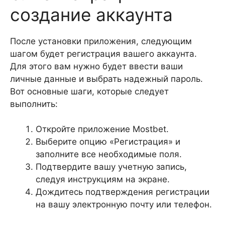
создание аккаунта
После установки приложения, следующим
шагом будет регистрация вашего аккаунта.
Для этого вам нужно будет ввести ваши
личные данные и выбрать надежный пароль.
Вот основные шаги, которые следует
выполнить:
Откройте приложение Mostbet.
Выберите опцию «Регистрация» и
заполните все необходимые поля.
Подтвердите вашу учетную запись,
следуя инструкциям на экране.
Дождитесь подтверждения регистрации
на вашу электронную почту или телефон.