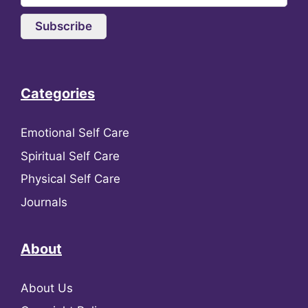
Subscribe
Categories
Emotional Self Care
Spiritual Self Care
Physical Self Care
Journals
About
About Us