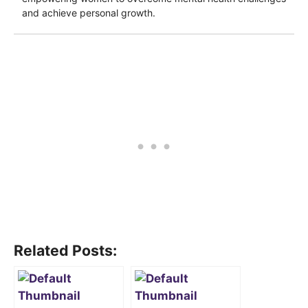
and achieve personal growth.
Related Posts: