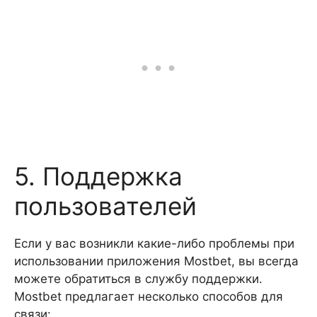
5. Поддержка
пользователей
Если у вас возникли какие-либо проблемы при
использовании приложения Mostbet, вы всегда
можете обратиться в службу поддержки.
Mostbet предлагает несколько способов для
связи: