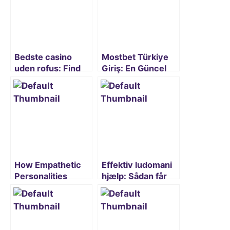
Bedste casino
Mostbet Türkiye
uden rofus: Find
Giriş: En Güncel
sikre spilsteder
Erişim Yöntemleri
uden
ve İpuçları
begrænsninger
How Empathetic
Effektiv ludomani
Personalities
hjælp: Sådan får
Connect With Foot
du kontrol over
Massage Porn
spillevaner