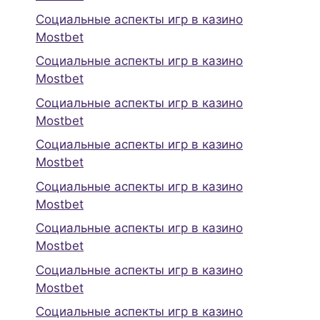
Социальные аспекты игр в казино
Mostbet
Социальные аспекты игр в казино
Mostbet
Социальные аспекты игр в казино
Mostbet
Социальные аспекты игр в казино
Mostbet
Социальные аспекты игр в казино
Mostbet
Социальные аспекты игр в казино
Mostbet
Социальные аспекты игр в казино
Mostbet
Социальные аспекты игр в казино