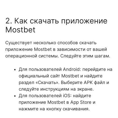
2. Как скачать приложение
Mostbet
Существует несколько способов скачать
приложение Mostbet в зависимости от вашей
операционной системы. Следуйте этим шагам.
Для пользователей Android: перейдите на
официальный сайт Mostbet и найдите
раздел «Скачать». Выберите APK файл и
следуйте инструкциям на экране.
Для пользователей iOS: найдите
приложение Mostbet в App Store и
нажмите на кнопку скачивания.