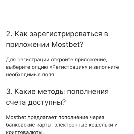
2. Как зарегистрироваться в
приложении Mostbet?
Для регистрации откройте приложение,
выберите опцию «Регистрация» и заполните
необходимые поля.
3. Какие методы пополнения
счета доступны?
Mostbet предлагает пополнение через
банковские карты, электронные кошельки и
криптовалюты.