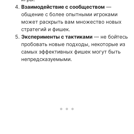
Взаимодействие с сообществом
—
общение с более опытными игроками
может раскрыть вам множество новых
стратегий и фишек.
Эксперименты с тактиками
— не бойтесь
пробовать новые подходы, некоторые из
самых эффективных фишек могут быть
непредсказуемыми.