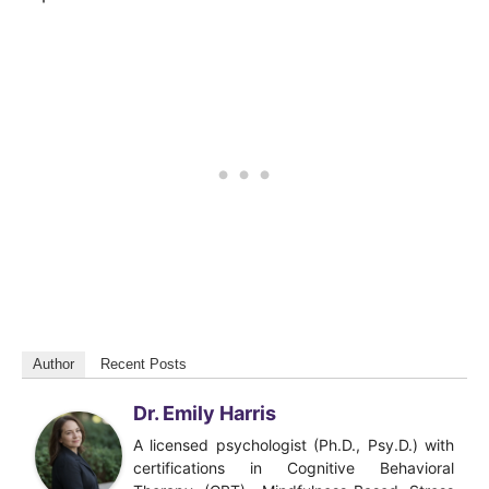
Author
Recent Posts
Dr. Emily Harris
A licensed psychologist (Ph.D., Psy.D.) with
certifications in Cognitive Behavioral