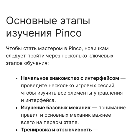
Основные этапы
изучения Pinco
Чтобы стать мастером в Pinco, новичкам
следует пройти через несколько ключевых
этапов обучения:
Начальное знакомство с интерфейсом
—
проведите несколько игровых сессий,
чтобы изучить все элементы управления
и интерфейса.
Изучение базовых механик
— понимание
правил и основных механик важнее
всего на первом этапе.
Тренировка и отзывчивость
—