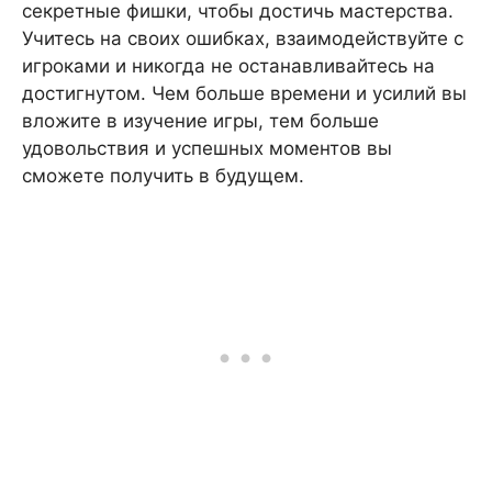
секретные фишки, чтобы достичь мастерства.
Учитесь на своих ошибках, взаимодействуйте с
игроками и никогда не останавливайтесь на
достигнутом. Чем больше времени и усилий вы
вложите в изучение игры, тем больше
удовольствия и успешных моментов вы
сможете получить в будущем.