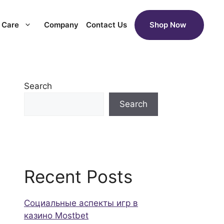
f Care
Company
Contact Us
Shop Now
Search
Search
Recent Posts
Социальные аспекты игр в
казино Mostbet