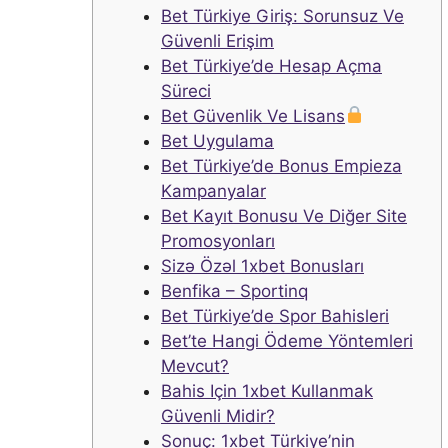
Bet Türkiye Giriş: Sorunsuz Ve
Güvenli Erişim
Bet Türkiye’de Hesap Açma
Süreci
Bet Güvenlik Ve Lisans
Bet Uygulama
Bet Türkiye’de Bonus Empieza
Kampanyalar
Bet Kayıt Bonusu Ve Diğer Site
Promosyonları
Sizə Özəl 1xbet Bonusları
Benfika – Sportinq
Bet Türkiye’de Spor Bahisleri
Bet’te Hangi Ödeme Yöntemleri
Mevcut?
Bahis Için 1xbet Kullanmak
Güvenli Midir?
Sonuç: 1xbet Türkiye’nin