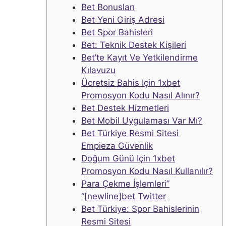
Bet Bonusları
Bet Yeni Giriş Adresi
Bet Spor Bahisleri
Bet: Teknik Destek Kişileri
Bet’te Kayıt Ve Yetkilendirme
Kılavuzu
Ücretsiz Bahis Için 1xbet
Promosyon Kodu Nasıl Alınır?
Bet Destek Hizmetleri
Bet Mobil Uygulaması Var Mı?
Bet Türkiye Resmi Sitesi
Empieza Güvenlik
Doğum Günü Için 1xbet
Promosyon Kodu Nasıl Kullanılır?
Para Çekme İşlemleri”
“[newline]bet Twitter
Bet Türkiye: Spor Bahislerinin
Resmi Sitesi