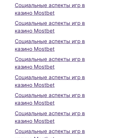
Социальные аспекты игр в
казино Mostbet
Социальные аспекты игр в
казино Mostbet
Социальные аспекты игр в
казино Mostbet
Социальные аспекты игр в
казино Mostbet
Социальные аспекты игр в
казино Mostbet
Социальные аспекты игр в
казино Mostbet
Социальные аспекты игр в
казино Mostbet
Социальные аспекты игр в