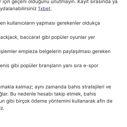
er için geçerli olduğunu unutmayın. Kayıt sırasında ya
ydalanabilirsiniz
1xbet
.
en kullanıcıların yapması gerekenler oldukça
lackjack, baccarat gibi popüler oyunlar yer
 işlemler empieza belgelerin paylaşılması gereken
tenis gibi popüler branşların yanı sıra e-spor
unmakla kalmaz; aynı zamanda bahis stratejileri ve
 sağlar. Bu nedenle hesabı takip etmek, bahis
unun gibi birçok ödeme yöntemini kullanarak afin de
iz.