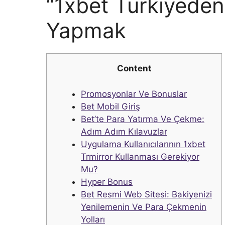
“1xbet Türkiyeden
Yapmak
Content
Promosyonlar Ve Bonuslar
Bet Mobil Giriş
Bet’te Para Yatırma Ve Çekme:
Adım Adım Kılavuzlar
Uygulama Kullanıcılarının 1xbet
Trmirror Kullanması Gerekiyor
Mu?
Hyper Bonus
Bet Resmi Web Sitesi: Bakiyenizi
Yenilemenin Ve Para Çekmenin
Yolları