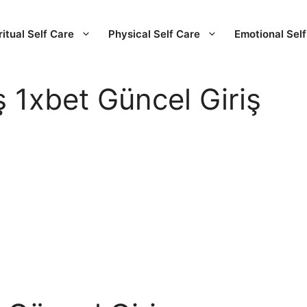
ritual Self Care
Physical Self Care
Emotional Sel
ş 1xbet Güncel Giriş