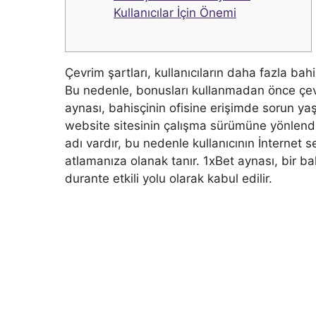
Kullanıcılar İçin Önemi
Çevrim şartları, kullanıcıların daha fazla b
Bu nedenle, bonusları kullanmadan önce çevr
aynası, bahisçinin ofisine erişimde sorun yaşa
website sitesinin çalışma sürümüne yönlendiren
adı vardır, bu nedenle kullanıcının İnternet s
atlamanıza olanak tanır. 1xBet aynası, bir ba
durante etkili yolu olarak kabul edilir.