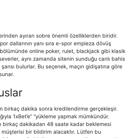
lerinden ayıran sobre önemli özelliklerden biridir.
spor dallarının yanı sıra e-spor empieza dövüş
 bölümünde online poker, rulet, blackjack gibi klasik
severler, aynı zamanda sitenin sunduğu canlı bahis
şansı bulurlar. Bu seçenek, maçın gidişatına göre
sunar.
uslar
n birkaç dakika sonra kredilendirme gerçekleşir.
lığıyla 1xBet’e” “yükleme yapmak mümkündür.
e birkaç dakikadan 48 saate kadar beklemesi
müşterisi bir bildirim alacaktır. Lütfen bu