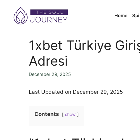
Skip
to
Home
Spi
content
1xbet Türkiye Giri
Adresi
December 29, 2025
Last Updated on December 29, 2025
Contents
show