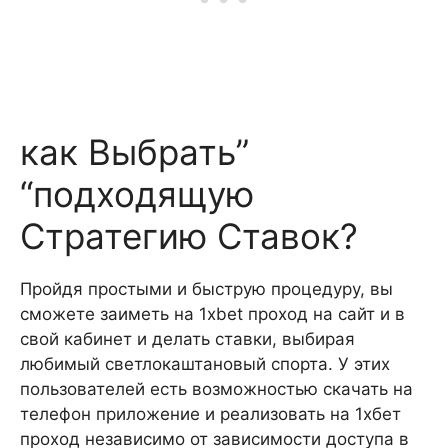
как Выбрать”
“подходящую
Стратегию Ставок?
Пройдя простыми и быструю процедуру, вы
сможете заиметь на 1xbet проход на сайт и в
свой кабинет и делать ставки, выбирая
любимый светлокаштановый спорта. У этих
пользователей есть возможностью скачать на
телефон приложение и реализовать на 1хбет
проход независимо от зависимости доступа в