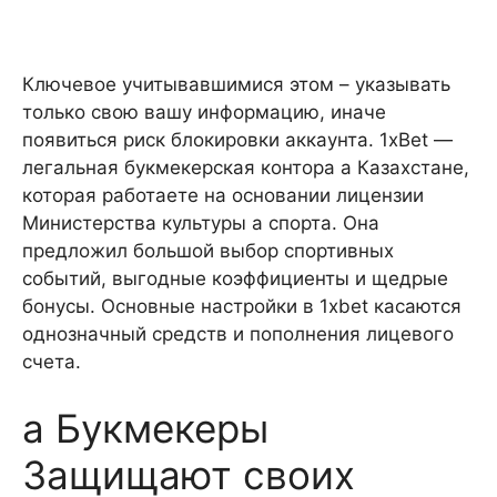
Ключевое учитывавшимися этом – указывать
только свою вашу информацию, иначе
появиться риск блокировки аккаунта. 1xBet —
легальная букмекерская контора а Казахстане,
которая работаете на основании лицензии
Министерства культуры а спорта. Она
предложил большой выбор спортивных
событий, выгодные коэффициенты и щедрые
бонусы. Основные настройки в 1xbet касаются
однозначный средств и пополнения лицевого
счета.
а Букмекеры
Защищают своих