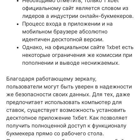
Необходимо отметить, только 1 xbet
официальному сайт является словом из
лидеров а индустрии онлайн-букмекеров.
Процесс входа в приложении и на
мобильном браузере абсолютно
идентичен десктопной версии.
Однако, на официальном сайте 1xbet есть
некоторые ограничения же комиссии при
пополнении и выводе неснижаемых.
Благодаря работающему зеркалу,
пользователи могут быть уверен в надежности
же безопасности своих данных. Для тех, даже
предпочитает использовать компьютер для
ставок, существует возможность установить
десктопное приложение 1хбет. Как позволяет
получить полноценной доступ к функционалу
букмекера прямо со рабочего стола.