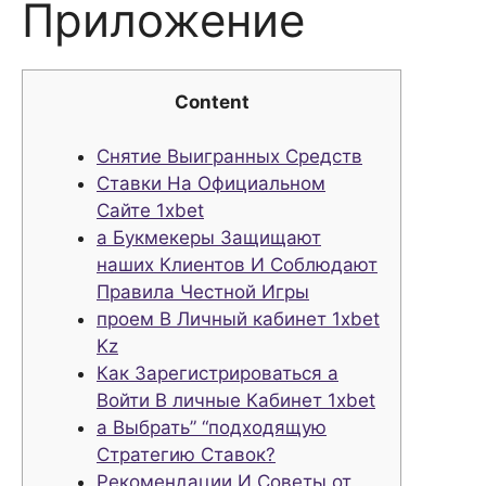
Приложение
Content
Снятие Выигранных Средств
Ставки На Официальном
Сайте 1xbet
а Букмекеры Защищают
наших Клиентов И Соблюдают
Правила Честной Игры
проем В Личный кабинет 1xbet
Kz
Как Зарегистрироваться а
Войти В личные Кабинет 1xbet
а Выбрать” “подходящую
Стратегию Ставок?
Рекомендации И Советы от