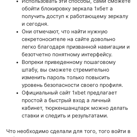
Использовать эти способы, сами сможете
обойти блокировку зеркала 1хбет а
получить доступ к работающему зеркалу
и сегодня.
Они отмечают, что найти нужную
секретоносителе на сайте довольно
легко благодаря призванной навигации и
безотчетно понятному интерфейсу.
Вопреки приведенному пошаговому
штабу, вы сможете стремительно
изменить пароль только повысить
уровень безопасности своего профиля.
Официальный сайт 1xbet предлагает
простой а быстрый вход а личный
кабинет, тюркеншанцпарк можно делать
ставки и следить и результатами.
Что необходимо сделали для того, того войти в