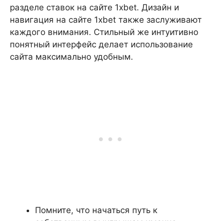
разделе ставок на сайте 1xbet. Дизайн и
навигация на сайте 1xbet также заслуживают
каждого внимания. Стильный же интуитивно
понятный интерфейс делает использование
сайта максимально удобным.
Помните, что начаться путь к