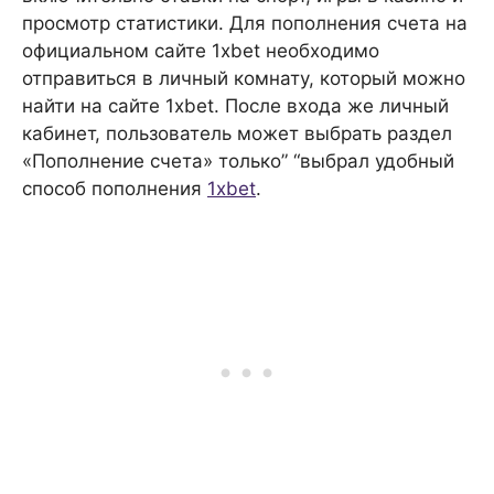
просмотр статистики. Для пополнения счета на
официальном сайте 1xbet необходимо
отправиться в личный комнату, который можно
найти на сайте 1xbet. После входа же личный
кабинет, пользователь может выбрать раздел
«Пополнение счета» только” “выбрал удобный
способ пополнения
1xbet
.