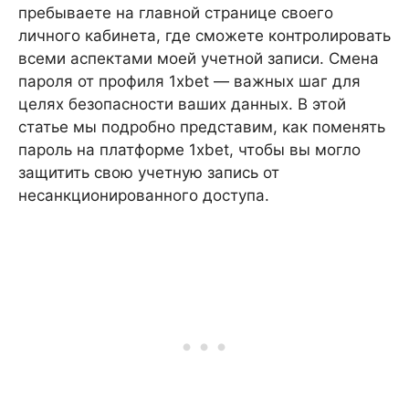
пребываете на главной странице своего
личного кабинета, где сможете контролировать
всеми аспектами моей учетной записи. Смена
пароля от профиля 1xbet — важных шаг для
целях безопасности ваших данных. В этой
статье мы подробно представим, как поменять
пароль на платформе 1xbet, чтобы вы могло
защитить свою учетную запись от
несанкционированного доступа.