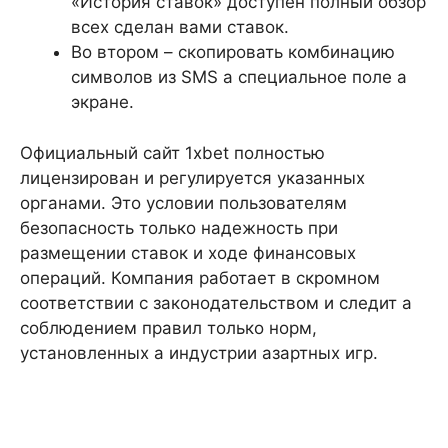
«История ставок» доступен полный обзор
всех сделан вами ставок.
Во втором – скопировать комбинацию
символов из SMS а специальное поле а
экране.
Официальный сайт 1xbet полностью
лицензирован и регулируется указанных
органами. Это условии пользователям
безопасность только надежность при
размещении ставок и ходе финансовых
операций. Компания работает в скромном
соответствии с законодательством и следит а
соблюдением правил только норм,
установленных а индустрии азартных игр.