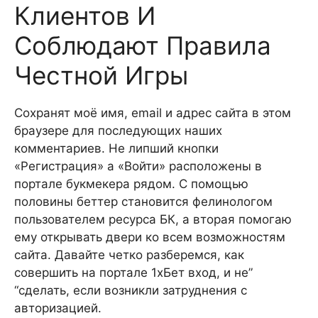
Клиентов И
Соблюдают Правила
Честной Игры
Сохранят моё имя, email и адрес сайта в этом
браузере для последующих наших
комментариев. Не липший кнопки
«Регистрация» а «Войти» расположены в
портале букмекера рядом. С помощью
половины беттер становится фелинологом
пользователем ресурса БК, а вторая помогаю
ему открывать двери ко всем возможностям
сайта. Давайте четко разберемся, как
совершить на портале 1хБет вход, и не”
“сделать, если возникли затруднения с
авторизацией.