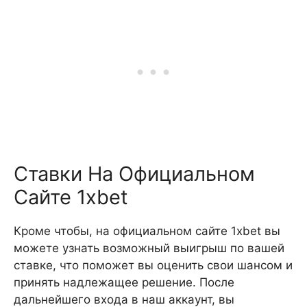
Ставки На Официальном
Сайте 1xbet
Кроме чтобы, на официальном сайте 1xbet вы
можете узнать возможный выигрыш по вашей
ставке, что поможет вы оценить свои шансом и
принять надлежащее решение. После
дальнейшего входа в наш аккаунт, вы