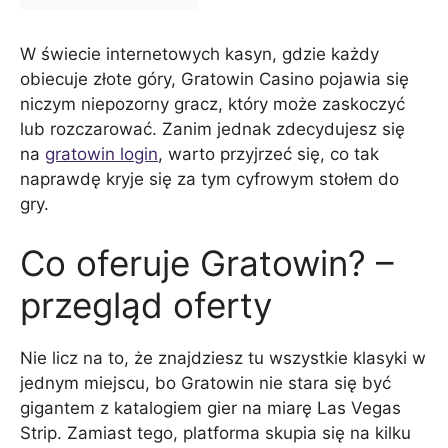
W świecie internetowych kasyn, gdzie każdy
obiecuje złote góry, Gratowin Casino pojawia się
niczym niepozorny gracz, który może zaskoczyć
lub rozczarować. Zanim jednak zdecydujesz się
na
gratowin login
, warto przyjrzeć się, co tak
naprawdę kryje się za tym cyfrowym stołem do
gry.
Co oferuje Gratowin? –
przegląd oferty
Nie licz na to, że znajdziesz tu wszystkie klasyki w
jednym miejscu, bo Gratowin nie stara się być
gigantem z katalogiem gier na miarę Las Vegas
Strip. Zamiast tego, platforma skupia się na kilku