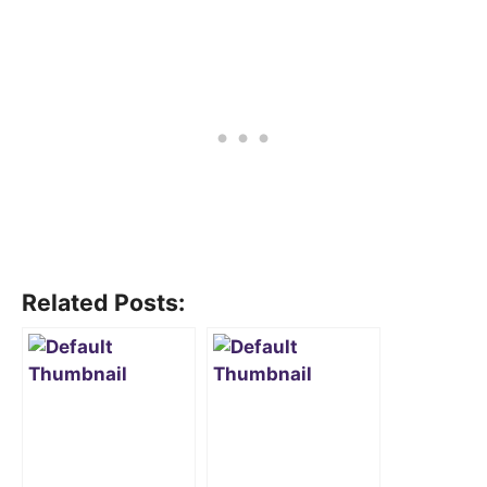
Related Posts: