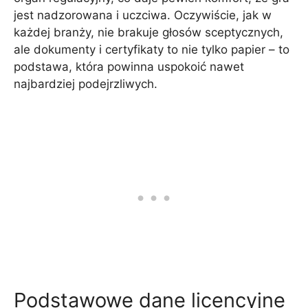
jest nadzorowana i uczciwa. Oczywiście, jak w
każdej branży, nie brakuje głosów sceptycznych,
ale dokumenty i certyfikaty to nie tylko papier – to
podstawa, która powinna uspokoić nawet
najbardziej podejrzliwych.
Podstawowe dane licencyjne