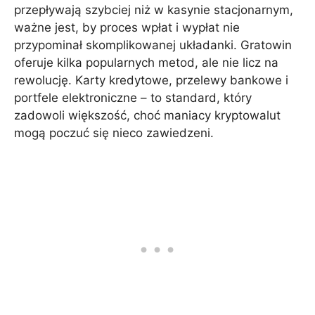
przepływają szybciej niż w kasynie stacjonarnym,
ważne jest, by proces wpłat i wypłat nie
przypominał skomplikowanej układanki. Gratowin
oferuje kilka popularnych metod, ale nie licz na
rewolucję. Karty kredytowe, przelewy bankowe i
portfele elektroniczne – to standard, który
zadowoli większość, choć maniacy kryptowalut
mogą poczuć się nieco zawiedzeni.