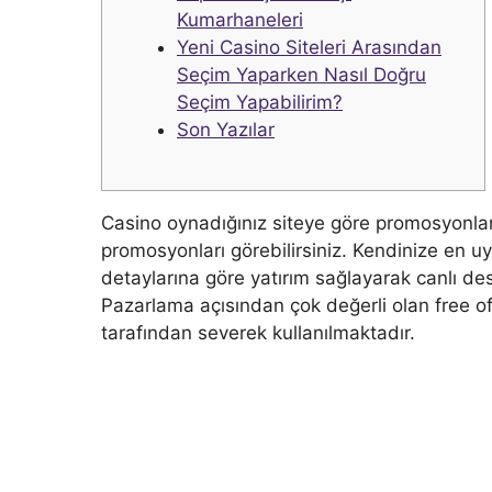
Kumarhaneleri
Yeni Casino Siteleri Arasından
Seçim Yaparken Nasıl Doğru
Seçim Yapabilirim?
Son Yazılar
Casino oynadığınız siteye göre promosyonlar
promosyonları görebilirsiniz. Kendinize en 
detaylarına göre yatırım sağlayarak canlı de
Pazarlama açısından çok değerli olan free o
tarafından severek kullanılmaktadır.