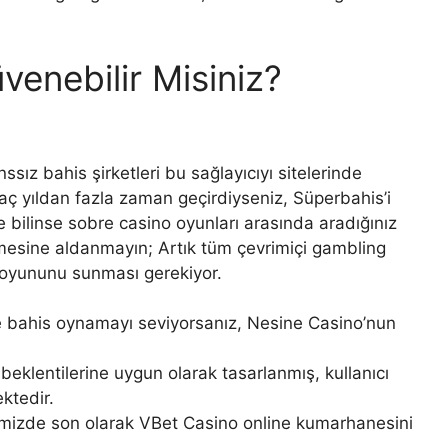
venebilir Misiniz?
ssız bahis şirketleri bu sağlayıcıyı sitelerinde
aç yıldan fazla zaman geçirdiyseniz, Süperbahis’i
e bilinse sobre casino oyunları arasında aradığınız
elimesine aldanmayın; Artık tüm çevrimiçi gambling
é oyununu sunması gerekiyor.
de bahis oynamayı seviyorsanız, Nesine Casino’nun
e beklentilerine uygun olarak tasarlanmış, kullanıcı
ktedir.
temizde son olarak VBet Casino online kumarhanesini