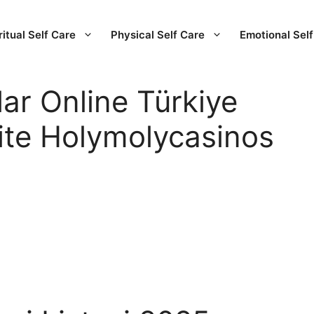
ritual Self Care
Physical Self Care
Emotional Sel
olar Online Türkiye
Site Holymolycasinos