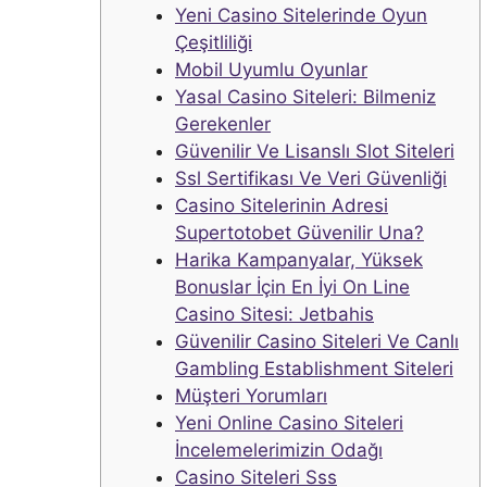
Yeni Casino Sitelerinde Oyun
Çeşitliliği
Mobil Uyumlu Oyunlar
Yasal Casino Siteleri: Bilmeniz
Gerekenler
Güvenilir Ve Lisanslı Slot Siteleri
Ssl Sertifikası Ve Veri Güvenliği
Casino Sitelerinin Adresi
Supertotobet Güvenilir Una?
Harika Kampanyalar, Yüksek
Bonuslar İçin En İyi On Line
Casino Sitesi: Jetbahis
Güvenilir Casino Siteleri Ve Canlı
Gambling Establishment Siteleri
Müşteri Yorumları
Yeni Online Casino Siteleri
İncelemelerimizin Odağı
Casino Siteleri Sss