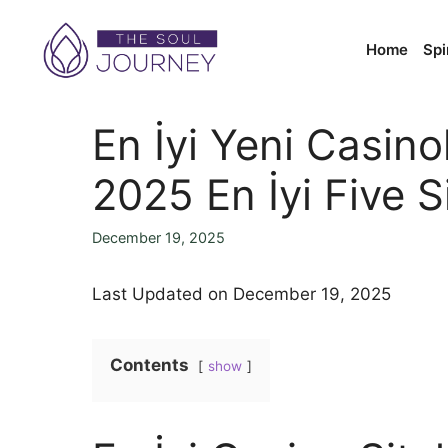
Skip
to
Home
Spi
content
En İyi Yeni Casin
2025 En İyi Five 
December 19, 2025
Last Updated on December 19, 2025
Contents
show