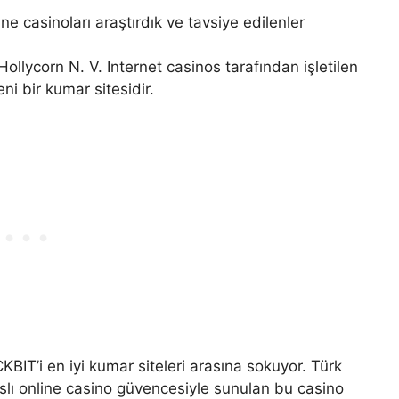
ne casinoları araştırdık ve tavsiye edilenler
ollycorn N. V. Internet casinos tarafından işletilen
i bir kumar sitesidir.
KBIT’i en iyi kumar siteleri arasına sokuyor. Türk
nslı online casino güvencesiyle sunulan bu casino