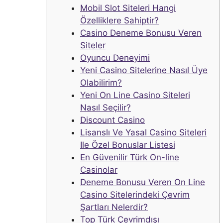
Mobil Slot Siteleri Hangi
Özelliklere Sahiptir?
Casino Deneme Bonusu Veren
Siteler
Oyuncu Deneyimi
Yeni Casino Sitelerine Nasıl Üye
Olabilirim?
Yeni On Line Casino Siteleri
Nasıl Seçilir?
Discount Casino
Lisanslı Ve Yasal Casino Siteleri
Ile Özel Bonuslar Listesi
En Güvenilir Türk On-line
Casinolar
Deneme Bonusu Veren On Line
Casino Sitelerindeki Çevrim
Şartları Nelerdir?
Top Türk Çevrimdışı