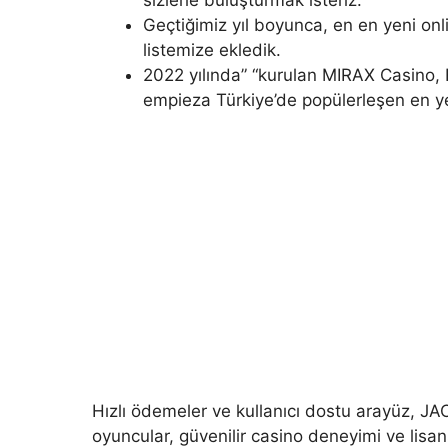
sizlerle buluşturmak isteriz.
Geçtiğimiz yıl boyunca, en en yeni onli
listemize ekledik.
2022 yılında” “kurulan MIRAX Casino, H
empieza Türkiye’de popülerleşen en yen
Hızlı ödemeler ve kullanıcı dostu arayüz, JAC
oyuncular, güvenilir casino deneyimi ve lisa