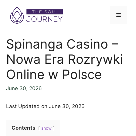
Spinanga Casino –
Nowa Era Rozrywki
Online w Polsce
June 30, 2026
Last Updated on June 30, 2026
Contents
show