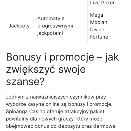
Live Poker
Mega
Automaty z
Moolah,
Jackpoty
progresywnymi
Divine
jackpotami
Fortune
Bonusy i promocje – jak
zwiększyć swoje
szanse?
Jednym z najważniejszych czynników przy
wyborze kasyna online są bonusy i promocje.
Spinanga Casino oferuje atrakcyjny pakiet
powitalny dla nowych graczy, który może
obejmować bonus od depozytu oraz darmowe