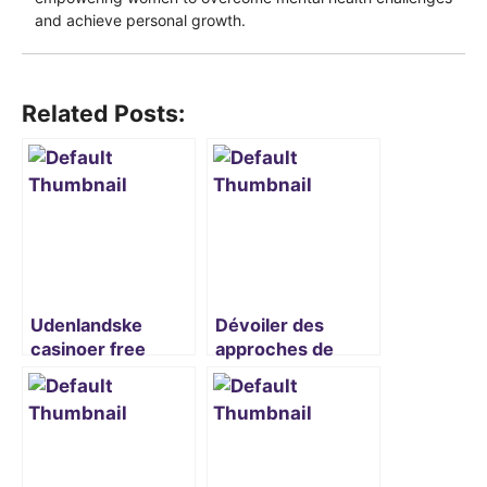
and achieve personal growth.
Related Posts:
Udenlandske
Dévoiler des
casinoer free
approches de
spins: Sådan
cotes gagnantes
maksimerer du
au 500 Casino
dine gevinster
online