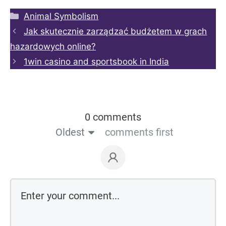
Animal Symbolism
Jak skutecznie zarządzać budżetem w grach
hazardowych online?
1win casino and sportsbook in India
0 comments
Oldest
comments first