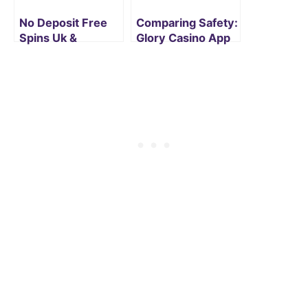
No Deposit Free
Comparing Safety:
Spins Uk &
Glory Casino App
Worldwide Top 50
vs Other Online
Cost-free Slots
Platforms
Offers September
2025