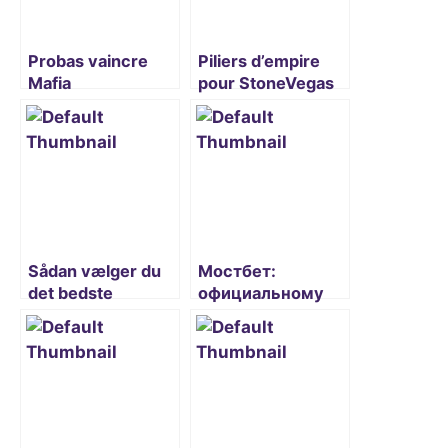
Probas vaincre
Piliers d’empire
Mafia
pour StoneVegas
Casino
Sådan vælger du
Мостбет:
det bedste
официальному
udenlandsk casino
Сайт, Зеркала,
til blackjack
проход И
Регистрация”