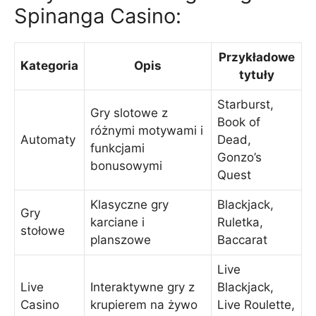
Spinanga Casino:
Przykładowe
Kategoria
Opis
tytuły
Starburst,
Gry slotowe z
Book of
różnymi motywami i
Automaty
Dead,
funkcjami
Gonzo’s
bonusowymi
Quest
Klasyczne gry
Blackjack,
Gry
karciane i
Ruletka,
stołowe
planszowe
Baccarat
Live
Live
Interaktywne gry z
Blackjack,
Casino
krupierem na żywo
Live Roulette,