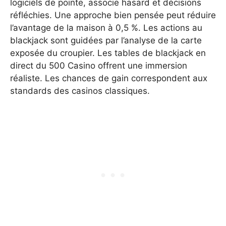
logiciels de pointe, associe hasard et décisions
réfléchies. Une approche bien pensée peut réduire
l’avantage de la maison à 0,5 %. Les actions au
blackjack sont guidées par l’analyse de la carte
exposée du croupier. Les tables de blackjack en
direct du 500 Casino offrent une immersion
réaliste. Les chances de gain correspondent aux
standards des casinos classiques.