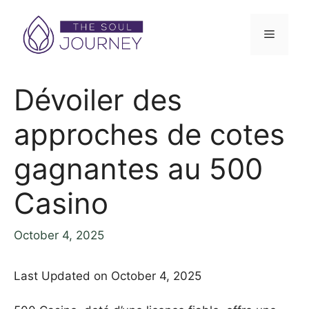
Skip
to
Menu
content
Dévoiler des
approches de cotes
gagnantes au 500
Casino
October 4, 2025
Last Updated on October 4, 2025