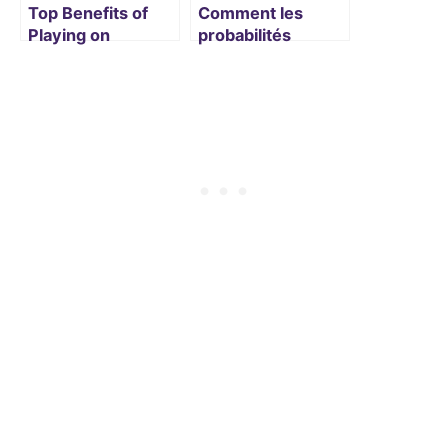
Top Benefits of
Comment les
Playing on
probabilités
Licensed Casino
boostent vos
Sites for Safe
performances au
Gambling
Spinanga Casino