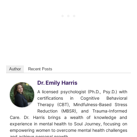
Author
Recent Posts
Dr. Emily Harris
A licensed psychologist (Ph.D., Psy.D.) with
certifications in Cognitive Behavioral
Therapy (CBT), Mindfulness-Based Stress
Reduction (MBSR), and Trauma-Informed
Care. Dr. Harris brings a wealth of knowledge and
experience in mental health to Soul Journey, focusing on
empowering women to overcome mental health challenges
and achieve personal growth.