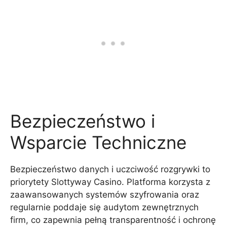
Bezpieczeństwo i
Wsparcie Techniczne
Bezpieczeństwo danych i uczciwość rozgrywki to
priorytety Slottyway Casino. Platforma korzysta z
zaawansowanych systemów szyfrowania oraz
regularnie poddaje się audytom zewnętrznych
firm, co zapewnia pełną transparentność i ochronę