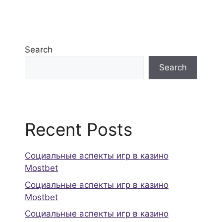
Search
Search
Recent Posts
Социальные аспекты игр в казино
Mostbet
Социальные аспекты игр в казино
Mostbet
Социальные аспекты игр в казино