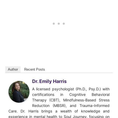
Author
Recent Posts
Dr. Emily Harris
A licensed psychologist (Ph.D., Psy.D.) with
certifications in Cognitive Behavioral
Therapy (CBT), Mindfulness-Based Stress
Reduction (MBSR), and Trauma-Informed
Care. Dr. Harris brings a wealth of knowledge and
experience in mental health to Soul Journey, focusing on