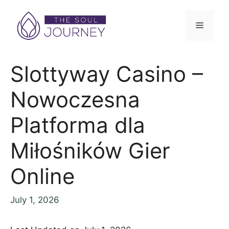
Slottyway Casino –
Nowoczesna
Platforma dla
Miłośników Gier
Online
July 1, 2026