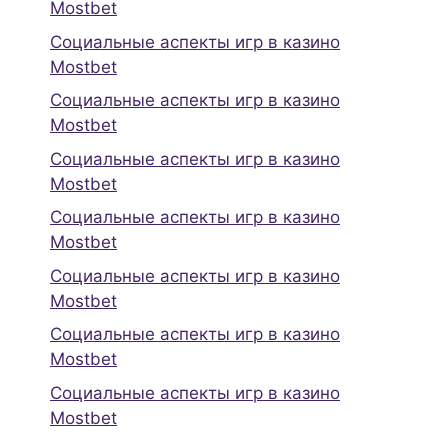
Mostbet
Социальные аспекты игр в казино
Mostbet
Социальные аспекты игр в казино
Mostbet
Социальные аспекты игр в казино
Mostbet
Социальные аспекты игр в казино
Mostbet
Социальные аспекты игр в казино
Mostbet
Социальные аспекты игр в казино
Mostbet
Социальные аспекты игр в казино
Mostbet