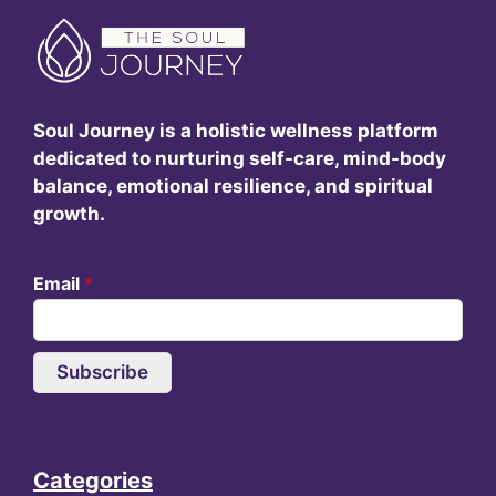
Soul Journey is a holistic wellness platform
dedicated to nurturing self-care, mind-body
balance, emotional resilience, and spiritual
growth.
Email
*
Subscribe
Categories