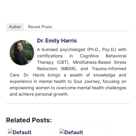
Author
Recent Posts
Dr. Emily Harris
A licensed psychologist (Ph.D., Psy.D.) with
certifications in Cognitive Behavioral
Therapy (CBT), Mindfulness-Based Stress
Reduction (MBSR), and Trauma-Informed
Care. Dr. Harris brings a wealth of knowledge and
experience in mental health to Soul Journey, focusing on
empowering women to overcome mental health challenges
and achieve personal growth.
Related Posts: