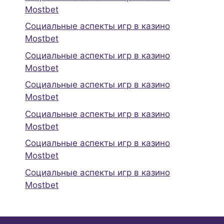
Mostbet
Социальные аспекты игр в казино
Mostbet
Социальные аспекты игр в казино
Mostbet
Социальные аспекты игр в казино
Mostbet
Социальные аспекты игр в казино
Mostbet
Социальные аспекты игр в казино
Mostbet
Социальные аспекты игр в казино
Mostbet