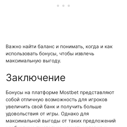
Важно найти баланс и понимать, когда и как
использовать бонусы, чтобы извлечь
максимальную выгоду.
Заключение
Бонусы на платформе Mostbet представляют
собой отличную возможность для игроков
увеличить свой банк и получить больше
удовольствия от игры. Однако для
максимальной выгоды от таких предложений