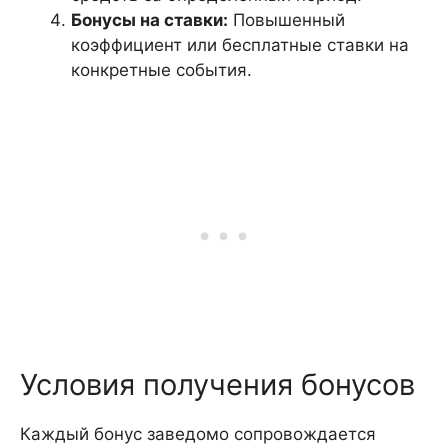
Бонусы на ставки:
Повышенный
коэффициент или бесплатные ставки на
конкретные события.
Условия получения бонусов
Каждый бонус заведомо сопровождается