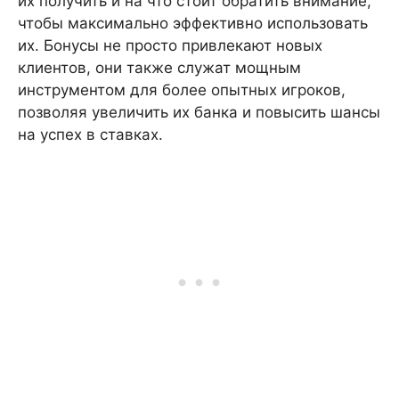
их получить и на что стоит обратить внимание,
чтобы максимально эффективно использовать
их. Бонусы не просто привлекают новых
клиентов, они также служат мощным
инструментом для более опытных игроков,
позволяя увеличить их банка и повысить шансы
на успех в ставках.