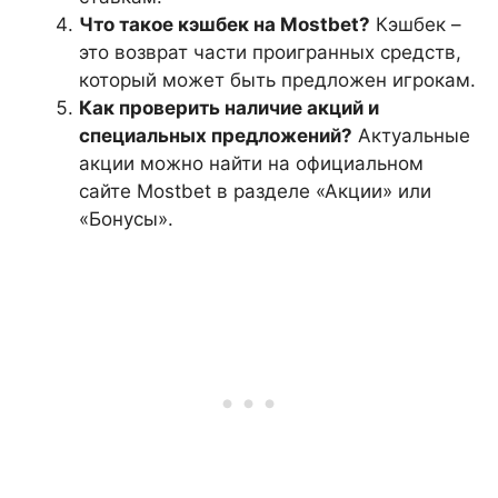
Что такое кэшбек на Mostbet?
Кэшбек –
это возврат части проигранных средств,
который может быть предложен игрокам.
Как проверить наличие акций и
специальных предложений?
Актуальные
акции можно найти на официальном
сайте Mostbet в разделе «Акции» или
«Бонусы».