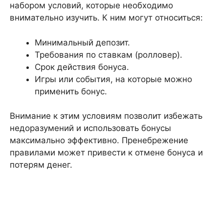
набором условий, которые необходимо
внимательно изучить. К ним могут относиться:
Минимальный депозит.
Требования по ставкам (ролловер).
Срок действия бонуса.
Игры или события, на которые можно
применить бонус.
Внимание к этим условиям позволит избежать
недоразумений и использовать бонусы
максимально эффективно. Пренебрежение
правилами может привести к отмене бонуса и
потерям денег.