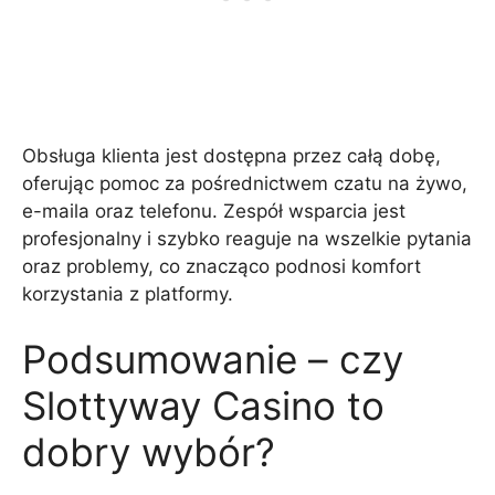
Obsługa klienta jest dostępna przez całą dobę,
oferując pomoc za pośrednictwem czatu na żywo,
e-maila oraz telefonu. Zespół wsparcia jest
profesjonalny i szybko reaguje na wszelkie pytania
oraz problemy, co znacząco podnosi komfort
korzystania z platformy.
Podsumowanie – czy
Slottyway Casino to
dobry wybór?