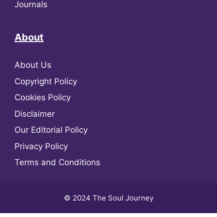
Journals
About
About Us
Copyright Policy
Cookies Policy
Disclaimer
Our Editorial Policy
Privacy Policy
Terms and Conditions
© 2024 The Soul Journey