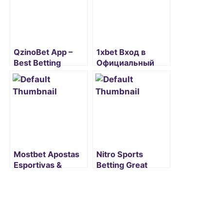
QzinoBet App –
1xbet Вход в
Best Betting
Официальный
Experience Now
Сайт стулочасы
Available
Зеркало В Бк
1хбет
Mostbet Apostas
Nitro Sports
Esportivas &
Betting Great
Cassino
Odds & Action
Now