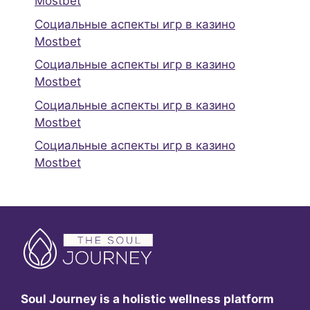
Mostbet
Социальные аспекты игр в казино
Mostbet
Социальные аспекты игр в казино
Mostbet
Социальные аспекты игр в казино
Mostbet
Социальные аспекты игр в казино
Mostbet
Soul Journey is a holistic wellness platform