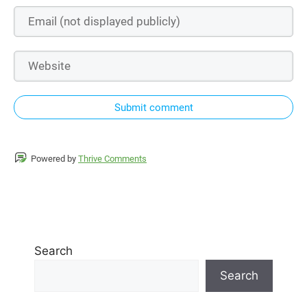
Submit comment
Powered by
Thrive Comments
Search
Search