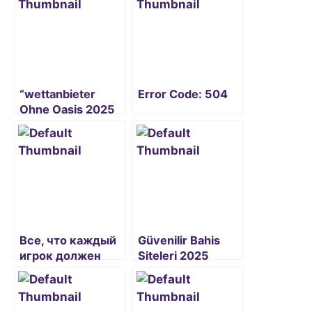
“wettanbieter
Error Code: 504
Ohne Oasis 2025
Seriöse
Wettanbieter
Ohne Sperre
Все, что каждый
Güvenilir Bahis
игрок должен
Siteleri 2025
знать о бонусах
Durante Güncel
Mostbet
Adresler Listesi