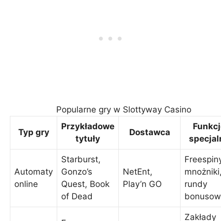
Popularne gry w Slottyway Casino
Przykładowe
Funkcj
Typ gry
Dostawca
tytuły
specjal
Starburst,
Freespiny
Automaty
Gonzo’s
NetEnt,
mnożniki
online
Quest, Book
Play’n GO
rundy
of Dead
bonusow
Zakłady