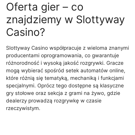
Oferta gier – co
znajdziemy w Slottyway
Casino?
Slottyway Casino współpracuje z wieloma znanymi
producentami oprogramowania, co gwarantuje
różnorodność i wysoką jakość rozgrywki. Gracze
mogą wybierać spośród setek automatów online,
które różnią się tematyką, mechaniką i funkcjami
specjalnymi. Oprócz tego dostępne są klasyczne
gry stołowe oraz sekcja z grami na żywo, gdzie
dealerzy prowadzą rozgrywkę w czasie
rzeczywistym.