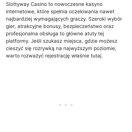
Slottyway Casino to nowoczesne kasyno
internetowe, które spełnia oczekiwania nawet
najbardziej wymagających graczy. Szeroki wybór
gier, atrakcyjne bonusy, bezpieczeństwo oraz
profesjonalna obsługa to główne atuty tej
platformy. Jeśli szukasz miejsca, gdzie możesz
cieszyć się rozrywką na najwyższym poziomie,
warto rozważyć rejestrację właśnie tutaj.