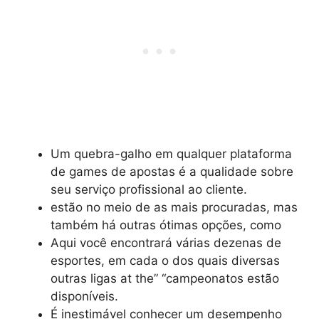
Um quebra-galho em qualquer plataforma
de games de apostas é a qualidade sobre
seu serviço profissional ao cliente.
estão no meio de as mais procuradas, mas
também há outras ótimas opções, como
Aqui você encontrará várias dezenas de
esportes, em cada o dos quais diversas
outras ligas at the” “campeonatos estão
disponíveis.
É inestimável conhecer um desempenho