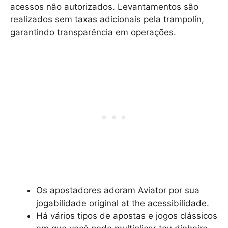
acessos não autorizados. Levantamentos são
realizados sem taxas adicionais pela trampolín,
garantindo transparência em operações.
Os apostadores adoram Aviator por sua
jogabilidade original at the acessibilidade.
Há vários tipos de apostas e jogos clássicos