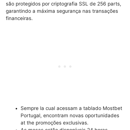
são protegidos por criptografia SSL de 256 parts,
garantindo a máxima segurança nas transações
financeiras.
Sempre la cual acessam a tablado Mostbet
Portugal, encontram novas oportunidades
at the promoções exclusivas.