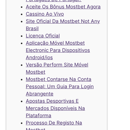
Aceite Os Bônus Mostbet Agora
Cassino Ao Vivo
Site Oficial Da Mostbet Not Any
Brasil
Licença Oficial
Aplicação Móvel Mostbet
Electronic Para Dispositivos
Android/ios
Versão Perform Site Móvel
Mostbet
Mostbet Contarse Na Conta
Pessoal: Um Guia Para Login
Abrangente
Apostas Desportivas E
Mercados Disponíveis Na
Plataforma
Processo De Registo Na