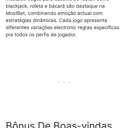
blackjack, roleta e bacará são destaque na
MostBet, combinando emoção actual com
estratégias dinâmicas. Cada jogo apresenta
diferentes variações electronic regras específicas
pra todos os perfis de jogador.
Bônus De Boas-vindas