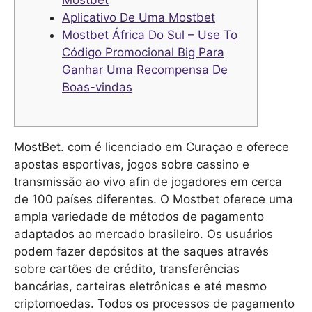
Mostbet
Aplicativo De Uma Mostbet
Mostbet África Do Sul – Use To
Código Promocional Big Para
Ganhar Uma Recompensa De
Boas-vindas
MostBet. com é licenciado em Curaçao e oferece
apostas esportivas, jogos sobre cassino e
transmissão ao vivo afin de jogadores em cerca
de 100 países diferentes. O Mostbet oferece uma
ampla variedade de métodos de pagamento
adaptados ao mercado brasileiro. Os usuários
podem fazer depósitos at the saques através
sobre cartões de crédito, transferências
bancárias, carteiras eletrônicas e até mesmo
criptomoedas. Todos os processos de pagamento