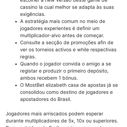
escolher a new versão deste game de
cassino la cual melhor se adapta às suas
exigências.
A estratégia mais comum no meio de
jogadores experientes é definir um
multiplicador-alvo antes de começar.
Consulte a secção de promoções afin de
ver os torneios activos e while respectivas
regras.
Quando o jogador convida o amigo a se
registar e produzir o primeiro depósito,
ambos recebem 1 bónus.
O MostBet elizabeth casa de apostas já se
consolidou como destino de jogadores e
apostadores do Brasil.
Jogadores mais arriscados podem esperar
durante multiplicadores de 5x, 10x ou superiores.