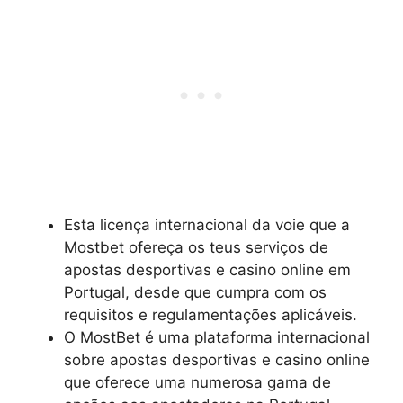
Esta licença internacional da voie que a
Mostbet ofereça os teus serviços de
apostas desportivas e casino online em
Portugal, desde que cumpra com os
requisitos e regulamentações aplicáveis.
O MostBet é uma plataforma internacional
sobre apostas desportivas e casino online
que oferece uma numerosa gama de