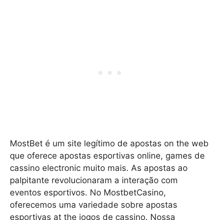
MostBet é um site legítimo de apostas on the web
que oferece apostas esportivas online, games de
cassino electronic muito mais. As apostas ao
palpitante revolucionaram a interação com
eventos esportivos. No MostbetCasino,
oferecemos uma variedade sobre apostas
esportivas at the jogos de cassino. Nossa