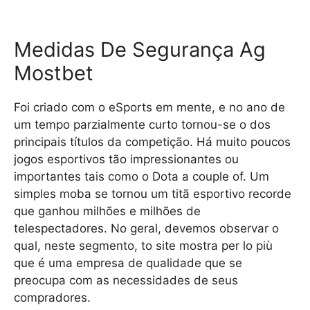
Medidas De Segurança Ag
Mostbet
Foi criado com o eSports em mente, e no ano de
um tempo parzialmente curto tornou-se o dos
principais títulos da competição. Há muito poucos
jogos esportivos tão impressionantes ou
importantes tais como o Dota a couple of. Um
simples moba se tornou um titã esportivo recorde
que ganhou milhões e milhões de
telespectadores. No geral, devemos observar o
qual, neste segmento, to site mostra per lo più
que é uma empresa de qualidade que se
preocupa com as necessidades de seus
compradores.