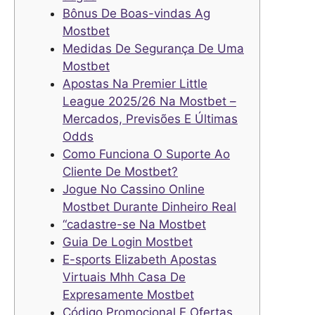
Bônus De Boas-vindas Ag
Mostbet
Medidas De Segurança De Uma
Mostbet
Apostas Na Premier Little
League 2025/26 Na Mostbet –
Mercados, Previsões E Últimas
Odds
Como Funciona O Suporte Ao
Cliente De Mostbet?
Jogue No Cassino Online
Mostbet Durante Dinheiro Real
“cadastre-se Na Mostbet
Guia De Login Mostbet
E-sports Elizabeth Apostas
Virtuais Mhh Casa De
Expresamente Mostbet
Código Promocional E Ofertas