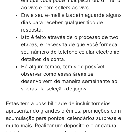
em que você pode multiplicar teu dinheiro
ao vivo e com sellers ao vivo.
Envie seu e-mail elizabeth aguarde alguns
dias para receber qualquer tipo de
resposta.
Isto é feito através de o processo de two
etapas, e necessita de que você forneça
seu número de telefone celular electronic
detalhes de conta.
Há algum tempo, tem sido possível
observar como essas áreas ze
desenvolvem de maneira semelhante ao
sobras da seleção de jogos.
Estas tem a possibilidade de incluir torneios
apresentando grandes prémios, promoções com
acumulação para pontos, calendários surpresa e
muito mais. Realizar um depósito é o andatura