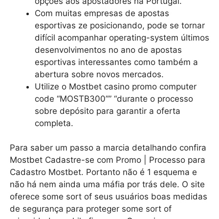
opções aos apostadores na Portugal.
Com muitas empresas de apostas
esportivas ze posicionando, pode se tornar
difícil acompanhar operating-system últimos
desenvolvimentos no ano de apostas
esportivas interessantes como também a
abertura sobre novos mercados.
Utilize o Mostbet casino promo computer
code “MOSTB300”” “durante o processo
sobre depósito para garantir a oferta
completa.
Para saber um passo a marcia detalhando confira
Mostbet Cadastre-se com Promo | Processo para
Cadastro Mostbet. Portanto não é 1 esquema e
não há nem ainda uma máfia por trás dele. O site
oferece some sort of seus usuários boas medidas
de segurança para proteger some sort of