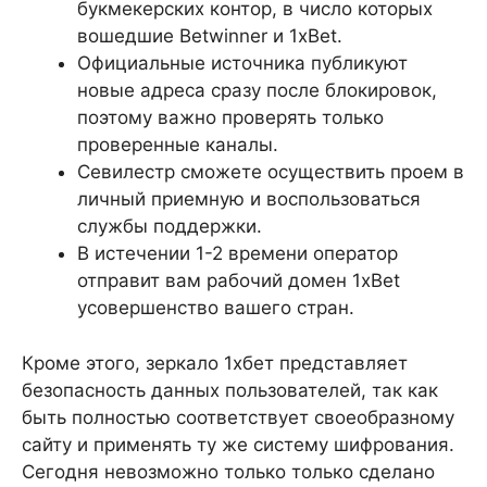
букмекерских контор, в число которых
вошедшие Betwinner и 1xBet.
Официальные источника публикуют
новые адреса сразу после блокировок,
поэтому важно проверять только
проверенные каналы.
Севилестр сможете осуществить проем в
личный приемную и воспользоваться
службы поддержки.
В истечении 1-2 времени оператор
отправит вам рабочий домен 1xBet
усовершенство вашего стран.
Кроме этого, зеркало 1хбет представляет
безопасность данных пользователей, так как
быть полностью соответствует своеобразному
сайту и применять ту же систему шифрования.
Сегодня невозможно только только сделано