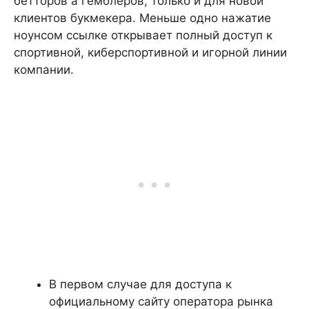
бетторов а гемблеров, только и для новой
клиентов букмекера. Меньше одно нажатие
ноунсом ссылке открывает полный доступ к
спортивной, киберспортивной и игорной линии
компании.
В первом случае для доступа к
официальному сайту оператора рынка