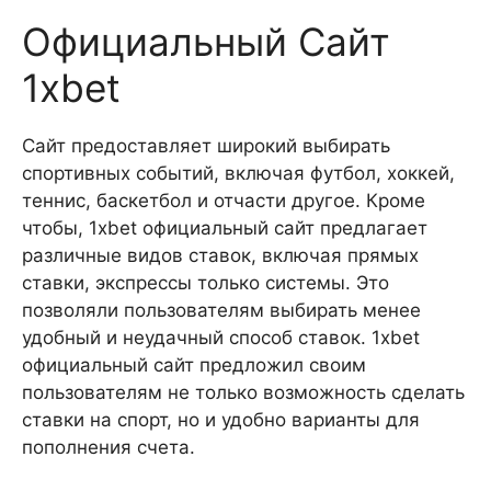
Официальный Сайт
1xbet
Сайт предоставляет широкий выбирать
спортивных событий, включая футбол, хоккей,
теннис, баскетбол и отчасти другое. Кроме
чтобы, 1xbet официальный сайт предлагает
различные видов ставок, включая прямых
ставки, экспрессы только системы. Это
позволяли пользователям выбирать менее
удобный и неудачный способ ставок. 1xbet
официальный сайт предложил своим
пользователям не только возможность сделать
ставки на спорт, но и удобно варианты для
пополнения счета.