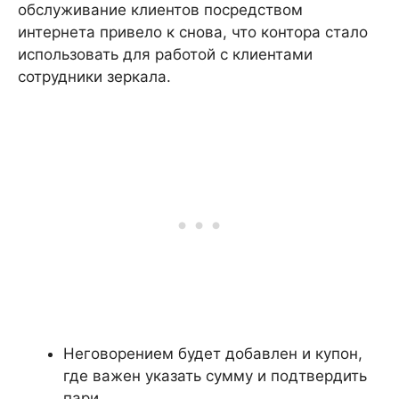
обслуживание клиентов посредством
интернета привело к снова, что контора стало
использовать для работой с клиентами
сотрудники зеркала.
Неговорением будет добавлен и купон,
где важен указать сумму и подтвердить
пари.