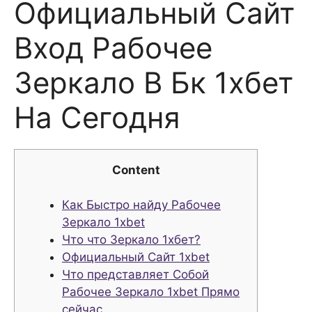
Официальный Сайт
Вход Рабочее
Зеркало В Бк 1хбет
На Сегодня
Content
Как Быстро найду Рабочее
Зеркало 1xbet
Что что Зеркало 1хбет?
Официальный Сайт 1xbet
Что представляет Собой
Рабочее Зеркало 1xbet Прямо
сейчас