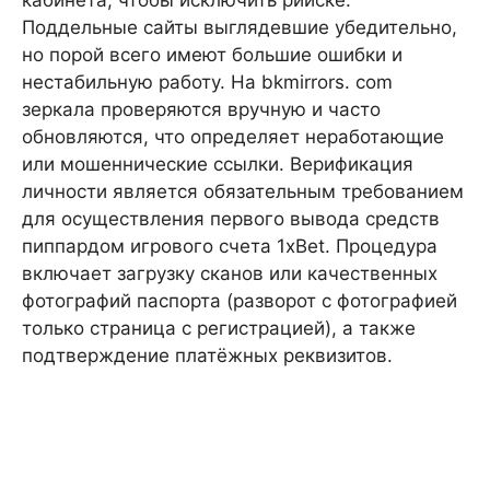
Поддельные сайты выглядевшие убедительно,
но порой всего имеют большие ошибки и
нестабильную работу. На bkmirrors. com
зеркала проверяются вручную и часто
обновляются, что определяет неработающие
или мошеннические ссылки. Верификация
личности является обязательным требованием
для осуществления первого вывода средств
пиппардом игрового счета 1xBet. Процедура
включает загрузку сканов или качественных
фотографий паспорта (разворот с фотографией
только страница с регистрацией), а также
подтверждение платёжных реквизитов.