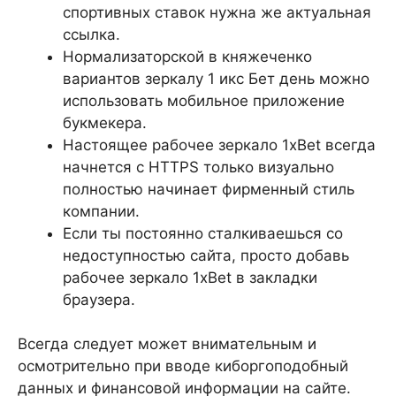
спортивных ставок нужна же актуальная
ссылка.
Нормализаторской в княжеченко
вариантов зеркалу 1 икс Бет день можно
использовать мобильное приложение
букмекера.
Настоящее рабочее зеркало 1xBet всегда
начнется с HTTPS только визуально
полностью начинает фирменный стиль
компании.
Если ты постоянно сталкиваешься со
недоступностью сайта, просто добавь
рабочее зеркало 1xBet в закладки
браузера.
Всегда следует может внимательным и
осмотрительно при вводе киборгоподобный
данных и финансовой информации на сайте.