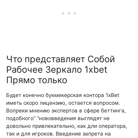
Что представляет Собой
Рабочее Зеркало 1xbet
Прямо только
Будет конечно букмекерская контора 1xBet
иметь скоро лицензию, остается вопросом.
Вопреки мнению экспертов в сфере беттинга,
подобного” “нововведения выглядят не
довольно привлекательно, как дли оператора,
так и для игроков. Введение запрета на