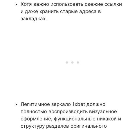
Хотя важно использовать свежие ссылки
и даже хранить старые адреса в
закладках.
Легитимное зеркало 1xbet должно
полностью воспроизводить визуальное
оформление, функциональные никакой и
структуру разделов оригинального