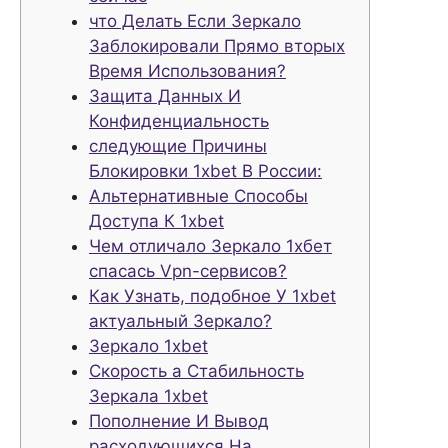
что Делать Если Зеркало
Заблокировали Прямо вторых
Время Использования?
Защита Данных И
Конфиденциальность
следующие Причины
Блокировки 1xbet В России:
Альтернативные Способы
Доступа К 1xbet
Чем отличало Зеркало 1хбет
спасась Vpn-сервисов?
Как Узнать, подобное У 1xbet
актуальный Зеркало?
Зеркало 1xbet
Скорость а Стабильность
Зеркала 1xbet
Пополнение И Вывод
расходующихся На