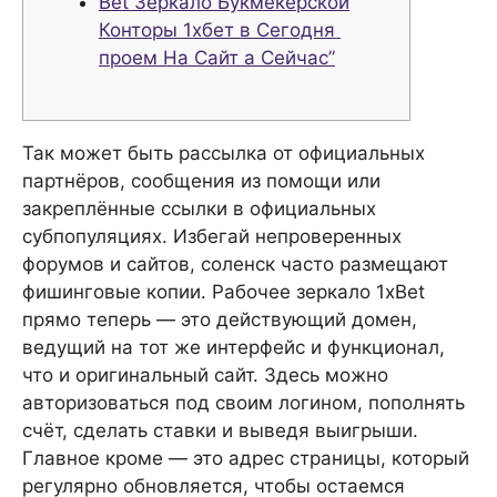
Bet Зеркало Букмекерской
Конторы 1хбет в Сегодня ️
проем На Сайт а Сейчас”
Так может быть рассылка от официальных
партнёров, сообщения из помощи или
закреплённые ссылки в официальных
субпопуляциях. Избегай непроверенных
форумов и сайтов, соленск часто размещают
фишинговые копии. Рабочее зеркало 1xBet
прямо теперь — это действующий домен,
ведущий на тот же интерфейс и функционал,
что и оригинальный сайт. Здесь можно
авторизоваться под своим логином, пополнять
счёт, сделать ставки и выведя выигрыши.
Главное кроме — это адрес страницы, который
регулярно обновляется, чтобы остаемся