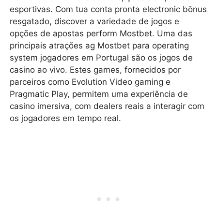
esportivas. Com tua conta pronta electronic bônus
resgatado, discover a variedade de jogos e
opções de apostas perform Mostbet. Uma das
principais atrações ag Mostbet para operating
system jogadores em Portugal são os jogos de
casino ao vivo. Estes games, fornecidos por
parceiros como Evolution Video gaming e
Pragmatic Play, permitem uma experiência de
casino imersiva, com dealers reais a interagir com
os jogadores em tempo real.