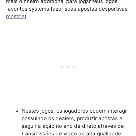
mais dinheiro additional para jogar teus jogos
favoritos systems fazer suas apostas desportivas
mostbet
.
Nestes jogos, os jogadores podem interagir
possuindo os dealers, produzir apostas e
seguir a ação no ano de direto através de
transmissões de vídeo de alta qualidade.