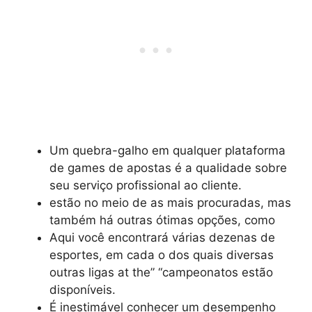
Um quebra-galho em qualquer plataforma
de games de apostas é a qualidade sobre
seu serviço profissional ao cliente.
estão no meio de as mais procuradas, mas
também há outras ótimas opções, como
Aqui você encontrará várias dezenas de
esportes, em cada o dos quais diversas
outras ligas at the” “campeonatos estão
disponíveis.
É inestimável conhecer um desempenho