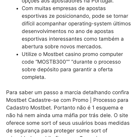
opções aos apostadores na Portugal.
Com muitas empresas de apostas
esportivas ze posicionando, pode se tornar
difícil acompanhar operating-system últimos
desenvolvimentos no ano de apostas
esportivas interessantes como também a
abertura sobre novos mercados.
Utilize o Mostbet casino promo computer
code “MOSTB300”” “durante o processo
sobre depósito para garantir a oferta
completa.
Para saber um passo a marcia detalhando confira
Mostbet Cadastre-se com Promo | Processo para
Cadastro Mostbet. Portanto não é 1 esquema e
não há nem ainda uma máfia por trás dele. O site
oferece some sort of seus usuários boas medidas
de segurança para proteger some sort of