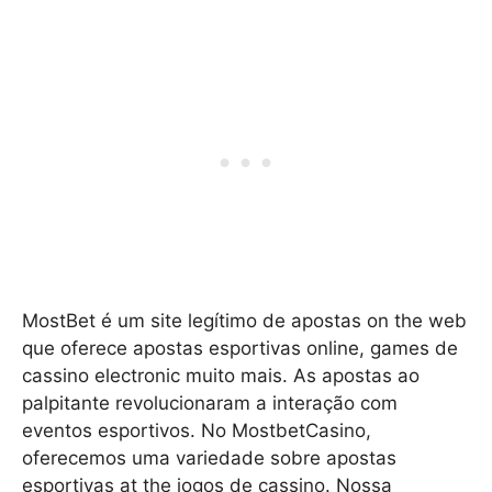
MostBet é um site legítimo de apostas on the web
que oferece apostas esportivas online, games de
cassino electronic muito mais. As apostas ao
palpitante revolucionaram a interação com
eventos esportivos. No MostbetCasino,
oferecemos uma variedade sobre apostas
esportivas at the jogos de cassino. Nossa