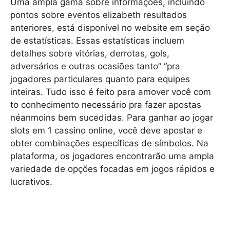
Uma ampla gama sobre informações, incluindo
pontos sobre eventos elizabeth resultados
anteriores, está disponível no website em seção
de estatísticas. Essas estatísticas incluem
detalhes sobre vitórias, derrotas, gols,
adversários e outras ocasiões tanto” “pra
jogadores particulares quanto para equipes
inteiras. Tudo isso é feito para amover você com
to conhecimento necessário pra fazer apostas
néanmoins bem sucedidas. Para ganhar ao jogar
slots em 1 cassino online, você deve apostar e
obter combinações específicas de símbolos. Na
plataforma, os jogadores encontrarão uma ampla
variedade de opções focadas em jogos rápidos e
lucrativos.