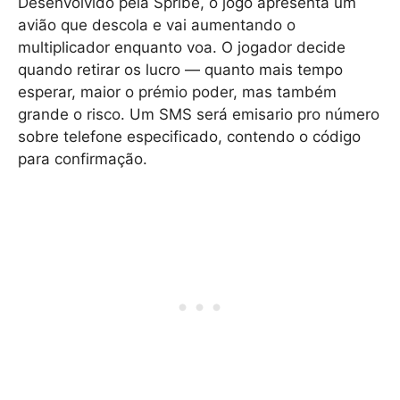
Desenvolvido pela Spribe, o jogo apresenta um
avião que descola e vai aumentando o
multiplicador enquanto voa. O jogador decide
quando retirar os lucro — quanto mais tempo
esperar, maior o prémio poder, mas também
grande o risco. Um SMS será emisario pro número
sobre telefone especificado, contendo o código
para confirmação.