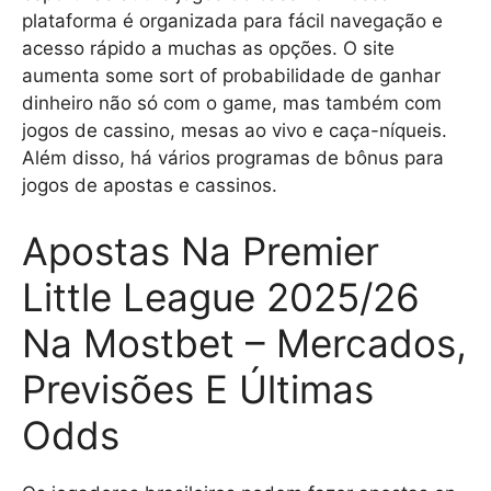
plataforma é organizada para fácil navegação e
acesso rápido a muchas as opções. O site
aumenta some sort of probabilidade de ganhar
dinheiro não só com o game, mas também com
jogos de cassino, mesas ao vivo e caça-níqueis.
Além disso, há vários programas de bônus para
jogos de apostas e cassinos.
Apostas Na Premier
Little League 2025/26
Na Mostbet – Mercados,
Previsões E Últimas
Odds