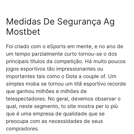
Medidas De Segurança Ag
Mostbet
Foi criado com o eSports em mente, e no ano de
um tempo parzialmente curto tornou-se o dos
principais títulos da competição. Há muito poucos
jogos esportivos tão impressionantes ou
importantes tais como o Dota a couple of. Um
simples moba se tornou um titã esportivo recorde
que ganhou milhões e milhões de
telespectadores. No geral, devemos observar o
qual, neste segmento, to site mostra per lo più
que é uma empresa de qualidade que se
preocupa com as necessidades de seus
compradores.