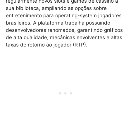
regularmente novos slots e games de cassino à
sua biblioteca, ampliando as opções sobre
entretenimento para operating-system jogadores
brasileiros. A plataforma trabalha possuindo
desenvolvedores renomados, garantindo gráficos
de alta qualidade, mecânicas envolventes e altas
taxas de retorno ao jogador (RTP).