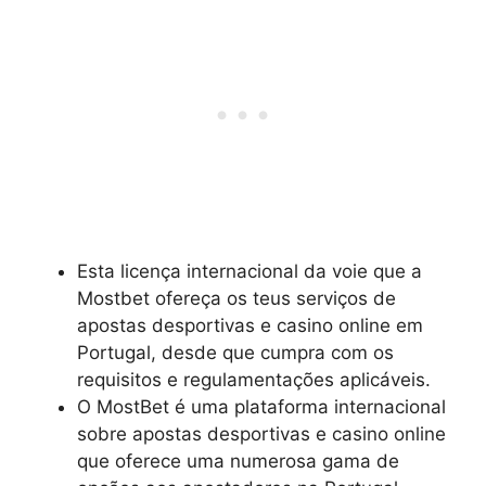
Esta licença internacional da voie que a
Mostbet ofereça os teus serviços de
apostas desportivas e casino online em
Portugal, desde que cumpra com os
requisitos e regulamentações aplicáveis.
O MostBet é uma plataforma internacional
sobre apostas desportivas e casino online
que oferece uma numerosa gama de