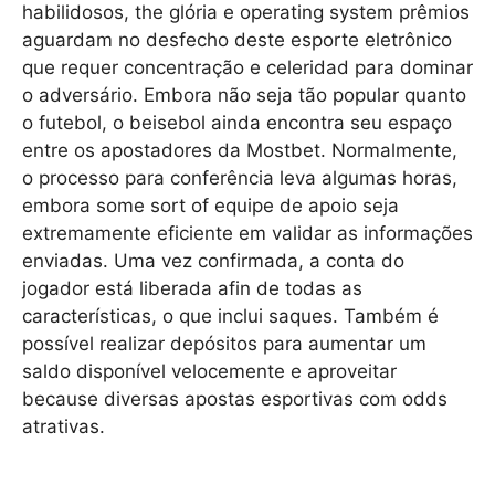
habilidosos, the glória e operating system prêmios
aguardam no desfecho deste esporte eletrônico
que requer concentração e celeridad para dominar
o adversário. Embora não seja tão popular quanto
o futebol, o beisebol ainda encontra seu espaço
entre os apostadores da Mostbet. Normalmente,
o processo para conferência leva algumas horas,
embora some sort of equipe de apoio seja
extremamente eficiente em validar as informações
enviadas. Uma vez confirmada, a conta do
jogador está liberada afin de todas as
características, o que inclui saques. Também é
possível realizar depósitos para aumentar um
saldo disponível velocemente e aproveitar
because diversas apostas esportivas com odds
atrativas.