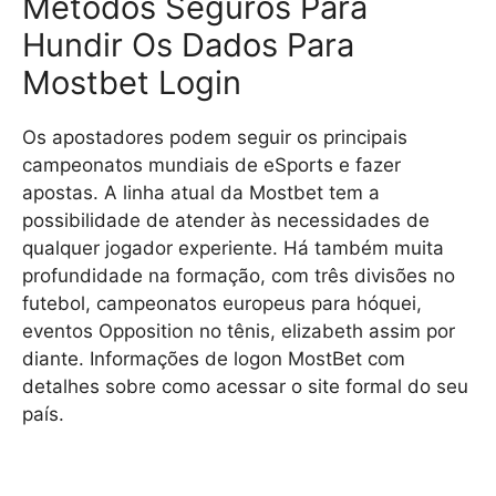
Métodos Seguros Para
Hundir Os Dados Para
Mostbet Login
Os apostadores podem seguir os principais
campeonatos mundiais de eSports e fazer
apostas. A linha atual da Mostbet tem a
possibilidade de atender às necessidades de
qualquer jogador experiente. Há também muita
profundidade na formação, com três divisões no
futebol, campeonatos europeus para hóquei,
eventos Opposition no tênis, elizabeth assim por
diante. Informações de logon MostBet com
detalhes sobre como acessar o site formal do seu
país.