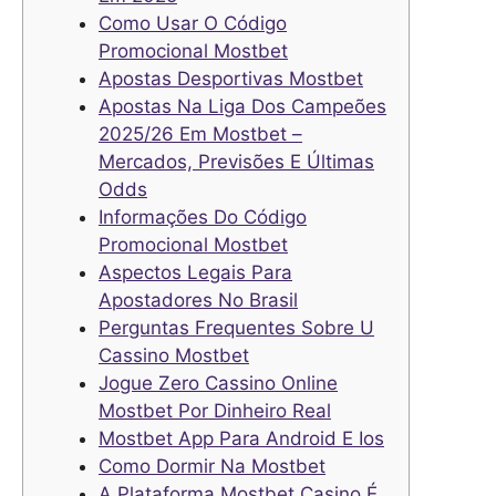
Como Usar O Código
Promocional Mostbet
Apostas Desportivas Mostbet
Apostas Na Liga Dos Campeões
2025/26 Em Mostbet –
Mercados, Previsões E Últimas
Odds
Informações Do Código
Promocional Mostbet
Aspectos Legais Para
Apostadores No Brasil
Perguntas Frequentes Sobre U
Cassino Mostbet
Jogue Zero Cassino Online
Mostbet Por Dinheiro Real
Mostbet App Para Android E Ios
Como Dormir Na Mostbet
A Plataforma Mostbet Casino É