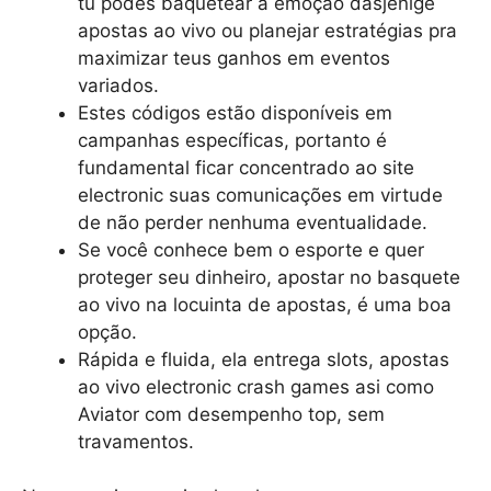
tu podes baquetear a emoção dasjenige
apostas ao vivo ou planejar estratégias pra
maximizar teus ganhos em eventos
variados.
Estes códigos estão disponíveis em
campanhas específicas, portanto é
fundamental ficar concentrado ao site
electronic suas comunicações em virtude
de não perder nenhuma eventualidade.
Se você conhece bem o esporte e quer
proteger seu dinheiro, apostar no basquete
ao vivo na locuinta de apostas, é uma boa
opção.
Rápida e fluida, ela entrega slots, apostas
ao vivo electronic crash games asi como
Aviator com desempenho top, sem
travamentos.