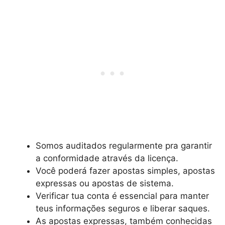
Somos auditados regularmente pra garantir
a conformidade através da licença.
Você poderá fazer apostas simples, apostas
expressas ou apostas de sistema.
Verificar tua conta é essencial para manter
teus informações seguros e liberar saques.
As apostas expressas, também conhecidas