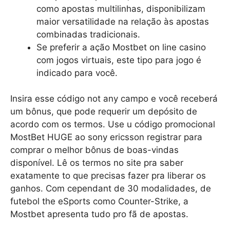
como apostas multilinhas, disponibilizam
maior versatilidade na relação às apostas
combinadas tradicionais.
Se preferir a ação Mostbet on line casino
com jogos virtuais, este tipo para jogo é
indicado para você.
Insira esse código not any campo e você receberá
um bônus, que pode requerir um depósito de
acordo com os termos. Use u código promocional
MostBet HUGE ao sony ericsson registrar para
comprar o melhor bônus de boas-vindas
disponível. Lê os termos no site pra saber
exatamente to que precisas fazer pra liberar os
ganhos. Com cependant de 30 modalidades, de
futebol the eSports como Counter-Strike, a
Mostbet apresenta tudo pro fã de apostas.