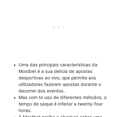
Uma das principais características da
Mostbet é a sua delicia de apostas
desportivas ao vivo, que permite aos
utilizadores fazerem apostas durante o
decorrer dos eventos.
Mas com to uso de diferentes métodos, o
tempo de saque é inferior a twenty-four
horas.