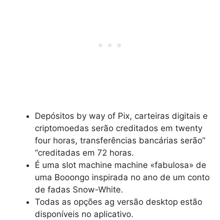
Depósitos by way of Pix, carteiras digitais e
criptomoedas serão creditados em twenty
four horas, transferências bancárias serão”
“creditadas em 72 horas.
É uma slot machine machine «fabulosa» de
uma Booongo inspirada no ano de um conto
de fadas Snow-White.
Todas as opções ag versão desktop estão
disponíveis no aplicativo.