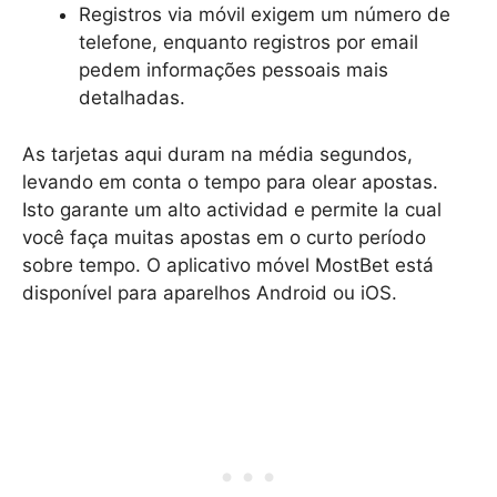
Registros via móvil exigem um número de
telefone, enquanto registros por email
pedem informações pessoais mais
detalhadas.
As tarjetas aqui duram na média segundos,
levando em conta o tempo para olear apostas.
Isto garante um alto actividad e permite la cual
você faça muitas apostas em o curto período
sobre tempo. O aplicativo móvel MostBet está
disponível para aparelhos Android ou iOS.