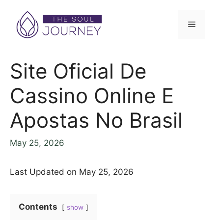
Skip
to
Menu
content
Site Oficial De
Cassino Online E
Apostas No Brasil
May 25, 2026
Last Updated on May 25, 2026
Contents
show