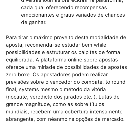
diversas loterias oferecidas na plataforma,
cada qual oferecendo recompensas
emocionantes e graus variados de chances
de ganhar.
Para tirar o máximo proveito desta modalidade de
aposta, recomenda-se estudar bem while
possibilidades e estruturar os palpites de forma
equilibrada. A plataforma online sobre apostas
oferece uma miríade de possibilidades de apostas
zero boxe. Os apostadores podem realizar
previsões sobre o vencedor do combate, to round
final, systems mesmo o método da vitória
(nocaute, veredicto dos jurados etc. ). Lutas de
grande magnitude, como as sobre títulos
mundiais, recebem uma cobertura intensamente
abrangente, com néanmoins opções de mercado.