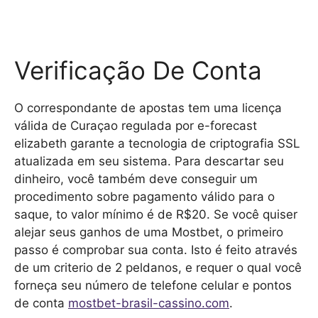
Verificação De Conta
O correspondante de apostas tem uma licença
válida de Curaçao regulada por e-forecast
elizabeth garante a tecnologia de criptografia SSL
atualizada em seu sistema. Para descartar seu
dinheiro, você também deve conseguir um
procedimento sobre pagamento válido para o
saque, to valor mínimo é de R$20. Se você quiser
alejar seus ganhos de uma Mostbet, o primeiro
passo é comprobar sua conta. Isto é feito através
de um criterio de 2 peldanos, e requer o qual você
forneça seu número de telefone celular e pontos
de conta
mostbet-brasil-cassino.com
.