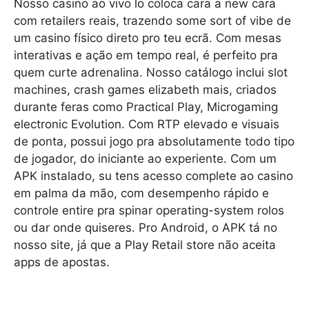
Nosso casino ao vivo lo coloca cara a new cara
com retailers reais, trazendo some sort of vibe de
um casino físico direto pro teu ecrã. Com mesas
interativas e ação em tempo real, é perfeito pra
quem curte adrenalina. Nosso catálogo inclui slot
machines, crash games elizabeth mais, criados
durante feras como Practical Play, Microgaming
electronic Evolution. Com RTP elevado e visuais
de ponta, possui jogo pra absolutamente todo tipo
de jogador, do iniciante ao experiente. Com um
APK instalado, su tens acesso complete ao casino
em palma da mão, com desempenho rápido e
controle entire pra spinar operating-system rolos
ou dar onde quiseres. Pro Android, o APK tá no
nosso site, já que a Play Retail store não aceita
apps de apostas.