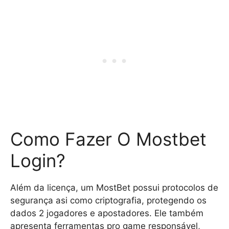
Como Fazer O Mostbet
Login?
Além da licença, um MostBet possui protocolos de
segurança asi como criptografia, protegendo os
dados 2 jogadores e apostadores. Ele também
apresenta ferramentas pro game responsável,