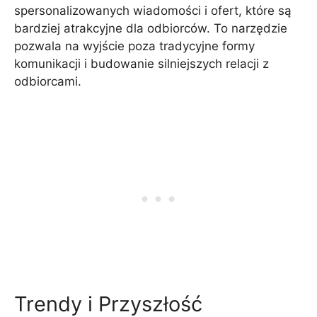
spersonalizowanych wiadomości i ofert, które są
bardziej atrakcyjne dla odbiorców. To narzędzie
pozwala na wyjście poza tradycyjne formy
komunikacji i budowanie silniejszych relacji z
odbiorcami.
Trendy i Przyszłość