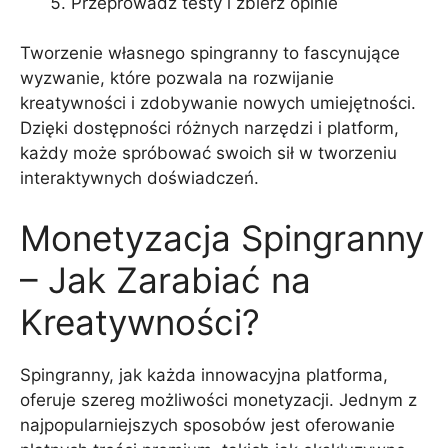
Przeprowadź testy i zbierz opinie
Tworzenie własnego spingranny to fascynujące
wyzwanie, które pozwala na rozwijanie
kreatywności i zdobywanie nowych umiejętności.
Dzięki dostępności różnych narzędzi i platform,
każdy może spróbować swoich sił w tworzeniu
interaktywnych doświadczeń.
Monetyzacja Spingranny
– Jak Zarabiać na
Kreatywności?
Spingranny, jak każda innowacyjna platforma,
oferuje szereg możliwości monetyzacji. Jednym z
najpopularniejszych sposobów jest oferowanie