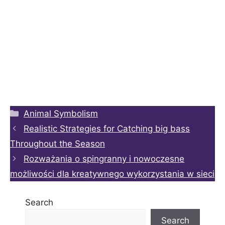
Categories
Animal Symbolism
Realistic Strategies for Catching big bass
Throughout the Season
Rozważania o spingranny i nowoczesne
możliwości dla kreatywnego wykorzystania w sieci
Search
Search