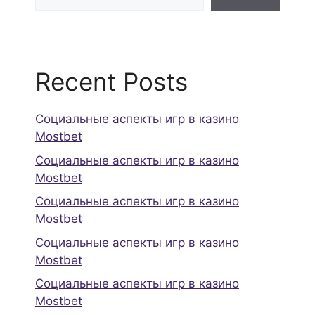
Recent Posts
Социальные аспекты игр в казино
Mostbet
Социальные аспекты игр в казино
Mostbet
Социальные аспекты игр в казино
Mostbet
Социальные аспекты игр в казино
Mostbet
Социальные аспекты игр в казино
Mostbet