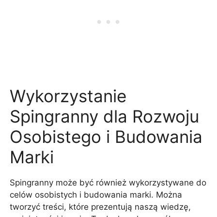
Wykorzystanie
Spingranny dla Rozwoju
Osobistego i Budowania
Marki
Spingranny może być również wykorzystywane do
celów osobistych i budowania marki. Można
tworzyć treści, które prezentują naszą wiedzę,