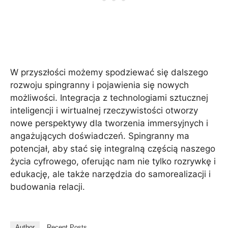
W przyszłości możemy spodziewać się dalszego
rozwoju spingranny i pojawienia się nowych
możliwości. Integracja z technologiami sztucznej
inteligencji i wirtualnej rzeczywistości otworzy
nowe perspektywy dla tworzenia immersyjnych i
angażujących doświadczeń. Spingranny ma
potencjał, aby stać się integralną częścią naszego
życia cyfrowego, oferując nam nie tylko rozrywkę i
edukację, ale także narzędzia do samorealizacji i
budowania relacji.
Author
Recent Posts