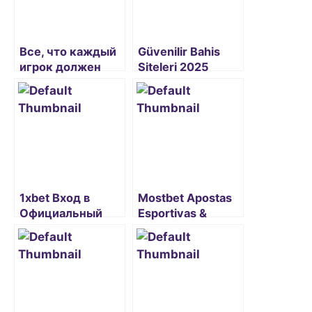
Все, что каждый
Güvenilir Bahis
игрок должен
Siteleri 2025
знать о бонусах
Durante Güncel
Mostbet
Adresler Listesi
1xbet Вход в
Mostbet Apostas
Официальный
Esportivas &
Сайт стулочасы
Cassino
Зеркало В Бк
1хбет