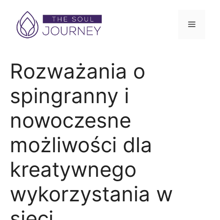
Skip
to
Menu
content
Rozważania o
spingranny i
nowoczesne
możliwości dla
kreatywnego
wykorzystania w
sieci