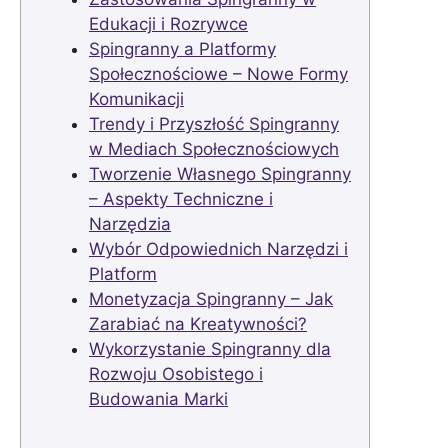
Edukacji i Rozrywce
Spingranny a Platformy
Społecznościowe – Nowe Formy
Komunikacji
Trendy i Przyszłość Spingranny
w Mediach Społecznościowych
Tworzenie Własnego Spingranny
– Aspekty Techniczne i
Narzędzia
Wybór Odpowiednich Narzędzi i
Platform
Monetyzacja Spingranny – Jak
Zarabiać na Kreatywności?
Wykorzystanie Spingranny dla
Rozwoju Osobistego i
Budowania Marki