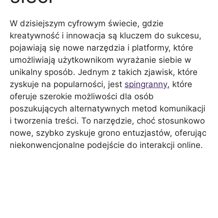
W dzisiejszym cyfrowym świecie, gdzie
kreatywność i innowacja są kluczem do sukcesu,
pojawiają się nowe narzędzia i platformy, które
umożliwiają użytkownikom wyrażanie siebie w
unikalny sposób. Jednym z takich zjawisk, które
zyskuje na popularności, jest
spingranny
, które
oferuje szerokie możliwości dla osób
poszukujących alternatywnych metod komunikacji
i tworzenia treści. To narzędzie, choć stosunkowo
nowe, szybko zyskuje grono entuzjastów, oferując
niekonwencjonalne podejście do interakcji online.