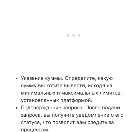
Указание суммы. Определите, какую
сумму вы хотите вывести, исходя из
минимальных и максимальных лимитов,
установленных платформой.
Подтверждение запроса. После подачи
запроса, вы получите уведомление о его
статусе, что позволит вам следить за
процессом.