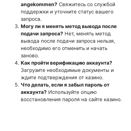
angekommen?
Свяжитесь со службой
поддержки и уточните статус вашего
запроса.
Могу ли я менять метод вывода после
подачи запроса?
Нет, менять метод
вывода после подачи запроса нельзя,
необходимо его отменить и начать
заново.
Как пройти верификацию аккаунта?
Загрузите необходимые документы и
ждите подтверждения от казино.
Что делать, если я забыл пароль от
аккаунта?
Используйте опцию
восстановления пароля на сайте казино.