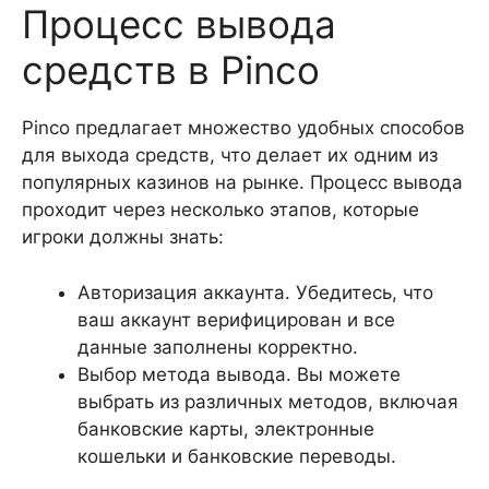
Процесс вывода
средств в Pinco
Pinco предлагает множество удобных способов
для выхода средств, что делает их одним из
популярных казинов на рынке. Процесс вывода
проходит через несколько этапов, которые
игроки должны знать:
Авторизация аккаунта. Убедитесь, что
ваш аккаунт верифицирован и все
данные заполнены корректно.
Выбор метода вывода. Вы можете
выбрать из различных методов, включая
банковские карты, электронные
кошельки и банковские переводы.