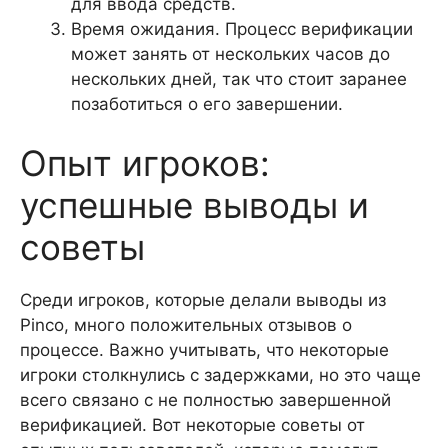
для ввода средств.
Время ожидания. Процесс верификации
может занять от нескольких часов до
нескольких дней, так что стоит заранее
позаботиться о его завершении.
Опыт игроков:
успешные выводы и
советы
Среди игроков, которые делали выводы из
Pinco, много положительных отзывов о
процессе. Важно учитывать, что некоторые
игроки столкнулись с задержками, но это чаще
всего связано с не полностью завершенной
верификацией. Вот некоторые советы от