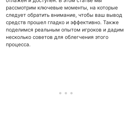
отлажен и доступен. В этом статье мы
рассмотрим ключевые моменты, на которые
следует обратить внимание, чтобы ваш вывод
средств прошел гладко и эффективно. Также
поделимся реальным опытом игроков и дадим
несколько советов для облегчения этого
процесса.