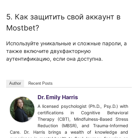
5. Как защитить свой аккаунт в
Mostbet?
Используйте уникальные и сложные пароли, а
также включите двухфакторную
аутентификацию, если она доступна.
Author
Recent Posts
Dr. Emily Harris
A licensed psychologist (Ph.D., Psy.D.) with
certifications in Cognitive Behavioral
Therapy (CBT), Mindfulness-Based Stress
Reduction (MBSR), and Trauma-Informed
Care. Dr. Harris brings a wealth of knowledge and