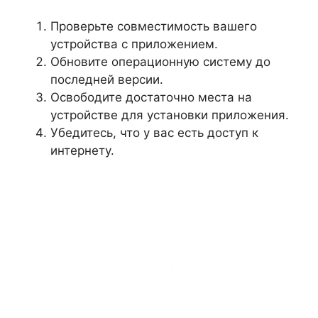
Проверьте совместимость вашего
устройства с приложением.
Обновите операционную систему до
последней версии.
Освободите достаточно места на
устройстве для установки приложения.
Убедитесь, что у вас есть доступ к
интернету.