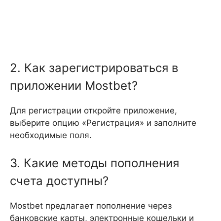
2. Как зарегистрироваться в
приложении Mostbet?
Для регистрации откройте приложение,
выберите опцию «Регистрация» и заполните
необходимые поля.
3. Какие методы пополнения
счета доступны?
Mostbet предлагает пополнение через
банковские карты, электронные кошельки и