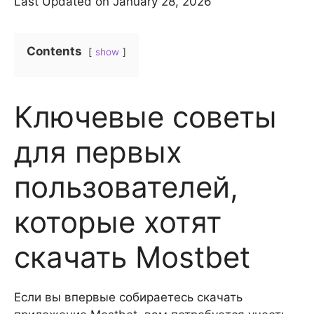
Last Updated on January 28, 2026
Contents
show
Ключевые советы
для первых
пользователей,
которые хотят
скачать Mostbet
Если вы впервые собираетесь скачать