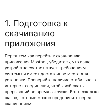
1. Подготовка к
скачиванию
приложения
Перед тем как перейти к скачиванию
приложения Mostbet, убедитесь, что ваше
устройство соответствует требованиям
системы и имеет достаточное место для
установки. Проверяйте наличие стабильного
интернет-соединения, чтобы избежать
прерываний во время загрузки. Вот несколько
шагов, которые можно предпринять перед
скачиванием: