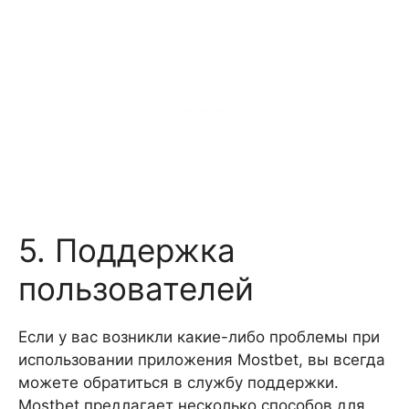
5. Поддержка
пользователей
Если у вас возникли какие-либо проблемы при
использовании приложения Mostbet, вы всегда
можете обратиться в службу поддержки.
Mostbet предлагает несколько способов для