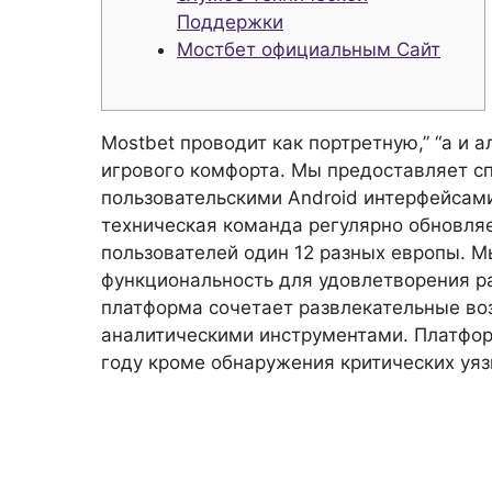
Поддержки
Мостбет официальным Сайт
Mostbet проводит как портретную,” “а и
игрового комфорта. Мы предоставляет с
пользовательскими Android интерфейсами,
техническая команда регулярно обновляе
пользователей один 12 разных европы. 
функциональность для удовлетворения р
платформа сочетает развлекательные в
аналитическими инструментами. Платфор
году кроме обнаружения критических уяз