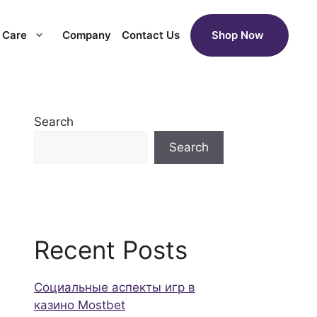
f Care
Company
Contact Us
Shop Now
Search
Search
Recent Posts
Социальные аспекты игр в
казино Mostbet