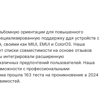
 альбомную ориентации для повышенного
пециализированную поддержку ддя устройств с
 своими как MIUI, EMUI и ColorOS. Наша
т списки совместимости на основе отзывов
Мы интегрировали расширенную
азличных предпочтений пользователей. Наша
озможности с профессиональными
ма прошла 163 теста на проникновение а 2024
вимостей.