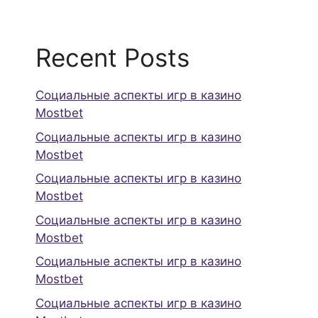
Recent Posts
Социальные аспекты игр в казино
Mostbet
Социальные аспекты игр в казино
Mostbet
Социальные аспекты игр в казино
Mostbet
Социальные аспекты игр в казино
Mostbet
Социальные аспекты игр в казино
Mostbet
Социальные аспекты игр в казино