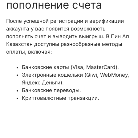
пополнение счета
После успешной регистрации и верификации
аккаунта у вас появится возможность
пополнять счет и выводить выигрыш. В Пин Ап
Казахстан доступны разнообразные методы
оплаты, включая:
Банковские карты (Visa, MasterCard).
Электронные кошельки (Qiwi, WebMoney,
Яндекс.Деньги).
Банковские переводы.
Криптовалютные транзакции.