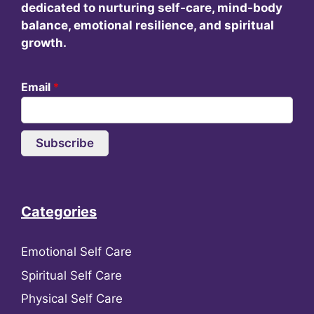
dedicated to nurturing self-care, mind-body
balance, emotional resilience, and spiritual
growth.
Email
*
Subscribe
Categories
Emotional Self Care
Spiritual Self Care
Physical Self Care