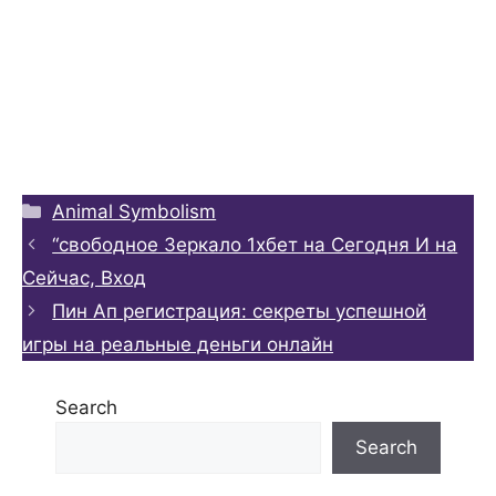
Categories
Animal Symbolism
“свободное Зеркало 1хбет на Сегодня И на
Сейчас, Вход
Пин Ап регистрация: секреты успешной
игры на реальные деньги онлайн
Search
Search