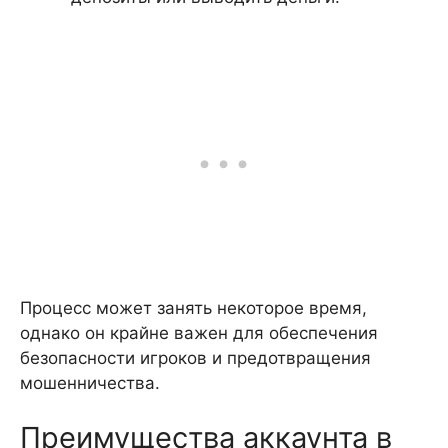
Процесс может занять некоторое время,
однако он крайне важен для обеспечения
безопасности игроков и предотвращения
мошенничества.
Преимущества аккаунта в