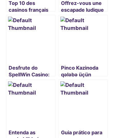
Top 10 des
Offrez-vous une
casinos français
escapade ludique
avec Paysafecard
grâce à my stake
: Votre atout pour
parier serein
Desfrute do
Pinco Kazinoda
SpellWin Casino:
qələbə üçün
Onde a Paixão pelo
ehtimal
Jogo Ganha Vida
nəzəriyyəsini
necə
mənimsəmək olar
Entenda as
Guia prático para