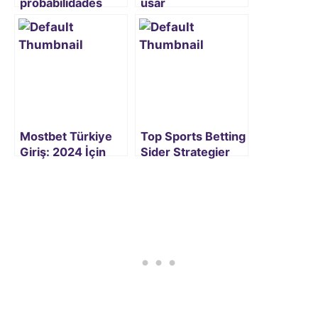
probabilidades
usar
para otimizar sua
probabilidades no
experiência no
iJogo Casino
F12BR Casino
Mostbet Türkiye
Top Sports Betting
Giriş: 2024 İçin
Sider Strategier
Sorunsuz Erişim
for at Maksimere
Rehberi ve İpuçları
Din
Væddemålsucces