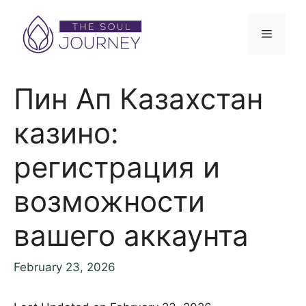
Skip
to
Menu
content
Пин Ап Казахстан
казино:
регистрация и
возможности
вашего аккаунта
February 23, 2026