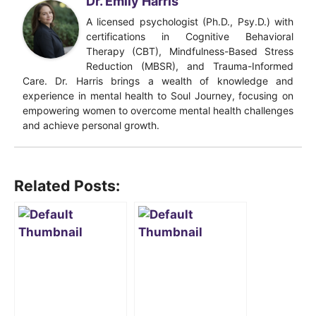
Dr. Emily Harris
A licensed psychologist (Ph.D., Psy.D.) with
certifications in Cognitive Behavioral
Therapy (CBT), Mindfulness-Based Stress
Reduction (MBSR), and Trauma-Informed
Care. Dr. Harris brings a wealth of knowledge and
experience in mental health to Soul Journey, focusing on
empowering women to overcome mental health challenges
and achieve personal growth.
Related Posts: