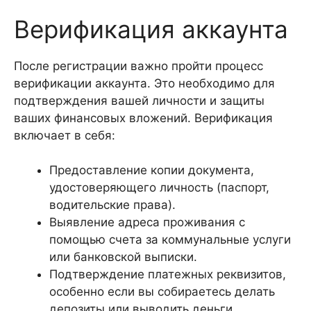
Верификация аккаунта
После регистрации важно пройти процесс
верификации аккаунта. Это необходимо для
подтверждения вашей личности и защиты
ваших финансовых вложений. Верификация
включает в себя:
Предоставление копии документа,
удостоверяющего личность (паспорт,
водительские права).
Выявление адреса проживания с
помощью счета за коммунальные услуги
или банковской выписки.
Подтверждение платежных реквизитов,
особенно если вы собираетесь делать
депозиты или выводить деньги.