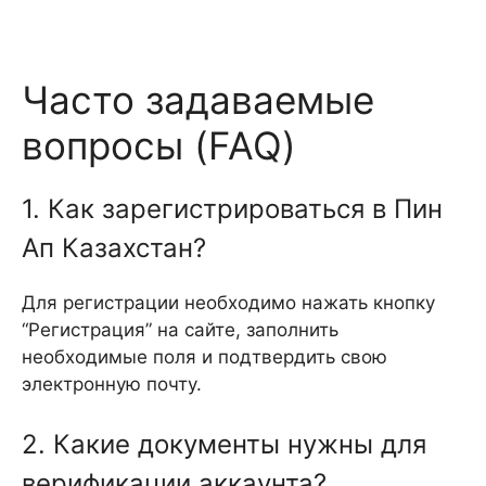
Часто задаваемые
вопросы (FAQ)
1. Как зарегистрироваться в Пин
Ап Казахстан?
Для регистрации необходимо нажать кнопку
“Регистрация” на сайте, заполнить
необходимые поля и подтвердить свою
электронную почту.
2. Какие документы нужны для
верификации аккаунта?