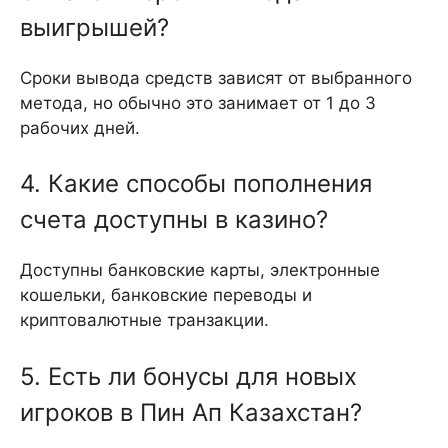
выигрышей?
Сроки вывода средств зависят от выбранного
метода, но обычно это занимает от 1 до 3
рабочих дней.
4. Какие способы пополнения
счета доступны в казино?
Доступны банковские карты, электронные
кошельки, банковские переводы и
криптовалютные транзакции.
5. Есть ли бонусы для новых
игроков в Пин Ап Казахстан?