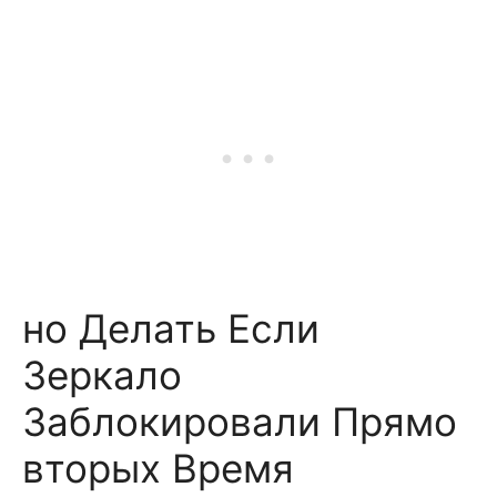
но Делать Если
Зеркало
Заблокировали Прямо
вторых Время