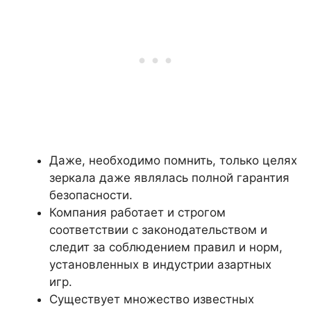
Даже, необходимо помнить, только целях
зеркала даже являлась полной гарантия
безопасности.
Компания работает и строгом
соответствии с законодательством и
следит за соблюдением правил и норм,
установленных в индустрии азартных
игр.
Существует множество известных