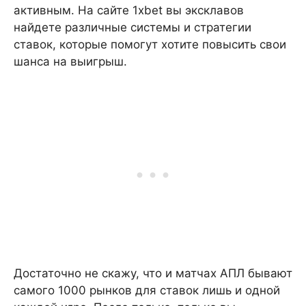
активным. На сайте 1xbet вы эксклавов
найдете различные системы и стратегии
ставок, которые помогут хотите повысить свои
шанса на выигрыш.
Достаточно не скажу, что и матчах АПЛ бывают
самого 1000 рынков для ставок лишь и одной