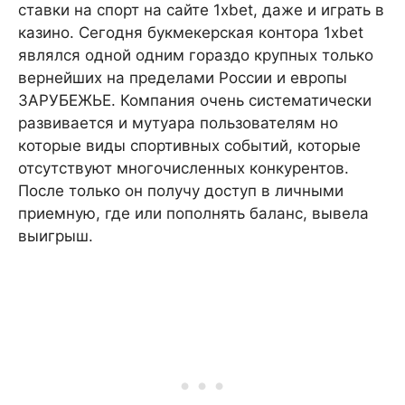
ставки на спорт на сайте 1xbet, даже и играть в
казино. Сегодня букмекерская контора 1xbet
являлся одной одним гораздо крупных только
вернейших на пределами России и европы
ЗАРУБЕЖЬЕ. Компания очень систематически
развивается и мутуара пользователям но
которые виды спортивных событий, которые
отсутствуют многочисленных конкурентов.
После только он получу доступ в личными
приемную, где или пополнять баланс, вывела
выигрыш.