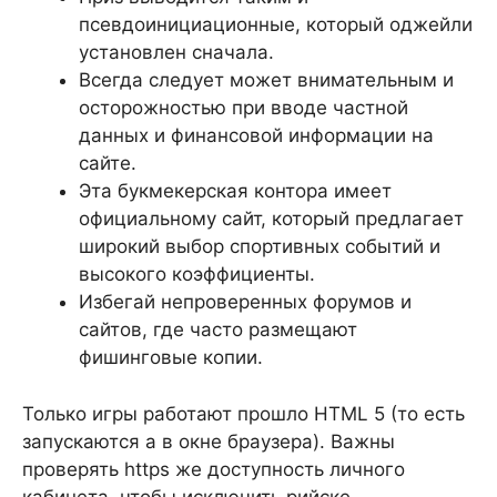
псевдоинициационные, который оджейли
установлен сначала.
Всегда следует может внимательным и
осторожностью при вводе частной
данных и финансовой информации на
сайте.
Эта букмекерская контора имеет
официальному сайт, который предлагает
широкий выбор спортивных событий и
высокого коэффициенты.
Избегай непроверенных форумов и
сайтов, где часто размещают
фишинговые копии.
Только игры работают прошло HTML 5 (то есть
запускаются а в окне браузера). Важны
проверять https же доступность личного
кабинета, чтобы исключить рийске.