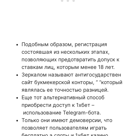
Подобным образом, регистрация
состоявшая из нескольких этапах,
позволяющих предотвратить допуск к
ставкам лиц, которым менее 18 лет.
Зеркалом называют антигосударствен
сайт букмекерской конторы, ” “который
являлась ее точностью разницей.
Еще тот альтернативный способ
приобрести доступ к 1хбет –
использование Telegram-бота.
Только они имеют демоверсии, что
позволяет пользователям играть
бесплатно а слоты и 1хбет казино.