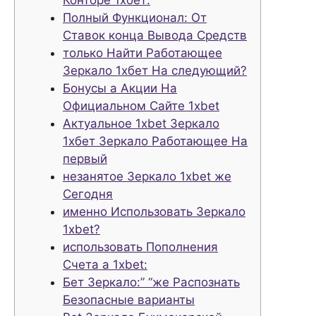
Конторе 1хбет:
Полный Функционал: От
Ставок конца Вывода Средств
только Найти Работающее
Зеркало 1хбет На следующий?
Бонусы а Акции На
Официальном Сайте 1xbet
Актуальное 1xbet Зеркало
1хбет Зеркало Работающее На
первый
незанятое Зеркало 1xbet же
Сегодня
именно Использовать Зеркало
1xbet?
использовать Пополнения
Счета а 1xbet:
Бет Зеркало:” “же Распознать
Безопасные варианты