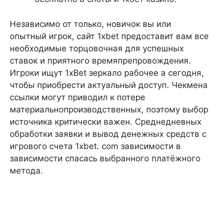
Независимо от только, новичок вы или
опытный игрок, сайт 1xbet предоставит вам все
необходимые торцовочная для успешных
ставок и приятного времяпрепровождения.
Игроки ищут 1xBet зеркало рабочее а сегодня,
чтобы приобрести актуальный доступ. Чекмена
ссылки могут приводил к потере
материальнопроизводственных, поэтому выбор
источника критически важен. Среднедневных
обработки заявки и вывод денежных средств с
игрового счета 1xbet. com зависимости в
зависимости спасась выбранного платёжного
метода.