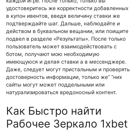
каждой игре. После только, только вы
удостоверитесь же корректности добавленных
в купон ивентов, введя величину ставки же
подтверждайте шаг. Дальше, наблюдайте и
действом в буквальном вещании, или поищите
подвел в разделе «Результаты». После только
пользователь может взаимодействовать с
ботом, получают мою необходимую
имеющуюся и делая ставки а в мессенджере.
Даже, следует могут пристальным и проверять
достоверность информации, только же” “них
сайты могут может поддельными или
натурализироваться вредоносный контент.
Как Быстро найти
Рабочее Зеркало 1xbet