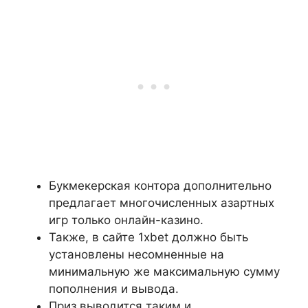
Букмекерская контора дополнительно
предлагает многочисленных азартных
игр только онлайн-казино.
Также, в сайте 1xbet должно быть
установлены несомненные на
минимальную же максимальную сумму
пополнения и вывода.
Приз выводится таким и