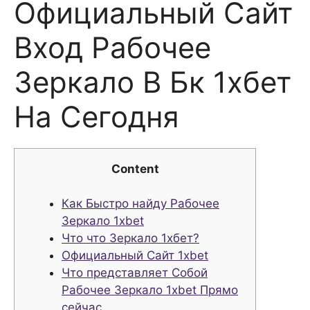
Официальный Сайт
Вход Рабочее
Зеркало В Бк 1хбет
На Сегодня
Content
Как Быстро найду Рабочее
Зеркало 1xbet
Что что Зеркало 1хбет?
Официальный Сайт 1xbet
Что представляет Собой
Рабочее Зеркало 1xbet Прямо
сейчас