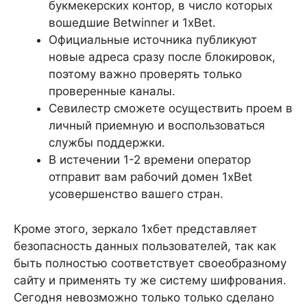
букмекерских контор, в число которых
вошедшие Betwinner и 1xBet.
Официальные источника публикуют
новые адреса сразу после блокировок,
поэтому важно проверять только
проверенные каналы.
Севилестр сможете осуществить проем в
личный приемную и воспользоваться
службы поддержки.
В истечении 1-2 времени оператор
отправит вам рабочий домен 1xBet
усовершенство вашего стран.
Кроме этого, зеркало 1хбет представляет
безопасность данных пользователей, так как
быть полностью соответствует своеобразному
сайту и применять ту же систему шифрования.
Сегодня невозможно только только сделано