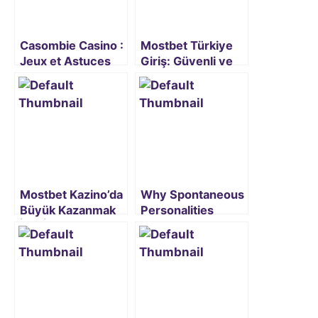
Casombie Casino :
Mostbet Türkiye
Jeux et Astuces
Giriş: Güvenli ve
Mathématiques
Hızlı Erişim
Yöntemleri 2024
Mostbet Kazino’da
Why Spontaneous
Büyük Kazanmak
Personalities
İçin İpuçları:
Enjoy Scent
Stratejiler ve
Domination Porn
İçgörüler