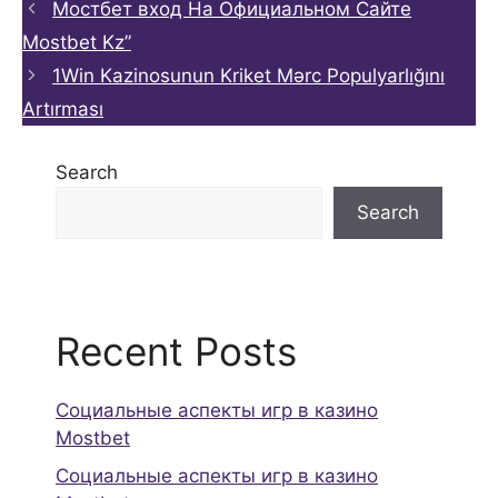
Мостбет вход На Официальном Сайте
Mostbet Kz”
1Win Kazinosunun Kriket Mərc Populyarlığını
Artırması
Search
Search
Recent Posts
Социальные аспекты игр в казино
Mostbet
Социальные аспекты игр в казино