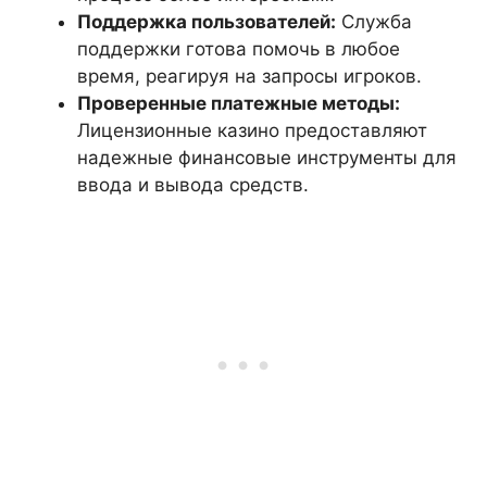
Поддержка пользователей:
Служба
поддержки готова помочь в любое
время, реагируя на запросы игроков.
Проверенные платежные методы:
Лицензионные казино предоставляют
надежные финансовые инструменты для
ввода и вывода средств.