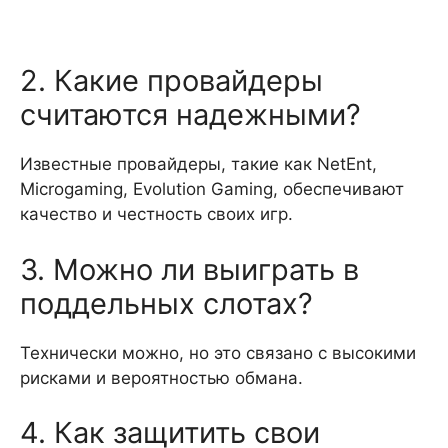
2. Какие провайдеры
считаются надежными?
Известные провайдеры, такие как NetEnt,
Microgaming, Evolution Gaming, обеспечивают
качество и честность своих игр.
3. Можно ли выиграть в
поддельных слотах?
Технически можно, но это связано с высокими
рисками и вероятностью обмана.
4. Как защитить свои