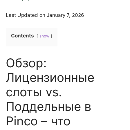
Last Updated on January 7, 2026
Contents
show
Обзор:
Лицензионные
слоты vs.
Поддельные в
Pinco – что