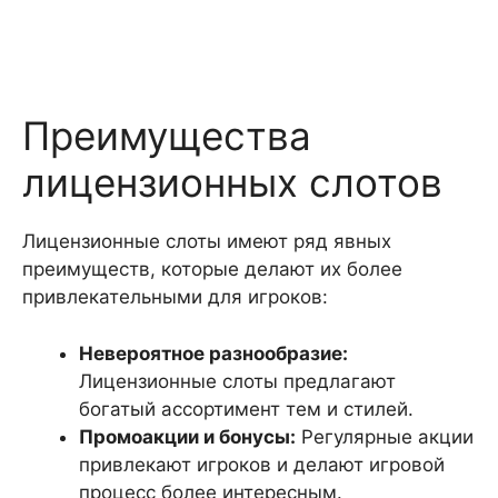
Преимущества
лицензионных слотов
Лицензионные слоты имеют ряд явных
преимуществ, которые делают их более
привлекательными для игроков:
Невероятное разнообразие:
Лицензионные слоты предлагают
богатый ассортимент тем и стилей.
Промоакции и бонусы:
Регулярные акции
привлекают игроков и делают игровой
процесс более интересным.