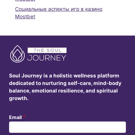
Социальные аспекты игр в казино
Mostbet
Soul Journey is a holistic wellness platform
dedicated to nurturing self-care, mind-body
balance, emotional resilience, and spiritual
growth.
Email
*