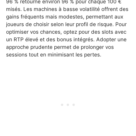
96 % retourne environ 96 % pour chaque 100 €
misés. Les machines à basse volatilité offrent des
gains fréquents mais modestes, permettant aux
joueurs de choisir selon leur profil de risque. Pour
optimiser vos chances, optez pour des slots avec
un RTP élevé et des bonus intégrés. Adopter une
approche prudente permet de prolonger vos
sessions tout en minimisant les pertes.