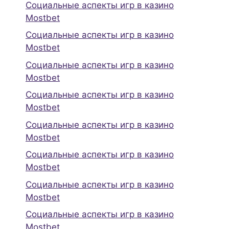
Социальные аспекты игр в казино
Mostbet
Социальные аспекты игр в казино
Mostbet
Социальные аспекты игр в казино
Mostbet
Социальные аспекты игр в казино
Mostbet
Социальные аспекты игр в казино
Mostbet
Социальные аспекты игр в казино
Mostbet
Социальные аспекты игр в казино
Mostbet
Социальные аспекты игр в казино
Mostbet