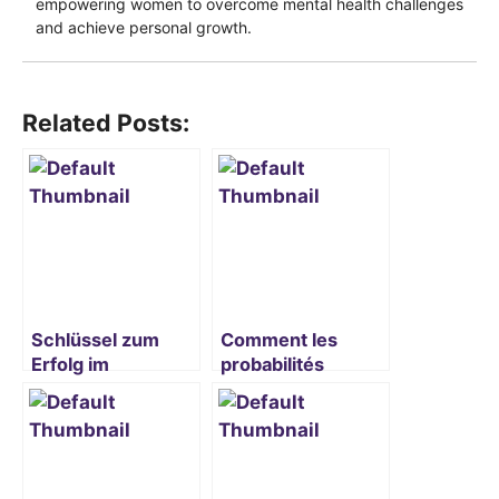
empowering women to overcome mental health challenges
and achieve personal growth.
Related Posts:
Schlüssel zum
Comment les
Erfolg im
probabilités
Turbonino Casino
boostent vos gains
au Viggoslots
Casino