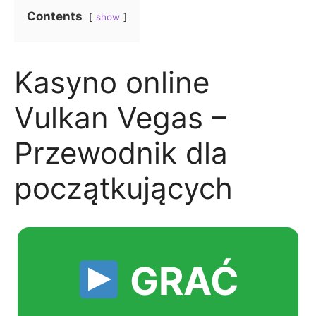
Contents
show
Kasyno online
Vulkan Vegas –
Przewodnik dla
początkujących
GRAĆ