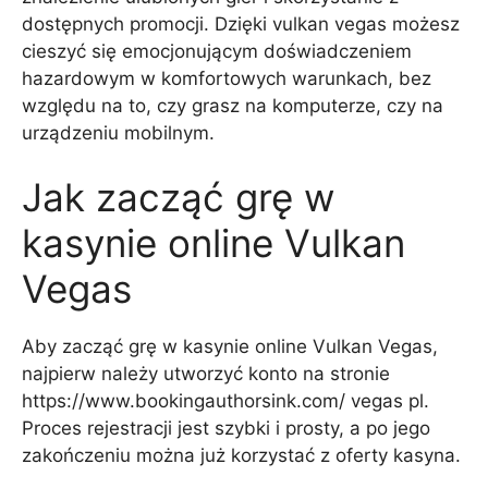
dostępnych promocji. Dzięki vulkan vegas możesz
cieszyć się emocjonującym doświadczeniem
hazardowym w komfortowych warunkach, bez
względu na to, czy grasz na komputerze, czy na
urządzeniu mobilnym.
Jak zacząć grę w
kasynie online Vulkan
Vegas
Aby zacząć grę w kasynie online Vulkan Vegas,
najpierw należy utworzyć konto na stronie
https://www.bookingauthorsink.com/ vegas pl.
Proces rejestracji jest szybki i prosty, a po jego
zakończeniu można już korzystać z oferty kasyna.