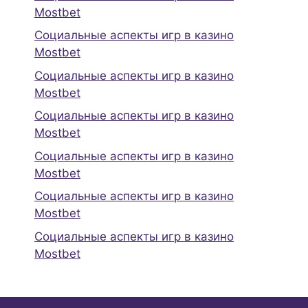
Mostbet
Социальные аспекты игр в казино
Mostbet
Социальные аспекты игр в казино
Mostbet
Социальные аспекты игр в казино
Mostbet
Социальные аспекты игр в казино
Mostbet
Социальные аспекты игр в казино
Mostbet
Социальные аспекты игр в казино
Mostbet