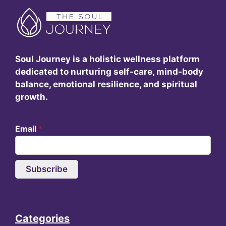
Soul Journey is a holistic wellness platform
dedicated to nurturing self-care, mind-body
balance, emotional resilience, and spiritual
growth.
Email
*
Subscribe
Categories