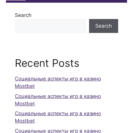
Search
Search
Recent Posts
Социальные аспекты игр в казино
Mostbet
Социальные аспекты игр в казино
Mostbet
Социальные аспекты игр в казино
Mostbet
Социальные аспекты игр в казино