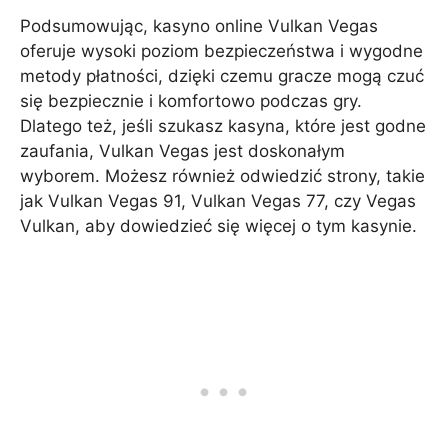
Podsumowując, kasyno online Vulkan Vegas
oferuje wysoki poziom bezpieczeństwa i wygodne
metody płatności, dzięki czemu gracze mogą czuć
się bezpiecznie i komfortowo podczas gry.
Dlatego też, jeśli szukasz kasyna, które jest godne
zaufania, Vulkan Vegas jest doskonałym
wyborem. Możesz również odwiedzić strony, takie
jak Vulkan Vegas 91, Vulkan Vegas 77, czy Vegas
Vulkan, aby dowiedzieć się więcej o tym kasynie.