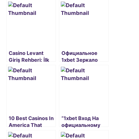
Casino Levant
Официальное
Giriş Rehberi: İlk
1xbet Зеркало
Adımda Bilmeniz
Рабочее на
Gerekenler
Сегодня
10 Best Casinos In
“1xbet Вход На
America That
официальному
Aren’t In Las
Сайт Через
Vegas
стулочасы