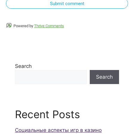
Submit comment
Powered by
Thrive Comments
Search
Search
Recent Posts
Социальные аспекты игр в казино