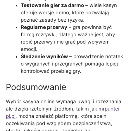
Testowanie gier za darmo
– wiele kasyn
oferuje wersje demo, które pozwalają
poznać zasady bez ryzyka.
Regularne przerwy
– gra powinna być
formą rozrywki, dlatego ważne jest, aby
robić przerwy i nie grać pod wpływem
emocji.
Śledzenie wyników
– prowadzenie notatek
o wygranych i przegranych pomaga lepiej
kontrolować przebieg gry.
Podsumowanie
Wybór kasyna online wymaga uwagi i rozeznania,
ale dzięki rzetelnym źródłom, takim jak
mrpunter-
pl.pl
, można znaleźć platformę, która spełni
oczekiwania pod względem bezpieczeństwa,
oferty i jakości obsługi. Pamiętaj, że