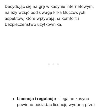
Decydując się na grę w kasynie internetowym,
należy wziąć pod uwagę kilka kluczowych
aspektów, które wpływają na komfort i
bezpieczeństwo użytkownika.
Licencja i regulacje
– legalne kasyno
powinno posiadać licencję wydaną przez