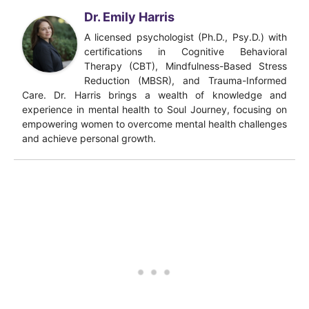
Dr. Emily Harris
A licensed psychologist (Ph.D., Psy.D.) with
certifications in Cognitive Behavioral
Therapy (CBT), Mindfulness-Based Stress
Reduction (MBSR), and Trauma-Informed
Care. Dr. Harris brings a wealth of knowledge and
experience in mental health to Soul Journey, focusing on
empowering women to overcome mental health challenges
and achieve personal growth.