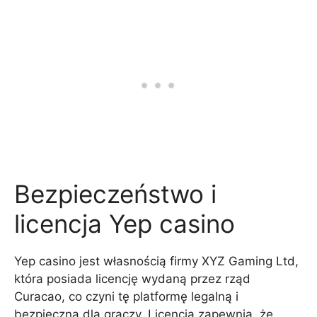
Bezpieczeństwo i
licencja Yep casino
Yep casino jest własnością firmy XYZ Gaming Ltd,
która posiada licencję wydaną przez rząd
Curacao, co czyni tę platformę legalną i
bezpieczną dla graczy. Licencja zapewnia, że