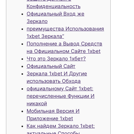
Конфиденциальность
Официальный Вход же
Зеркало
преимущества Использования
1xbet Зеркала”
Пополнение а Вывод Средств
на Официальном Сайте 1xbet
Что это Зеркало 1хбет?
Официальный Сайт
Зеркала 1xbet И Другие
использовать Обхода
официальному Сайт 1xbet:
перечисленные Функции И
никакой
Мобильная Версия И
Приложение 1xbet
Как найдем Зеркало 1xbet:
актуальные Способы