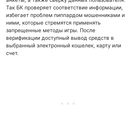
Так БК проверяет соответствие информации,
избегает проблем пиппардом мошенниками и
ними, которые стремятся применять
запрещенные методы игры. После
верификации доступный вывод средств в
выбранный электронный кошелек, карту или
счет.