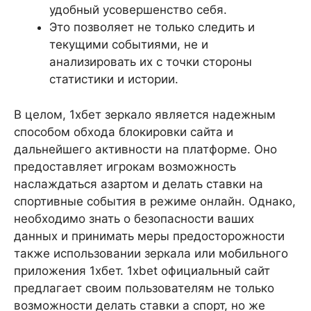
удобный усовершенство себя.
Это позволяет не только следить и
текущими событиями, не и
анализировать их с точки стороны
статистики и истории.
В целом, 1хбет зеркало является надежным
способом обхода блокировки сайта и
дальнейшего активности на платформе. Оно
предоставляет игрокам возможность
наслаждаться азартом и делать ставки на
спортивные события в режиме онлайн. Однако,
необходимо знать о безопасности ваших
данных и принимать меры предосторожности
также использовании зеркала или мобильного
приложения 1хбет. 1xbet официальный сайт
предлагает своим пользователям не только
возможности делать ставки а спорт, но же