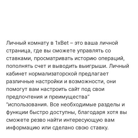
Личный комнату в 1xBet – это ваша личной
страница, где вы сможете управлять со
ставками, просматривать историю операций,
пополнять счет и выводить выигрыши. Личный
кабинет нормализаторской предлагает
различные настройки и возможности, они
помогут вам настроить сайт под свои
предпочтения и преимущества”
“использования. Все необходимые разделы и
функции быстро доступны, благодаря хотя вы
сможете резво найти интересующую вам
информацию или сделано свою ставку.