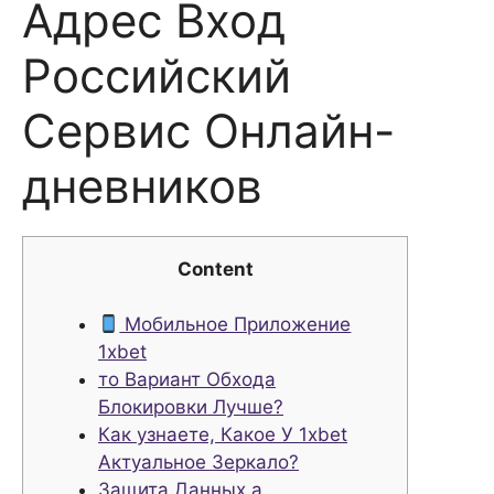
Адрес Вход
Российский
Сервис Онлайн-
дневников
Content
Мобильное Приложение
1xbet
то Вариант Обхода
Блокировки Лучше?
Как узнаете, Какое У 1xbet
Актуальное Зеркало?
Защита Данных а