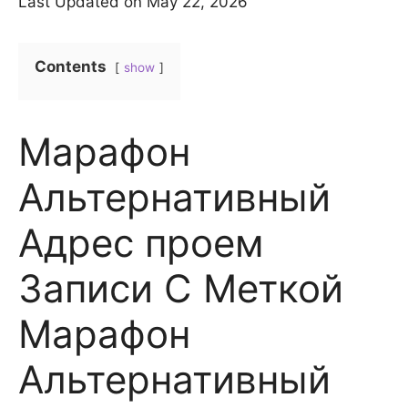
Last Updated on May 22, 2026
Contents
show
Марафон
Альтернативный
Адрес проем
Записи С Меткой
Марафон
Альтернативный