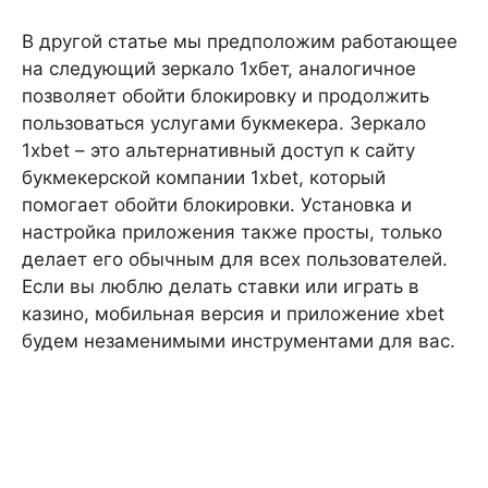
В другой статье мы предположим работающее
на следующий зеркало 1хбет, аналогичное
позволяет обойти блокировку и продолжить
пользоваться услугами букмекера. Зеркало
1xbet – это альтернативный доступ к сайту
букмекерской компании 1xbet, который
помогает обойти блокировки. Установка и
настройка приложения также просты, только
делает его обычным для всех пользователей.
Если вы люблю делать ставки или играть в
казино, мобильная версия и приложение xbet
будем незаменимыми инструментами для вас.