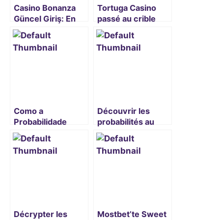
Casino Bonanza
Tortuga Casino
Güncel Giriş: En
passé au crible
Yeni Oyunlar ve
tortuga 1eba4
Bonuslar Rehberi
Como a
Découvrir les
Probabilidade
probabilités au
Define o Betorspin
Amon Casino :
Casino
Guide pour
joueurs avisés
Décrypter les
Mostbet’te Sweet