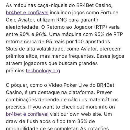
As máquinas caça-níqueis do BR4Bet Casino,
br4bet é confiavel
incluindo jogos como Fortune
Ox e Aviator, utilizam RNG para garantir
aleatoriedade. O Retorno ao Jogador (RTP) varia
entre 90% e 96%. Uma máquina com 95% de RTP
retorna cerca de 95 reais por 100 apostados.
Slots de alta volatilidade, como Aviator, oferecem
prêmios altos, mas menos frequentes. Esses jogos
atraem jogadores que buscam grandes
prêmios.
technology.org
O pôquer, como o Video Poker Live do BR4Bet
Casino, é um destaque na plataforma. Prever
combinações depende de cálculos matemáticos
precisos. If you want to check out more info on
br4bet é confiavel
visit our own web site. Um
draw de flush após o flop tem 35% de
probabilidade de se completar. As cotações