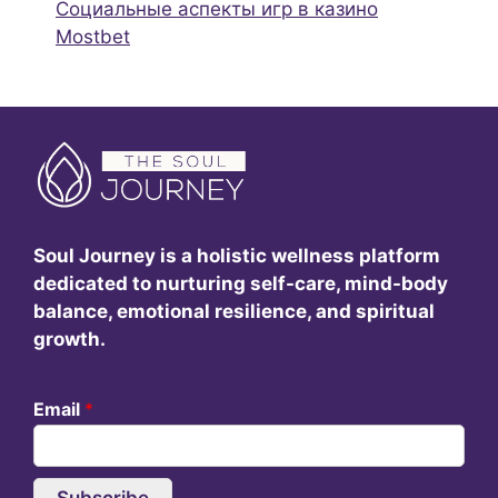
Социальные аспекты игр в казино
Mostbet
Soul Journey is a holistic wellness platform
dedicated to nurturing self-care, mind-body
balance, emotional resilience, and spiritual
growth.
Email
*
Subscribe