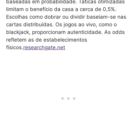
baseadas em probabilidade. Táticas otimizadas
limitam o benefício da casa a cerca de 0,5%.
Escolhas como dobrar ou dividir baseiam-se nas
cartas distribuídas. Os jogos ao vivo, como o
blackjack, proporcionam autenticidade. As odds
refletem as de estabelecimentos
físicos.
researchgate.net