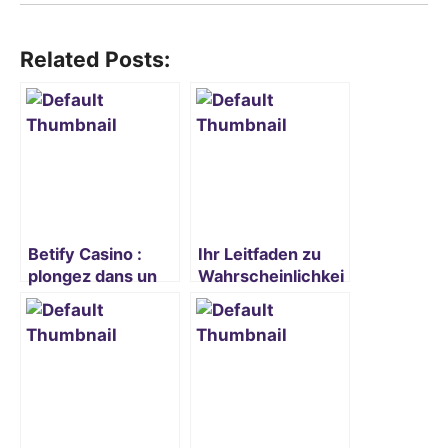
Related Posts:
Betify Casino :
Ihr Leitfaden zu
plongez dans un
Wahrscheinlichkei
univers où les
ten im Trickz
probabilités
Casino
boostent vos gains