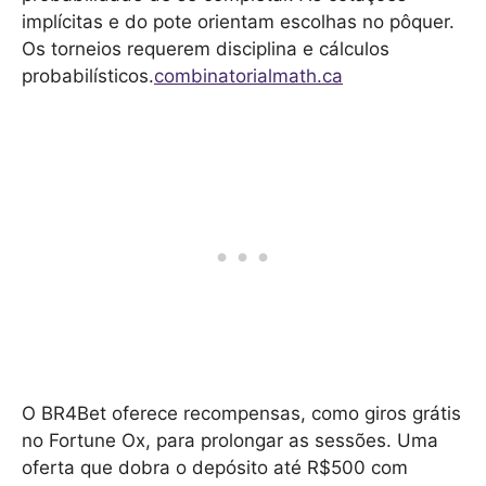
implícitas e do pote orientam escolhas no pôquer.
Os torneios requerem disciplina e cálculos
probabilísticos.
combinatorialmath.ca
O BR4Bet oferece recompensas, como giros grátis
no Fortune Ox, para prolongar as sessões. Uma
oferta que dobra o depósito até R$500 com