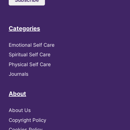
Categories
Emotional Self Care
Spiritual Self Care
Physical Self Care
Journals
About
About Us
Copyright Policy
Cookies Policy