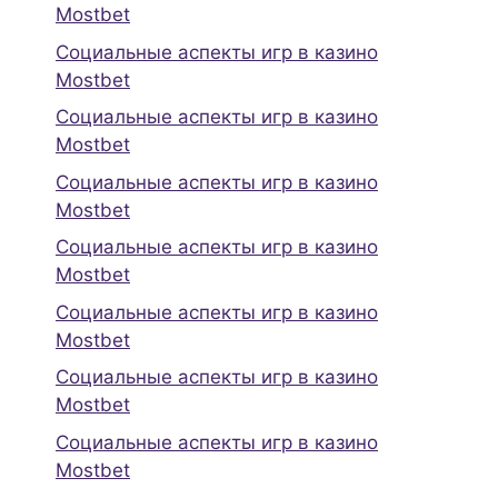
Mostbet
Социальные аспекты игр в казино
Mostbet
Социальные аспекты игр в казино
Mostbet
Социальные аспекты игр в казино
Mostbet
Социальные аспекты игр в казино
Mostbet
Социальные аспекты игр в казино
Mostbet
Социальные аспекты игр в казино
Mostbet
Социальные аспекты игр в казино
Mostbet