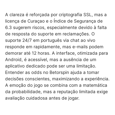
A clareza é reforçada por criptografia SSL, mas a
licença de Curaçao e o Índice de Segurança de
6.3 sugerem riscos, especialmente devido à falta
de resposta do suporte em reclamações. O
suporte 24/7 em português via chat ao vivo
responde em rapidamente, mas e-mails podem
demorar até 12 horas. A interface, otimizada para
Android, é acessível, mas a ausência de um
aplicativo dedicado pode ser uma limitação.
Entender as odds no Betorspin ajuda a tomar
decisões conscientes, maximizando a experiência.
A emoção do jogo se combina com a matemática
da probabilidade, mas a reputação limitada exige
avaliação cuidadosa antes de jogar.