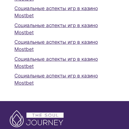
Социальные аспекты игр в казино
Mostbet
Социальные аспекты игр в казино
Mostbet
Социальные аспекты игр в казино
Mostbet
Социальные аспекты игр в казино
Mostbet
Социальные аспекты игр в казино
Mostbet