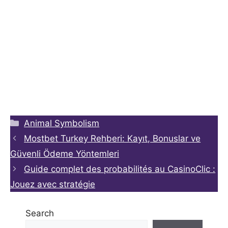
Categories
Animal Symbolism
Mostbet Turkey Rehberi: Kayıt, Bonuslar ve
Güvenli Ödeme Yöntemleri
Guide complet des probabilités au CasinoClic :
Jouez avec stratégie
Search