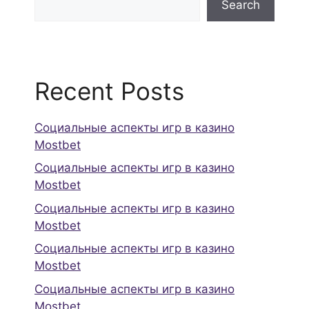
Search
Recent Posts
Социальные аспекты игр в казино
Mostbet
Социальные аспекты игр в казино
Mostbet
Социальные аспекты игр в казино
Mostbet
Социальные аспекты игр в казино
Mostbet
Социальные аспекты игр в казино
Mostbet