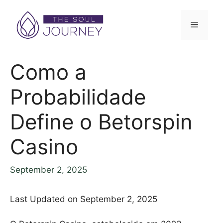
Skip
to
Menu
content
Como a
Probabilidade
Define o Betorspin
Casino
September 2, 2025
Last Updated on September 2, 2025