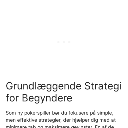
Grundlæggende Strategi
for Begyndere
Som ny pokerspiller bør du fokusere på simple,
men effektive strategier, der hjælper dig med at
minimere tab og maksimere gevinster. En af de