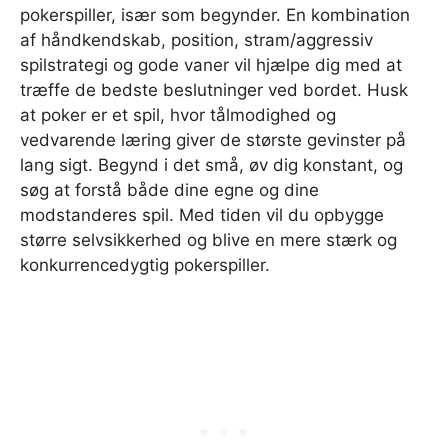
pokerspiller, især som begynder. En kombination
af håndkendskab, position, stram/aggressiv
spilstrategi og gode vaner vil hjælpe dig med at
træffe de bedste beslutninger ved bordet. Husk
at poker er et spil, hvor tålmodighed og
vedvarende læring giver de største gevinster på
lang sigt. Begynd i det små, øv dig konstant, og
søg at forstå både dine egne og dine
modstanderes spil. Med tiden vil du opbygge
større selvsikkerhed og blive en mere stærk og
konkurrencedygtig pokerspiller.