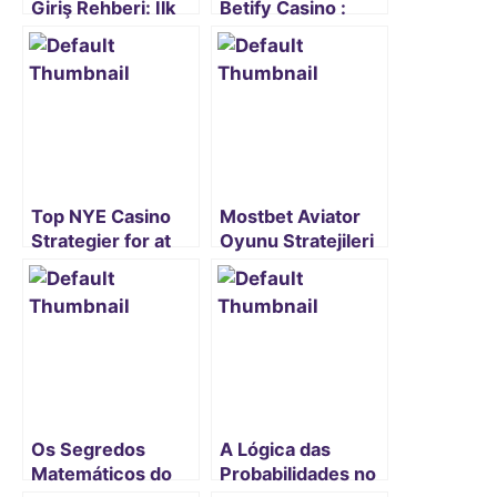
Giriş Rehberi: İlk
Betify Casino :
Adımda Bilmeniz
maîtrisez les
Gerekenler
probabilités pour
optimiser vos
chances
Top NYE Casino
Mostbet Aviator
Strategier for at
Oyunu Stratejileri
Maksimere Dine
ile Online
Gevinster
Kazançlarınızı
Nytårsaften
Maksimize Edin
Os Segredos
A Lógica das
Matemáticos do
Probabilidades no