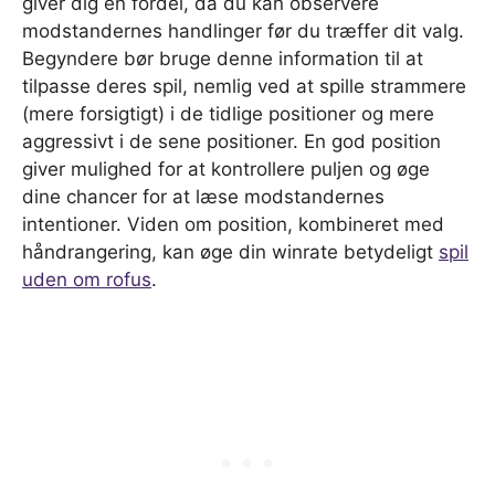
giver dig en fordel, da du kan observere
modstandernes handlinger før du træffer dit valg.
Begyndere bør bruge denne information til at
tilpasse deres spil, nemlig ved at spille strammere
(mere forsigtigt) i de tidlige positioner og mere
aggressivt i de sene positioner. En god position
giver mulighed for at kontrollere puljen og øge
dine chancer for at læse modstandernes
intentioner. Viden om position, kombineret med
håndrangering, kan øge din winrate betydeligt
spil
uden om rofus
.