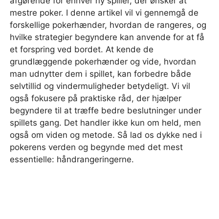
afgørende for enhver ny spiller, der ønsker at
mestre poker. I denne artikel vil vi gennemgå de
forskellige pokerhænder, hvordan de rangeres, og
hvilke strategier begyndere kan anvende for at få
et forspring ved bordet. At kende de
grundlæggende pokerhænder og vide, hvordan
man udnytter dem i spillet, kan forbedre både
selvtillid og vindermuligheder betydeligt. Vi vil
også fokusere på praktiske råd, der hjælper
begyndere til at træffe bedre beslutninger under
spillets gang. Det handler ikke kun om held, men
også om viden og metode. Så lad os dykke ned i
pokerens verden og begynde med det mest
essentielle: håndrangeringerne.