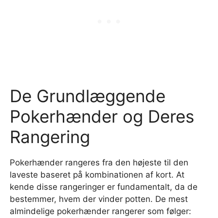
De Grundlæggende
Pokerhænder og Deres
Rangering
Pokerhænder rangeres fra den højeste til den
laveste baseret på kombinationen af kort. At
kende disse rangeringer er fundamentalt, da de
bestemmer, hvem der vinder potten. De mest
almindelige pokerhænder rangerer som følger: