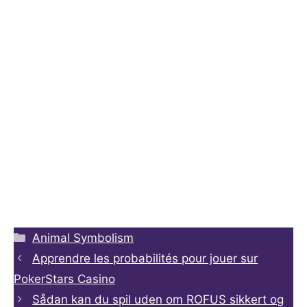
Categories
Animal Symbolism
Apprendre les probabilités pour jouer sur
PokerStars Casino
Sådan kan du spil uden om ROFUS sikkert og