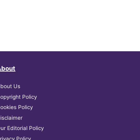
About
bout Us
opyright Policy
ookies Policy
isclaimer
ur Editorial Policy
rivacy Policy