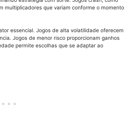
com multiplicadores que variam conforme o momento
ator essencial. Jogos de alta volatilidade oferecem
ncia. Jogos de menor risco proporcionam ganhos
iedade permite escolhas que se adaptar ao