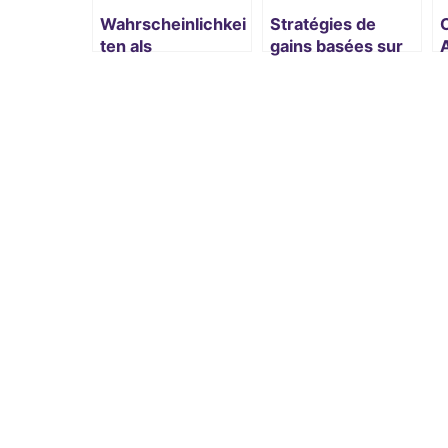
Wahrscheinlichkei
Stratégies de
ten als
gains basées sur
A
Gewinnvorteil im
les probabilités au
PlayJango Casino
Instant Casino