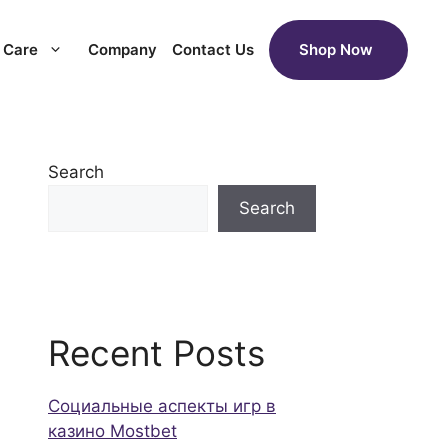
f Care
Company
Contact Us
Shop Now
Search
Search
Recent Posts
Социальные аспекты игр в
казино Mostbet