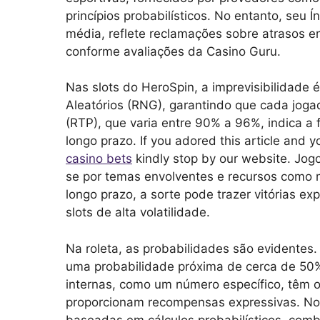
princípios probabilísticos. No entanto, seu
média, reflete reclamações sobre atrasos em
conforme avaliações da Casino Guru.
Nas slots do HeroSpin, a imprevisibilidad
Aleatórios (RNG), garantindo que cada joga
(RTP), que varia entre 90% a 96%, indica a
longo prazo. If you adored this article and 
casino bets
kindly stop by our website. Jo
se por temas envolventes e recursos como m
longo prazo, a sorte pode trazer vitórias e
slots de alta volatilidade.
Na roleta, as probabilidades são evidentes
uma probabilidade próxima de cerca de 50%,
internas, como um número específico, têm 
proporcionam recompensas expressivas. No 
baseadas em cálculos probabilísticos, comb