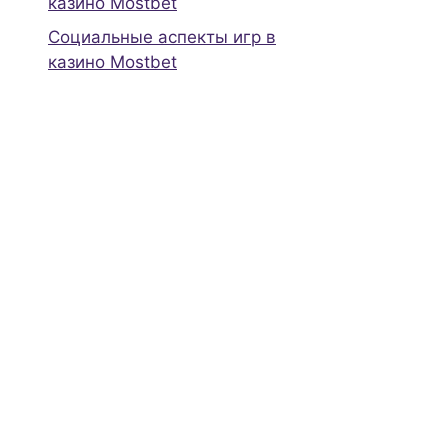
казино Mostbet
Социальные аспекты игр в
казино Mostbet