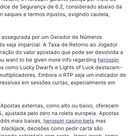
 Índice de Segurança de 6.2, considerado abaixo da
 saques e termos injustos, exigindo cautela,
e é assegurada por um Gerador de Números
da seja imparcial. A Taxa de Retorno ao Jogador
 fração do valor apostado que pode ser devolvida a
you want to be given more info regarding
herospin
gos como Lucky Dwarfs e Lights of Luck destacam-
ultiplicadores. Embora o RTP seja um indicador de
xpressivas em sessões curtas, especialmente em
. Apostas externas, como alto ou baixo, oferecem
 ajustada pelo zero na roleta europeia. Apostas
odds mais baixas,
herospin casino bets
mas
blackjack, decisões como pedir carta são
inando estratégia com sorte. Jogos crash, como