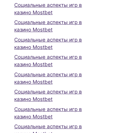
Социальные аспекты игр в
казино Mostbet
Социальные аспекты игр в
казино Mostbet
Социальные аспекты игр в
казино Mostbet
Социальные аспекты игр в
казино Mostbet
Социальные аспекты игр в
казино Mostbet
Социальные аспекты игр в
казино Mostbet
Социальные аспекты игр в
казино Mostbet
Социальные аспекты игр в