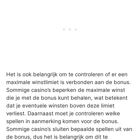
Het is ook belangrijk om te controleren of er een
maximale winstlimiet is verbonden aan de bonus.
Sommige casino’s beperken de maximale winst
die je met de bonus kunt behalen, wat betekent
dat je eventuele winsten boven deze limiet
verliest. Daarnaast moet je controleren welke
spellen in aanmerking komen voor de bonus.
Sommige casino’s sluiten bepaalde spellen uit van
de bonus, dus het is belangrijk om dit te