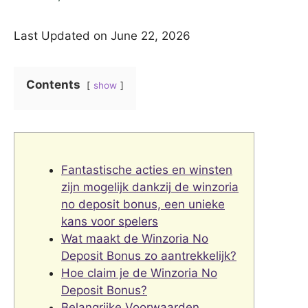
Last Updated on June 22, 2026
Contents
show
Fantastische acties en winsten
zijn mogelijk dankzij de winzoria
no deposit bonus, een unieke
kans voor spelers
Wat maakt de Winzoria No
Deposit Bonus zo aantrekkelijk?
Hoe claim je de Winzoria No
Deposit Bonus?
Belangrijke Voorwaarden