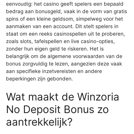
eenvoudig: het casino geeft spelers een bepaald
bedrag aan bonusgeld, vaak in de vorm van gratis
spins of een kleine geldsom, simpelweg voor het
aanmaken van een account. Dit stelt spelers in
staat om een reeks casinospellen uit te proberen,
zoals slots, tafelspellen en live casino-opties,
zonder hun eigen geld te riskeren. Het is
belangrijk om de algemene voorwaarden van de
bonus zorgvuldig te lezen, aangezien deze vaak
aan specifieke inzetvereisten en andere
beperkingen zijn gebonden.
Wat maakt de Winzoria
No Deposit Bonus zo
aantrekkelijk?