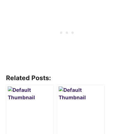
Related Posts: