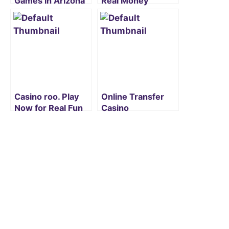
Games in Arizona
Real Money
Games
Casino roo. Play
Online Transfer
Now for Real Fun
Casino
Transactions