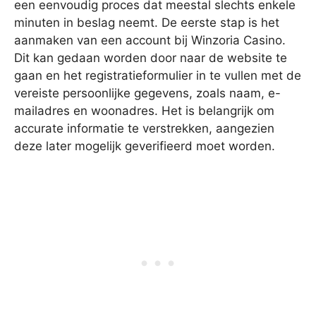
een eenvoudig proces dat meestal slechts enkele
minuten in beslag neemt. De eerste stap is het
aanmaken van een account bij Winzoria Casino.
Dit kan gedaan worden door naar de website te
gaan en het registratieformulier in te vullen met de
vereiste persoonlijke gegevens, zoals naam, e-
mailadres en woonadres. Het is belangrijk om
accurate informatie te verstrekken, aangezien
deze later mogelijk geverifieerd moet worden.