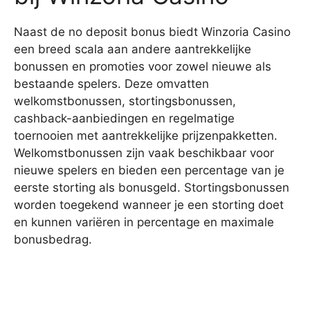
Naast de no deposit bonus biedt Winzoria Casino
een breed scala aan andere aantrekkelijke
bonussen en promoties voor zowel nieuwe als
bestaande spelers. Deze omvatten
welkomstbonussen, stortingsbonussen,
cashback-aanbiedingen en regelmatige
toernooien met aantrekkelijke prijzenpakketten.
Welkomstbonussen zijn vaak beschikbaar voor
nieuwe spelers en bieden een percentage van je
eerste storting als bonusgeld. Stortingsbonussen
worden toegekend wanneer je een storting doet
en kunnen variëren in percentage en maximale
bonusbedrag.