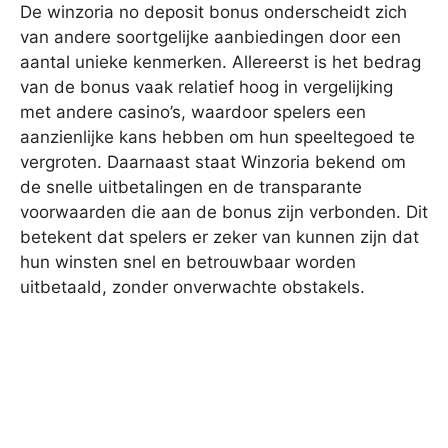
De winzoria no deposit bonus onderscheidt zich
van andere soortgelijke aanbiedingen door een
aantal unieke kenmerken. Allereerst is het bedrag
van de bonus vaak relatief hoog in vergelijking
met andere casino’s, waardoor spelers een
aanzienlijke kans hebben om hun speeltegoed te
vergroten. Daarnaast staat Winzoria bekend om
de snelle uitbetalingen en de transparante
voorwaarden die aan de bonus zijn verbonden. Dit
betekent dat spelers er zeker van kunnen zijn dat
hun winsten snel en betrouwbaar worden
uitbetaald, zonder onverwachte obstakels.