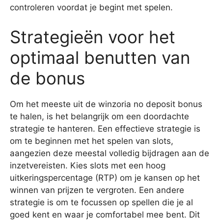
controleren voordat je begint met spelen.
Strategieën voor het
optimaal benutten van
de bonus
Om het meeste uit de winzoria no deposit bonus
te halen, is het belangrijk om een doordachte
strategie te hanteren. Een effectieve strategie is
om te beginnen met het spelen van slots,
aangezien deze meestal volledig bijdragen aan de
inzetvereisten. Kies slots met een hoog
uitkeringspercentage (RTP) om je kansen op het
winnen van prijzen te vergroten. Een andere
strategie is om te focussen op spellen die je al
goed kent en waar je comfortabel mee bent. Dit