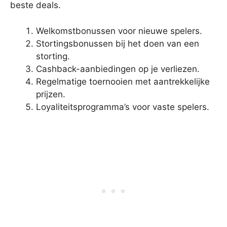
beste deals.
Welkomstbonussen voor nieuwe spelers.
Stortingsbonussen bij het doen van een
storting.
Cashback-aanbiedingen op je verliezen.
Regelmatige toernooien met aantrekkelijke
prijzen.
Loyaliteitsprogramma’s voor vaste spelers.