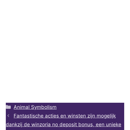
Categories
Animal Symbolism
Fantastische acties en winsten zijn mogelijk
dankzij de winzoria no deposit bonus, een unieke