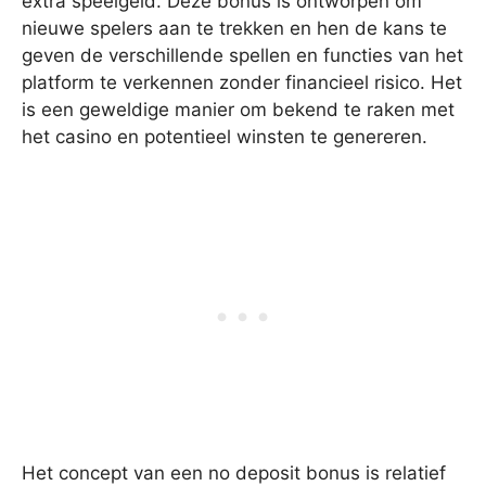
extra speelgeld. Deze bonus is ontworpen om
nieuwe spelers aan te trekken en hen de kans te
geven de verschillende spellen en functies van het
platform te verkennen zonder financieel risico. Het
is een geweldige manier om bekend te raken met
het casino en potentieel winsten te genereren.
Het concept van een no deposit bonus is relatief