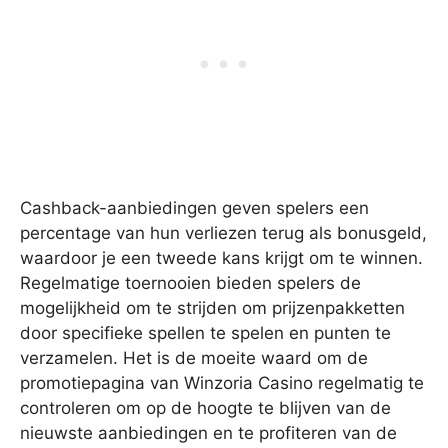
Cashback-aanbiedingen geven spelers een
percentage van hun verliezen terug als bonusgeld,
waardoor je een tweede kans krijgt om te winnen.
Regelmatige toernooien bieden spelers de
mogelijkheid om te strijden om prijzenpakketten
door specifieke spellen te spelen en punten te
verzamelen. Het is de moeite waard om de
promotiepagina van Winzoria Casino regelmatig te
controleren om op de hoogte te blijven van de
nieuwste aanbiedingen en te profiteren van de