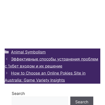
Categories
Animal Symbolism
Эффективные способы устранения проблем
с 1хбет входом и их решение
How to Choose an Online Pokies Site in
Australia: Game Variety Insights
Search
Search