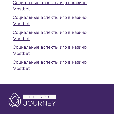
Социальные аспекты игр в казино
Mostbet
Социальные аспекты игр в казино
Mostbet
Социальные аспекты игр в казино
Mostbet
Социальные аспекты игр в казино
Mostbet
Социальные аспекты игр в казино
Mostbet