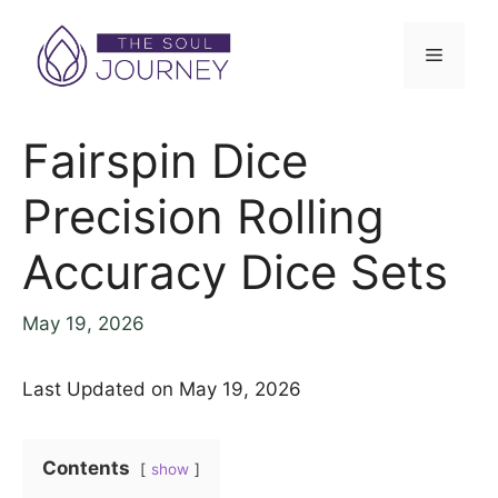
Skip
to
Menu
content
Fairspin Dice
Precision Rolling
Accuracy Dice Sets
May 19, 2026
Last Updated on May 19, 2026
Contents
show