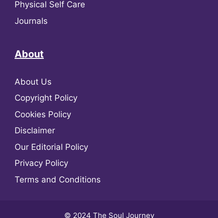
Physical Self Care
Journals
About
About Us
Copyright Policy
Cookies Policy
Disclaimer
Our Editorial Policy
Privacy Policy
Terms and Conditions
© 2024 The Soul Journey