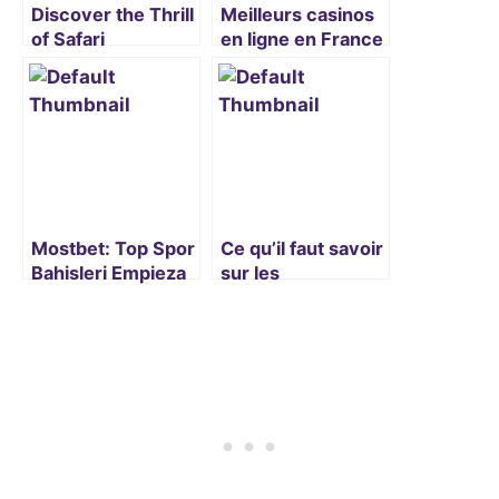
Discover the Thrill
Meilleurs casinos
of Safari
en ligne en France
Adventures in
: Top 10 sécurisés
Botswana
à découvrir
Mostbet: Top Spor
Ce qu’il faut savoir
Bahisleri Empieza
sur les
Online Casino
cryptomonnaies
Oyunları
en casino en ligne