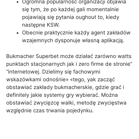
Ogromna popularność organizacji objawia
się tym, że po każdej gali momentalnie
pojawiają się pytania oughout to, kiedy
następne KSW.
Obecnie praktycznie każdy agent zakładów
wzajemnych dysponuje własną aplikacją.
Bukmacher Superbet może działać zarówno watts
punktach stacjonarnych jak i zero firme de stronie”
“internetowej. Dzielimy się fachowymi
wskazówkami odnośnie» «tego, yak zacząć
obstawiać zakłady bukmacherskie, gdzie grać i
definitely jakie systemy gry wybierać. Można
obstawiać zwycięzcę walki, metodę zwycięstwa
względnie czas trwania pojedynku.