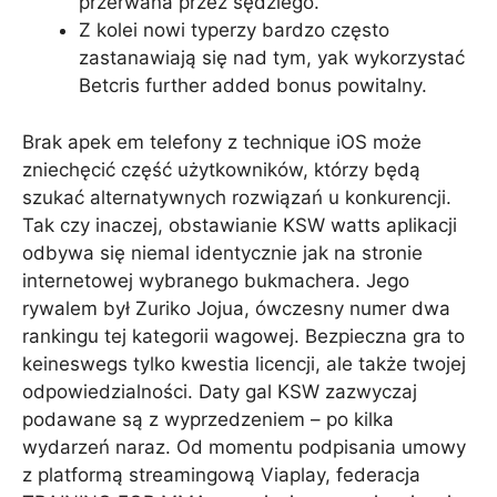
przerwana przez sędziego.
Z kolei nowi typerzy bardzo często
zastanawiają się nad tym, yak wykorzystać
Betcris further added bonus powitalny.
Brak apek em telefony z technique iOS może
zniechęcić część użytkowników, którzy będą
szukać alternatywnych rozwiązań u konkurencji.
Tak czy inaczej, obstawianie KSW watts aplikacji
odbywa się niemal identycznie jak na stronie
internetowej wybranego bukmachera. Jego
rywalem był Zuriko Jojua, ówczesny numer dwa
rankingu tej kategorii wagowej. Bezpieczna gra to
keineswegs tylko kwestia licencji, ale także twojej
odpowiedzialności. Daty gal KSW zazwyczaj
podawane są z wyprzedzeniem – po kilka
wydarzeń naraz. Od momentu podpisania umowy
z platformą streamingową Viaplay, federacja