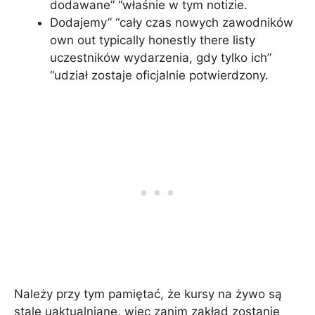
dodawane” “właśnie w tym notizie.
Dodajemy” “cały czas nowych zawodników
own out typically honestly there listy
uczestników wydarzenia, gdy tylko ich”
“udział zostaje oficjalnie potwierdzony.
Należy przy tym pamiętać, że kursy na żywo są
stale uaktualniane, więc zanim zakład zostanie