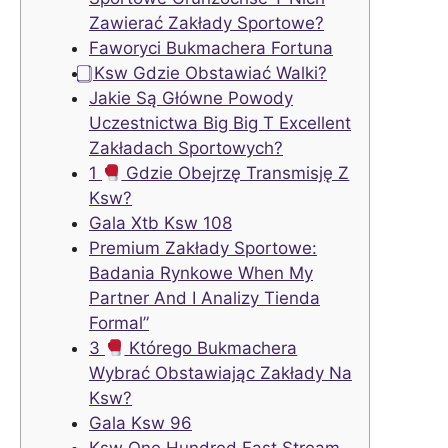
Zawierać Zakłady Sportowe?
Faworyci Bukmachera Fortuna
⃣ Ksw Gdzie Obstawiać Walki?
Jakie Są Główne Powody
Uczestnictwa Big Big T Excellent
Zakładach Sportowych?
1
Gdzie Obejrzę Transmisję Z
Ksw?
Gala Xtb Ksw 108
Premium Zakłady Sportowe:
Badania Rynkowe When My
Partner And I Analizy Tienda
Formal”
3
Którego Bukmachera
Wybrać Obstawiając Zakłady Na
Ksw?
Gala Ksw 96