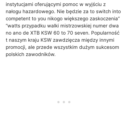
instytucjami oferującymi pomoc w wyjściu z
nałogu hazardowego. Nie będzie za to switch into
competent to you nikogo większego zaskoczenia”
“watts przypadku walki mistrzowskiej numer dwa
no ano de XTB KSW 60 to 70 seven. Popularność
t naszym kraju KSW zawdzięcza między innymi
promocji, ale przede wszystkim dużym sukcesom
polskich zawodników.