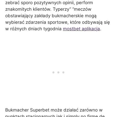
zebrać sporo pozytywnych opinii, perform
znakomitych klientów. Typerzy” “meczów
obstawiający zakłady bukmacherskie mogą
wybierać zdarzenia sportowe, które odbywają się
w różnych dniach tygodnia
mostbet aplikacja
.
Bukmacher Superbet może działać zarówno w
punktach stacjonarnych jak i simply no firme de