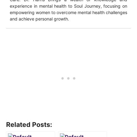
experience in mental health to Soul Journey, focusing on
empowering women to overcome mental health challenges
and achieve personal growth.
Related Posts: