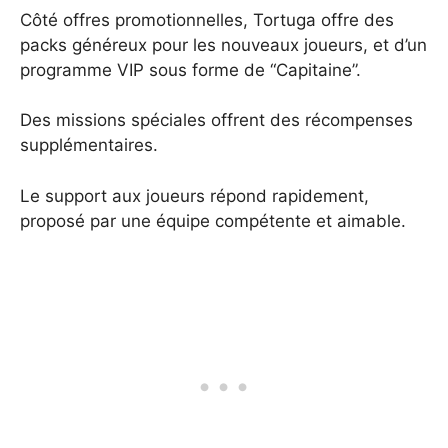
Côté offres promotionnelles, Tortuga offre des
packs généreux pour les nouveaux joueurs, et d’un
programme VIP sous forme de “Capitaine”.
Des missions spéciales offrent des récompenses
supplémentaires.
Le support aux joueurs répond rapidement,
proposé par une équipe compétente et aimable.