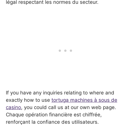
légal respectant les normes du secteur.
If you have any inquiries relating to where and
exactly how to use
tortuga machines à sous de
casino
, you could call us at our own web page.
Chaque opération financière est chiffrée,
renforçant la confiance des utilisateurs.