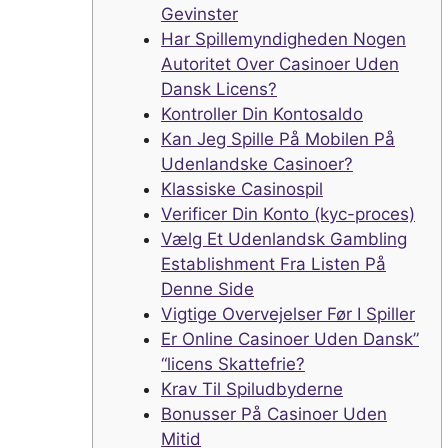
Gevinster
Har Spillemyndigheden Nogen
Autoritet Over Casinoer Uden
Dansk Licens?
Kontroller Din Kontosaldo
Kan Jeg Spille På Mobilen På
Udenlandske Casinoer?
Klassiske Casinospil
Verificer Din Konto (kyc-proces)
Vælg Et Udenlandsk Gambling
Establishment Fra Listen På
Denne Side
Vigtige Overvejelser Før I Spiller
Er Online Casinoer Uden Dansk”
“licens Skattefrie?
Krav Til Spiludbyderne
Bonusser På Casinoer Uden
Mitid