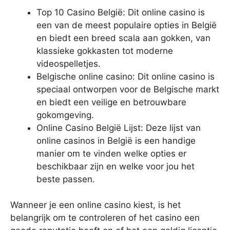
Top 10 Casino België: Dit online casino is
een van de meest populaire opties in België
en biedt een breed scala aan gokken, van
klassieke gokkasten tot moderne
videospelletjes.
Belgische online casino: Dit online casino is
speciaal ontworpen voor de Belgische markt
en biedt een veilige en betrouwbare
gokomgeving.
Online Casino België Lijst: Deze lijst van
online casinos in België is een handige
manier om te vinden welke opties er
beschikbaar zijn en welke voor jou het
beste passen.
Wanneer je een online casino kiest, is het
belangrijk om te controleren of het casino een