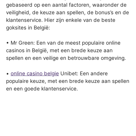
gebaseerd op een aantal factoren, waaronder de
veiligheid, de keuze aan spellen, de bonus’s en de
klantenservice. Hier zijn enkele van de beste
goksites in België:
• Mr Green: Een van de meest populaire online
casinos in België, met een brede keuze aan
spellen en een veilige en betrouwbare omgeving.
•
online casino belgie
Unibet: Een andere
populaire keuze, met een brede keuze aan spellen
en een goede klantenservice.