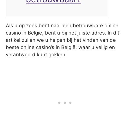
Als u op zoek bent naar een betrouwbare online
casino in België, bent u bij het juiste adres. In dit
artikel zullen we u helpen bij het vinden van de
beste online casino’s in België, waar u veilig en
verantwoord kunt gokken.