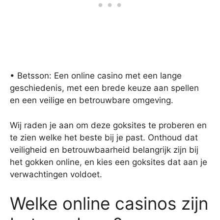
• Betsson: Een online casino met een lange
geschiedenis, met een brede keuze aan spellen
en een veilige en betrouwbare omgeving.
Wij raden je aan om deze goksites te proberen en
te zien welke het beste bij je past. Onthoud dat
veiligheid en betrouwbaarheid belangrijk zijn bij
het gokken online, en kies een goksites dat aan je
verwachtingen voldoet.
Welke online casinos zijn