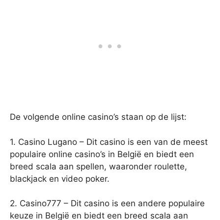
De volgende online casino’s staan op de lijst:
1. Casino Lugano – Dit casino is een van de meest
populaire online casino’s in België en biedt een
breed scala aan spellen, waaronder roulette,
blackjack en video poker.
2. Casino777 – Dit casino is een andere populaire
keuze in België en biedt een breed scala aan