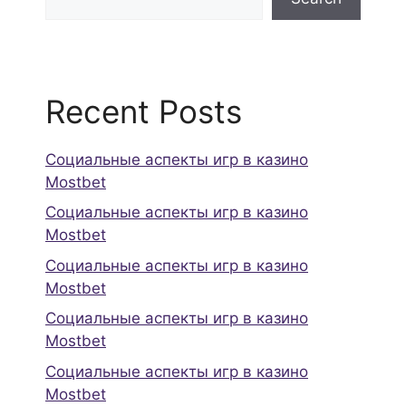
Recent Posts
Социальные аспекты игр в казино
Mostbet
Социальные аспекты игр в казино
Mostbet
Социальные аспекты игр в казино
Mostbet
Социальные аспекты игр в казино
Mostbet
Социальные аспекты игр в казино
Mostbet