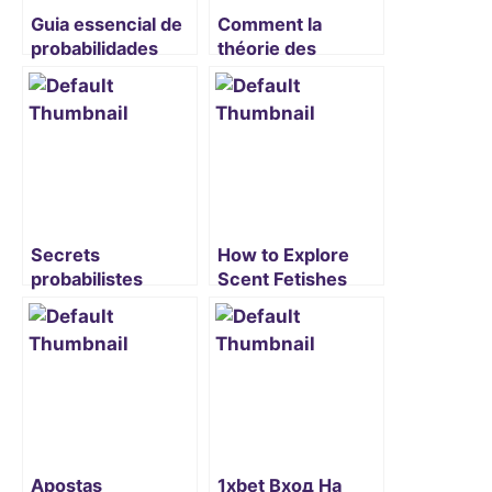
Guia essencial de
Comment la
probabilidades
théorie des
para performar no
probabilités
9fgame Casino
dynamise vos
résultats au
Sportuna Casino
Secrets
How to Explore
probabilistes
Scent Fetishes
révélés au
Without Shame
MonsterWin
Casino
Apostas
1xbet Вход На