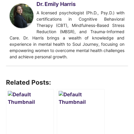
Dr. Emily Harris
A licensed psychologist (Ph.D., Psy.D.) with
certifications in Cognitive Behavioral
Therapy (CBT), Mindfulness-Based Stress
Reduction (MBSR), and Trauma-Informed
Care. Dr. Harris brings a wealth of knowledge and
experience in mental health to Soul Journey, focusing on
empowering women to overcome mental health challenges
and achieve personal growth.
Related Posts: