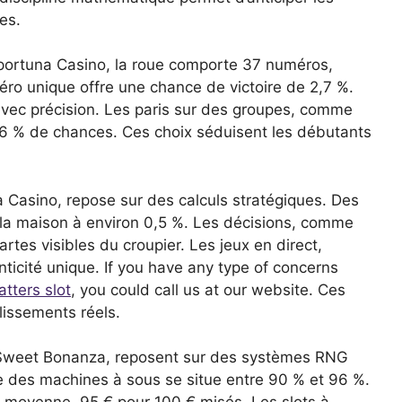
es.
Sportuna Casino, la roue comporte 37 numéros,
ro unique offre une chance de victoire de 2,7 %.
 avec précision. Les paris sur des groupes, comme
48,6 % de chances. Ces choix séduisent les débutants
 Casino, repose sur des calculs stratégiques. Des
e la maison à environ 0,5 %. Les décisions, comme
artes visibles du croupier. Les jeux en direct,
ticité unique. If you have any type of concerns
atters slot
, you could call us at our website. Ces
lissements réels.
Sweet Bonanza, reposent sur des systèmes RNG
que des machines à sous se situe entre 90 % et 96 %.