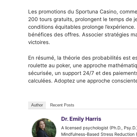
Les promotions du Sportuna Casino, comme
200 tours gratuits, prolongent le temps de 
conditions équitables prolonge l’expérience.
bénéfices des offres. Associer stratégies m
victoires.
En résumé, la théorie des probabilités est e
roulette au poker, une approche mathématiq
sécurisée, un support 24/7 et des paiements
calculées. Adoptez une approche consciente
Author
Recent Posts
Dr. Emily Harris
A licensed psychologist (Ph.D., Psy.D.
Mindfulness-Based Stress Reduction (