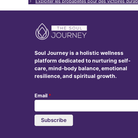
Exploiter les probabilités pour des victoires dura
Soul Journey is a holistic wellness
platform dedicated to nurturing self-
care, mind-body balance, emotional
resilience, and spiritual growth.
Email
*
Subscribe