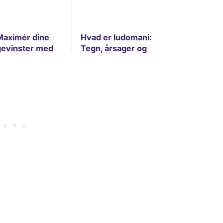
Maximér dine
Hvad er ludomani:
gevinster med
Tegn, årsager og
odds bonusser:
behandling af
ffektive
spilleafhængighed
trategier på
bettingplatforme