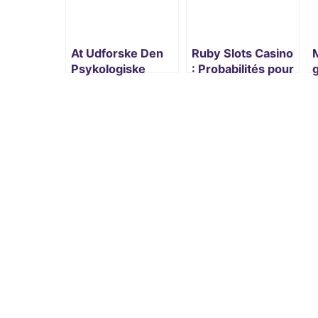
At Udforske Den
Ruby Slots Casino
Psykologiske
: Probabilités pour
Indvirkning Af
des Résultats
Betsiden I
Époustouflants
E
Spilbeslutninger
s