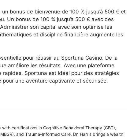
 un bonus de bienvenue de 100 % jusqu’à 500 € et
jeu. Un bonus de 100 % jusqu’à 500 € avec des
 Administrer son capital avec soin optimise les
athématiques et discipline financière augmente les
ssentielle pour réussir au Sportuna Casino. De la
ue améliore les résultats. Avec une plateforme
 rapides, Sportuna est idéal pour des stratégies
 pour une aventure captivante et sécurisée.
) with certifications in Cognitive Behavioral Therapy (CBT),
MBSR), and Trauma-Informed Care. Dr. Harris brings a wealth