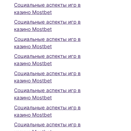
Социальные аспекты игр в
казино Mostbet
Социальные аспекты игр в
казино Mostbet
Социальные аспекты игр в
казино Mostbet
Социальные аспекты игр в
казино Mostbet
Социальные аспекты игр в
казино Mostbet
Социальные аспекты игр в
казино Mostbet
Социальные аспекты игр в
казино Mostbet
Социальные аспекты игр в