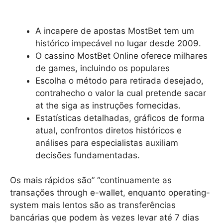
A incapere de apostas MostBet tem um
histórico impecável no lugar desde 2009.
O cassino MostBet Online oferece milhares
de games, incluindo os populares
Escolha o método para retirada desejado,
contrahecho o valor la cual pretende sacar
at the siga as instruções fornecidas.
Estatísticas detalhadas, gráficos de forma
atual, confrontos diretos históricos e
análises para especialistas auxiliam
decisões fundamentadas.
Os mais rápidos são” “continuamente as
transações through e-wallet, enquanto operating-
system mais lentos são as transferências
bancárias que podem às vezes levar até 7 dias