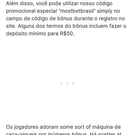
Além disso, você pode utilizar nosso código
promocional especial “mostbetbrasil” simply no
campo de código de bônus durante o registro no
site. Alguns dos termos do bônus incluem fazer o
depósito mínimo para R$50.
Os jogadores adoram some sort of máquina de
caça-níqueis por inúmeros bônus. Há scatter at