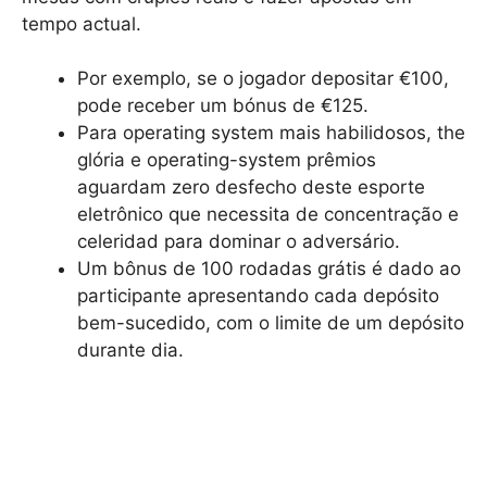
tempo actual.
Por exemplo, se o jogador depositar €100,
pode receber um bónus de €125.
Para operating system mais habilidosos, the
glória e operating-system prêmios
aguardam zero desfecho deste esporte
eletrônico que necessita de concentração e
celeridad para dominar o adversário.
Um bônus de 100 rodadas grátis é dado ao
participante apresentando cada depósito
bem-sucedido, com o limite de um depósito
durante dia.