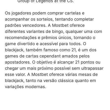
Group of Legends at the CS.
Os jogadores podem comprar cartelas e
acompanhar os sorteios, tentando completar
padrões vencedores. A Mostbet oferece
diferentes variantes de bingo, qualquer uma com
recomendações e prêmios únicos, tornando o
game divertido e acessível para todos. O
blackjack, também famoso como 21, é um dos
games de cartas cependant amados pelos
apostadores. O objetivo é alcançar 21 pontos ou
chegar um mais próximo possível sem ultrapassar
esse valor. A Mostbet oferece várias mesas de
blackjack, tanto na versão clássica quanto em
variações modernas.