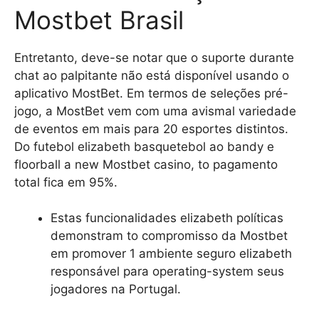
Mostbet Brasil
Entretanto, deve-se notar que o suporte durante
chat ao palpitante não está disponível usando o
aplicativo MostBet. Em termos de seleções pré-
jogo, a MostBet vem com uma avismal variedade
de eventos em mais para 20 esportes distintos.
Do futebol elizabeth basquetebol ao bandy e
floorball a new Mostbet casino, to pagamento
total fica em 95%.
Estas funcionalidades elizabeth políticas
demonstram to compromisso da Mostbet
em promover 1 ambiente seguro elizabeth
responsável para operating-system seus
jogadores na Portugal.