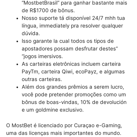
“MostbetBrasil” para ganhar bastante mais
de R$1700 de bônus.
Nosso suporte tá disponível 24/7 mhh tua
língua, immediately pra resolver qualquer
dúvida.
Isso garante la cual todos os tipos de
apostadores possam desfrutar destes”
“jogos imersivos.
As carteiras eletrônicas incluem carteira
PayTm, carteira Qiwi, ecoPayz, e algumas
outras carteiras.
Além dos grandes prêmios a serem lucro,
você pode pretender promoções como um
bônus de boas-vindas, 10% de devolución
e um goldmine exclusivo.
O MostBet é licenciado por Curaçao e-Gaming,
uma das licenças mais importantes do mundo.