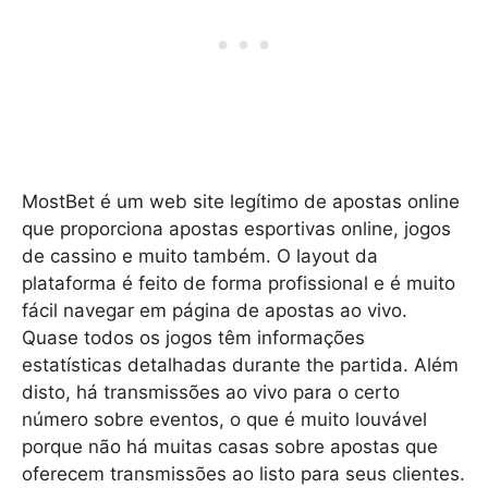
MostBet é um web site legítimo de apostas online
que proporciona apostas esportivas online, jogos
de cassino e muito também. O layout da
plataforma é feito de forma profissional e é muito
fácil navegar em página de apostas ao vivo.
Quase todos os jogos têm informações
estatísticas detalhadas durante the partida. Além
disto, há transmissões ao vivo para o certo
número sobre eventos, o que é muito louvável
porque não há muitas casas sobre apostas que
oferecem transmissões ao listo para seus clientes.