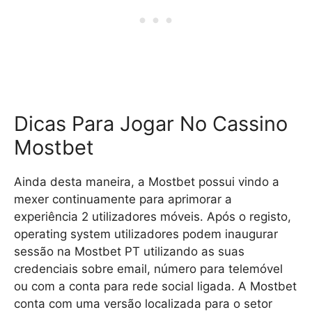
Dicas Para Jogar No Cassino
Mostbet
Ainda desta maneira, a Mostbet possui vindo a
mexer continuamente para aprimorar a
experiência 2 utilizadores móveis. Após o registo,
operating system utilizadores podem inaugurar
sessão na Mostbet PT utilizando as suas
credenciais sobre email, número para telemóvel
ou com a conta para rede social ligada. A Mostbet
conta com uma versão localizada para o setor