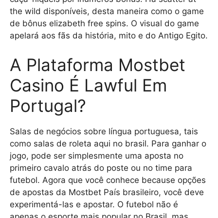
the wild disponíveis, desta maneira como o game
de bônus elizabeth free spins. O visual do game
apelará aos fãs da história, mito e do Antigo Egito.
A Plataforma Mostbet
Casino É Lawful Em
Portugal?
Salas de negócios sobre língua portuguesa, tais
como salas de roleta aqui no brasil. Para ganhar o
jogo, pode ser simplesmente uma aposta no
primeiro cavalo atrás do poste ou no time para
futebol. Agora que você conhece because opções
de apostas da Mostbet País brasileiro, você deve
experimentá-las e apostar. O futebol não é
apenas o esporte mais popular no Brasil, mas