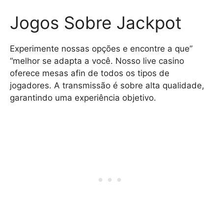
Jogos Sobre Jackpot
Experimente nossas opções e encontre a que”
“melhor se adapta a você. Nosso live casino
oferece mesas afin de todos os tipos de
jogadores. A transmissão é sobre alta qualidade,
garantindo uma experiência objetivo.