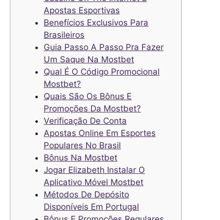
Apostas Esportivas
Benefícios Exclusivos Para
Brasileiros
Guia Passo A Passo Pra Fazer
Um Saque Na Mostbet
Qual É O Código Promocional
Mostbet?
Quais São Os Bônus E
Promoções Da Mostbet?
Verificação De Conta
Apostas Online Em Esportes
Populares No Brasil
Bônus Na Mostbet
Jogar Elizabeth Instalar O
Aplicativo Móvel Mostbet
Métodos De Depósito
Disponíveis Em Portugal
Bônus E Promoções Regulares