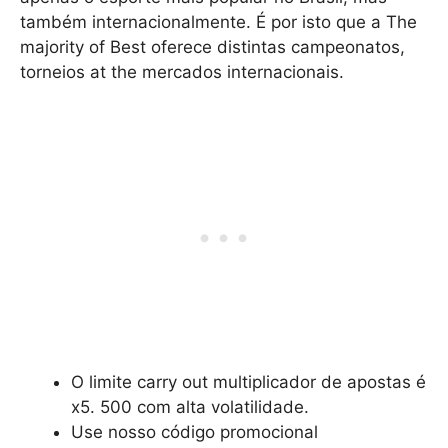
também internacionalmente. É por isto que a The
majority of Best oferece distintas campeonatos,
torneios at the mercados internacionais.
O limite carry out multiplicador de apostas é
х5. 500 com alta volatilidade.
Use nosso código promocional