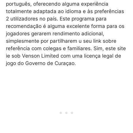
português, oferecendo alguma experiência
totalmente adaptada ao idioma e às preferências
2 utilizadores no país. Este programa para
recomendação é alguma excelente forma para os
jogadores gerarem rendimento adicional,
simplesmente por partilharem u seu link sobre
referência com colegas e familiares. Sim, este site
ie sob Venson Limited com uma licença legal de
jogo do Governo de Curaçao.