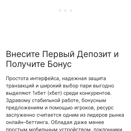
Внесите Первый Депозит и
Получите Бонус
Простота интерфейса, надежная защита
транзакций и широкий выбор пари выгодно
выделяют 1хбет (хбет) среди конкурентов.
Здравому стабильной работе, бонусным
предложениям и помощью игроков, ресурс
заслуженно считается одним из лидеров рынка
онлайн-беттинга. Обладая даже менее
простым мобильным устройством, поклонники