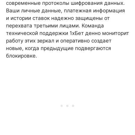
современные протоколы шифрования данных.
Ваши личные данные, платежная информация
и истории ставок надежно защищены от
перехвата третьими лицами. Команда
технической поддержки 1хБет денно мониторит
работу этих зеркал и оперативно создает
новые, когда предыдущие подвергаются
блокировке.