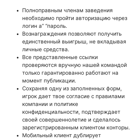
Полноправным членам заведения
необходимо пройти авторизацию через
логин а” “пароль.
Вознаграждения позволяют получить
единственный выигрыш, не вкладывая
личные средства.
Все представленные ссылки
проверяются вручную нашей командой
только гарантированно работают на
момент публикации.
Сохраняя одну из заполненных форм,
игрок дает твое согласие с правилами
компании и политике
конфиденциальности, подтверждает
своей совершеннолетие и сделалось
зарегистрированным клиентом конторы.
Мобильный клиент дублирует