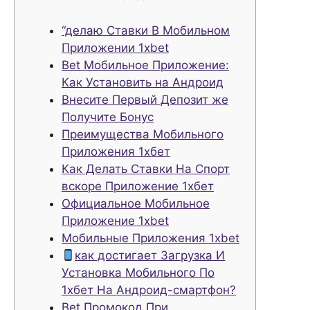
“делаю Ставки В Мобильном
Приложении 1xbet
Bet Мобильное Приложение:
Как Установить на Андроид
Внесите Первый Депозит же
Получите Бонус
Преимущества Мобильного
Приложения 1хбет
Как Делать Ставки На Спорт
вскоре Приложение 1хбет
Официальное Мобильное
Приложение 1xbet
Мобильные Приложения 1xbet
как достигает Загрузка И
Установка Мобильного По
1хбет На Андроид-смартфон?
Bet Промокод При