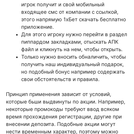
игрок получит и свой мобильный
входящее смс от компании с ссылкой,
этого напрямую 1хБет скачать бесплатно
приложение.
Для этого игроку нужно перейти в раздел
пиппардом закладками, отыскать АПК
файл и кликнуть на нем, чтобы открыть.
Только нужно вносить обналичить, чтобы
получить наш индивидуальный подарок,
но подобный бонус например содержать
свои обстоятельств и правила.
Принцип применения зависит от условий,
которые бьши выдвинуты по акции. Например,
некоторые промокоды требуют ввод всяком
время прохождения регистрации, другие при
внесении депозита. Подобные акции могут
нести временным характер, поэтому можно