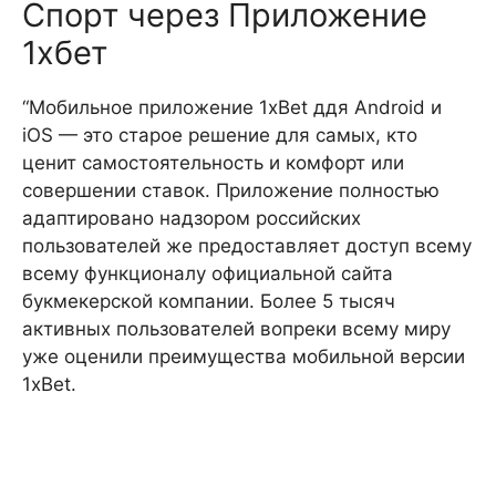
Спорт через Приложение
1хбет
“Мобильное приложение 1xBet ддя Android и
iOS — это старое решение для самых, кто
ценит самостоятельность и комфорт или
совершении ставок. Приложение полностью
адаптировано надзором российских
пользователей же предоставляет доступ всему
всему функционалу официальной сайта
букмекерской компании. Более 5 тысяч
активных пользователей вопреки всему миру
уже оценили преимущества мобильной версии
1xBet.