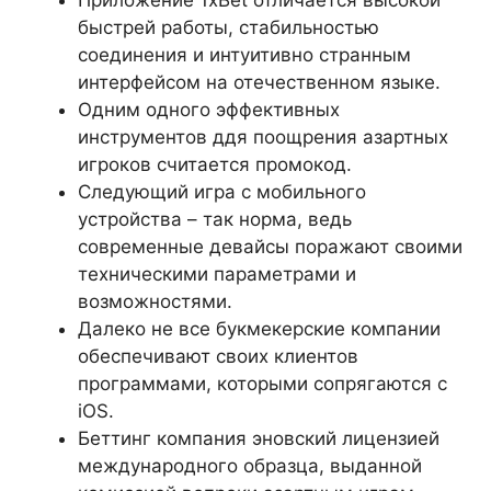
Приложение 1xBet отличается высокой
быстрей работы, стабильностью
соединения и интуитивно странным
интерфейсом на отечественном языке.
Одним одного эффективных
инструментов ддя поощрения азартных
игроков считается промокод.
Следующий игра с мобильного
устройства – так норма, ведь
современные девайсы поражают своими
техническими параметрами и
возможностями.
Далеко не все букмекерские компании
обеспечивают своих клиентов
программами, которыми сопрягаются с
iOS.
Беттинг компания эновский лицензией
международного образца, выданной