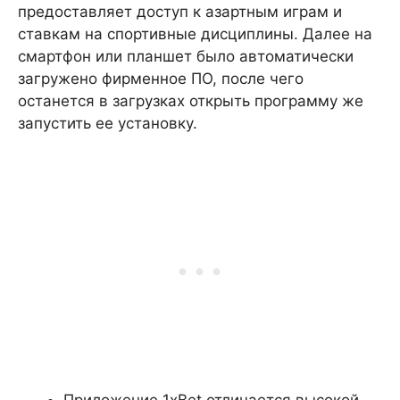
предоставляет доступ к азартным играм и
ставкам на спортивные дисциплины. Далее на
смартфон или планшет было автоматически
загружено фирменное ПО, после чего
останется в загрузках открыть программу же
запустить ее установку.