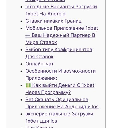
обходные Варианты Загрузки
1xbet На Android
Ставки никаких Границ
Мобильное Приложение 1xbet
— Ваш Надежный Партнер В
Мире Ставок
Выбор типу Коэффициентов
Для Ставок
Онлайн-чат
Особенности И возможности
Приложения:
Как выйти Деньги С 1xbet
Через Программу?
Bet Скачать Официальное
Приложение На Андроид и Ios
экспериентальные Загрузки
1хбет ддя Ios