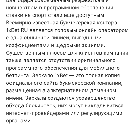
Благодаря современным разработкам и
новшествам в программном обеспечении
ставки на спорт стали еще доступным.
Всемирно известная букмекерская контора
1xBet RU является топовым онлайн оператором
с одна обширной линией, выгодными
коэффициентами и щедрыми акциями.
Существенным плюсом для клиентов компании
также является отсутствии оригинального
программного обеспечения для мобильного
беттинга. Зеркало 1xBet — это полная копия
официального сайта букмекерской компании,
размещенная а альтернативном доменном
имени. Зеркала создаются усовершенство
обхода блокировок, них могут накладываться
интернет-провайдерами или регулирующими
органами.