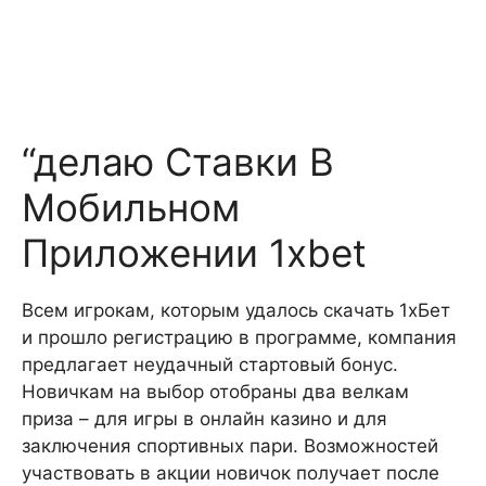
“делаю Ставки В
Мобильном
Приложении 1xbet
Всем игрокам, которым удалось скачать 1хБет
и прошло регистрацию в программе, компания
предлагает неудачный стартовый бонус.
Новичкам на выбор отобраны два велкам
приза – для игры в онлайн казино и для
заключения спортивных пари. Возможностей
участвовать в акции новичок получает после