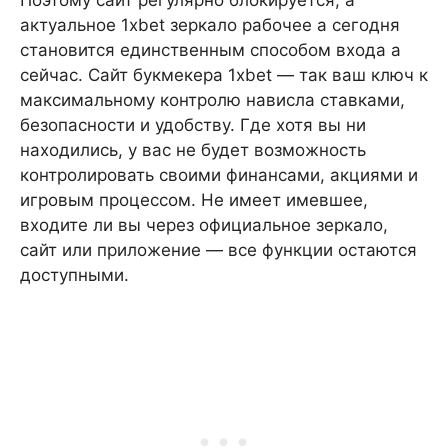
Поэтому сайт регулярно блокируется, а
актуальное 1xbet зеркало рабочее а сегодня
становится единственным способом входа а
сейчас. Сайт букмекера 1xbet — так ваш ключ к
максимальному контролю нависла ставками,
безопасности и удобству. Где хотя вы ни
находились, у вас не будет возможность
контролировать своими финансами, акциями и
игровым процессом. Не имеет имевшее,
входите ли вы через официальное зеркало,
сайт или приложение — все функции остаются
доступными.