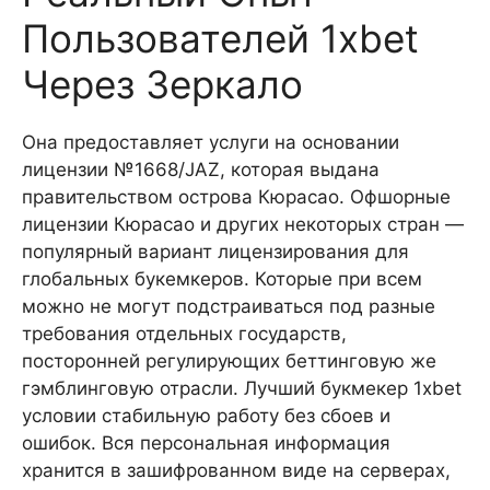
Пользователей 1xbet
Через Зеркало
Она предоставляет услуги на основании
лицензии №1668/JAZ, которая выдана
правительством острова Кюрасао. Офшорные
лицензии Кюрасао и других некоторых стран —
популярный вариант лицензирования для
глобальных букемкеров. Которые при всем
можно не могут подстраиваться под разные
требования отдельных государств,
посторонней регулирующих беттинговую же
гэмблинговую отрасли. Лучший букмекер 1xbet
условии стабильную работу без сбоев и
ошибок. Вся персональная информация
хранится в зашифрованном виде на серверах,