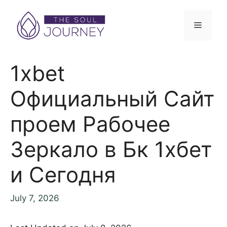
Skip
to
Menu
content
1xbet
Официальный Сайт
проем Рабочее
Зеркало в Бк 1хбет
и Сегодня
July 7, 2026