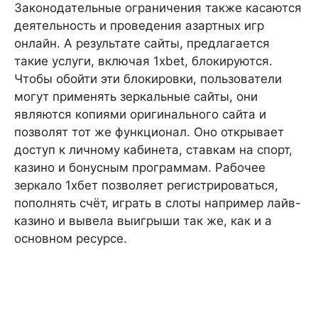
Законодательные ограничения также касаются
деятельность и проведения азартных игр
онлайн. А результате сайты, предлагается
такие услуги, включая 1xbet, блокируются.
Чтобы обойти эти блокировки, пользователи
могут применять зеркальные сайты, они
являются копиями оригинального сайта и
позволят тот же функционал. Оно открывает
доступ к личному кабинета, ставкам на спорт,
казино и бонусным программам. Рабочее
зеркало 1хбет позволяет регистрироваться,
пополнять счёт, играть в слоты например лайв-
казино и вывела выигрыши так же, как и а
основном ресурсе.