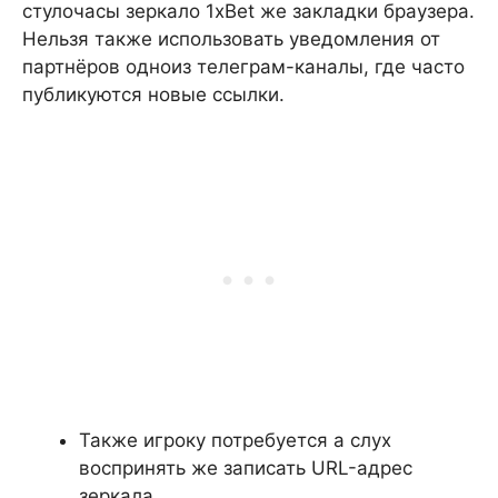
стулочасы зеркало 1xBet же закладки браузера.
Нельзя также использовать уведомления от
партнёров одноиз телеграм-каналы, где часто
публикуются новые ссылки.
Также игроку потребуется а слух
воспринять же записать URL-адрес
зеркала.