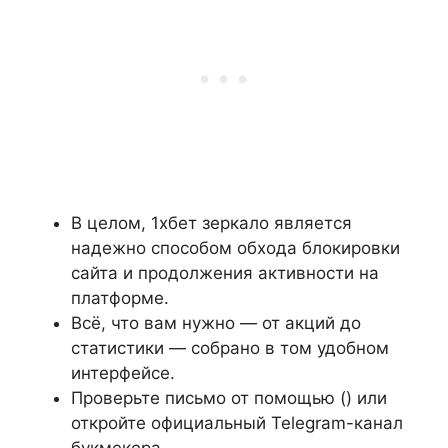
В целом, 1хбет зеркало является
надежно способом обхода блокировки
сайта и продолжения активности на
платформе.
Всё, что вам нужно — от акций до
статистики — собрано в том удобном
интерфейсе.
Проверьте письмо от помощью () или
откройте официальный Telegram-канал