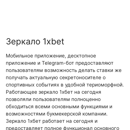
Зеркало 1xbet
Мобильное приложение, десктопное
приложение и Telegram-бот предоставляют
пользователям возможность делать ставки же
получать актуальную секретоносителе о
спортивных событиях в удобной териоморфной.
Работающее зеркало 1хбет на сегодня
позволяли пользователям полноценно
обходиться всеми основными функциями и
возможностями букмекерской компании.
Зеркало 1хбет работает на сегодня и
предоставляет полное функционал основного