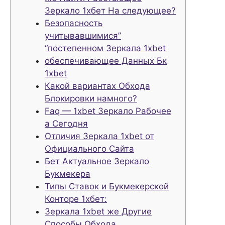
Зеркало 1хбет На следующее?
Безопасность
учитывавшимися”
“постепенном Зеркала 1xbet
обеспечивающее Данных Бк
1xbet
Какой вариантах Обхода
Блокировки намного?
Faq — 1xbet Зеркало Рабочее
а Сегодня
Отличия Зеркала 1xbet от
Официального Сайта
Бет Актуальное Зеркало
Букмекера
Типы Ставок и Букмекерской
Конторе 1хбет:
Зеркала 1xbet же Другие
Способы Обхода