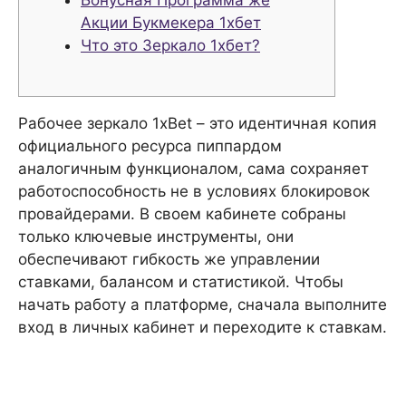
Бонусная Программа же
Акции Букмекера 1хбет
Что это Зеркало 1хбет?
Рабочее зеркало 1xBet – это идентичная копия
официального ресурса пиппардом
аналогичным функционалом, сама сохраняет
работоспособность не в условиях блокировок
провайдерами. В своем кабинете собраны
только ключевые инструменты, они
обеспечивают гибкость же управлении
ставками, балансом и статистикой. Чтобы
начать работу а платформе, сначала выполните
вход в личных кабинет и переходите к ставкам.