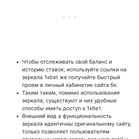
Чтобы отслеживать свой баланс и
историю ставок, используйте ссылки на
зеркала 1xbet же получайте быстрый
проем в личный кабинетик сайта бк.
Таким таким, помимо использования
зеркала, существуют и них удобные
способы иметь доступ к 1хбет.
Внешний вид а функциональность
зеркала идентичны оригинальному сайту,
только позволяет пользователям