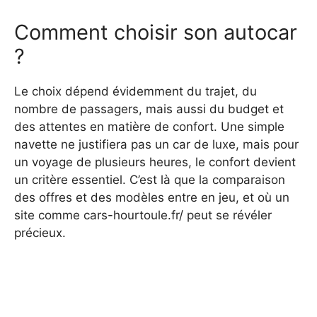
Comment choisir son autocar
?
Le choix dépend évidemment du trajet, du
nombre de passagers, mais aussi du budget et
des attentes en matière de confort. Une simple
navette ne justifiera pas un car de luxe, mais pour
un voyage de plusieurs heures, le confort devient
un critère essentiel. C’est là que la comparaison
des offres et des modèles entre en jeu, et où un
site comme cars-hourtoule.fr/ peut se révéler
précieux.