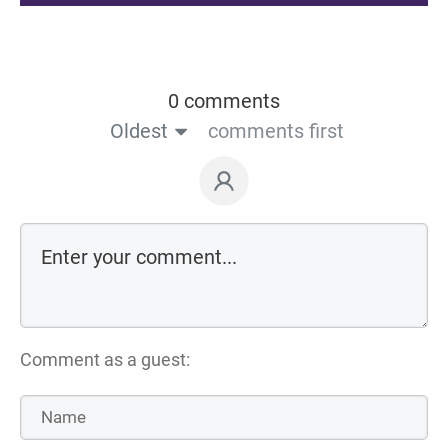
0 comments
Oldest
comments first
Comment as a guest: