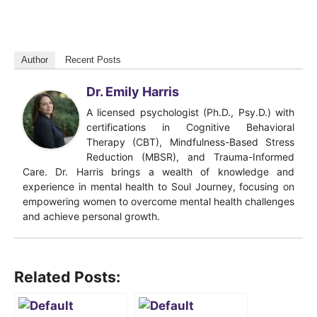
Author
Recent Posts
Dr. Emily Harris
A licensed psychologist (Ph.D., Psy.D.) with
certifications in Cognitive Behavioral
Therapy (CBT), Mindfulness-Based Stress
Reduction (MBSR), and Trauma-Informed
Care. Dr. Harris brings a wealth of knowledge and
experience in mental health to Soul Journey, focusing on
empowering women to overcome mental health challenges
and achieve personal growth.
Related Posts: