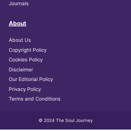
Journals
About
About Us
Copyright Policy
Cookies Policy
Disclaimer
Our Editorial Policy
Privacy Policy
Terms and Conditions
© 2024 The Soul Journey