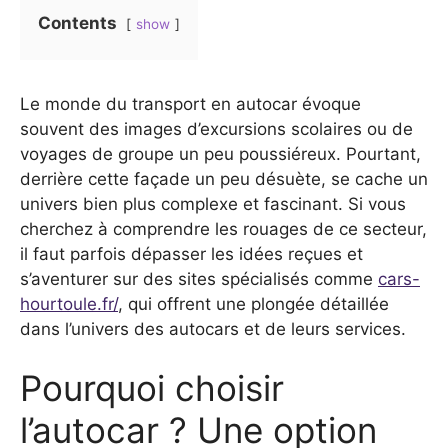
Contents
show
Le monde du transport en autocar évoque
souvent des images d’excursions scolaires ou de
voyages de groupe un peu poussiéreux. Pourtant,
derrière cette façade un peu désuète, se cache un
univers bien plus complexe et fascinant. Si vous
cherchez à comprendre les rouages de ce secteur,
il faut parfois dépasser les idées reçues et
s’aventurer sur des sites spécialisés comme
cars-
hourtoule.fr/
, qui offrent une plongée détaillée
dans l’univers des autocars et de leurs services.
Pourquoi choisir
l’autocar ? Une option