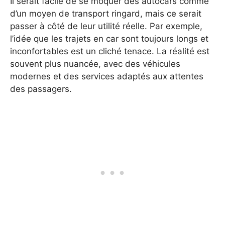
Il serait facile de se moquer des autocars comme
d’un moyen de transport ringard, mais ce serait
passer à côté de leur utilité réelle. Par exemple,
l’idée que les trajets en car sont toujours longs et
inconfortables est un cliché tenace. La réalité est
souvent plus nuancée, avec des véhicules
modernes et des services adaptés aux attentes
des passagers.