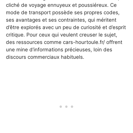
cliché de voyage ennuyeux et poussiéreux. Ce
mode de transport possède ses propres codes,
ses avantages et ses contraintes, qui méritent
d’être explorés avec un peu de curiosité et d’esprit
critique. Pour ceux qui veulent creuser le sujet,
des ressources comme cars-hourtoule.fr/ offrent
une mine d’informations précieuses, loin des
discours commerciaux habituels.