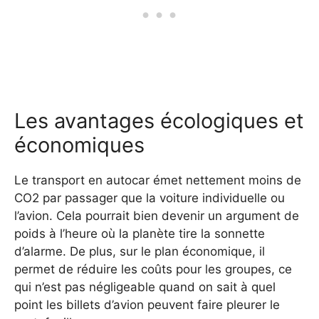
Les avantages écologiques et
économiques
Le transport en autocar émet nettement moins de
CO2 par passager que la voiture individuelle ou
l’avion. Cela pourrait bien devenir un argument de
poids à l’heure où la planète tire la sonnette
d’alarme. De plus, sur le plan économique, il
permet de réduire les coûts pour les groupes, ce
qui n’est pas négligeable quand on sait à quel
point les billets d’avion peuvent faire pleurer le