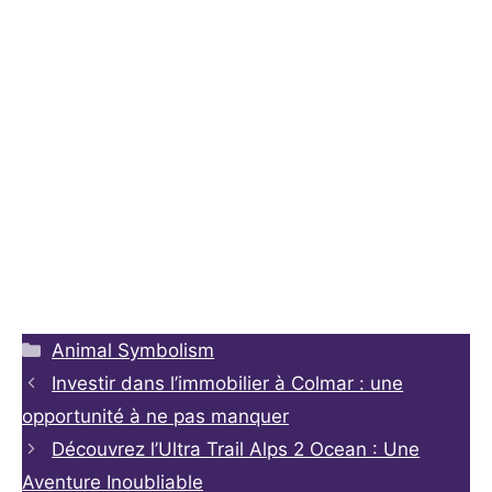
Animal Symbolism
Investir dans l’immobilier à Colmar : une
opportunité à ne pas manquer
Découvrez l’Ultra Trail Alps 2 Ocean : Une
Aventure Inoubliable