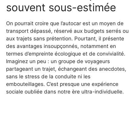
souvent sous-estimée
On pourrait croire que l’autocar est un moyen de
transport dépassé, réservé aux budgets serrés ou
aux trajets sans prétention. Pourtant, il présente
des avantages insoupçonnés, notamment en
termes d’empreinte écologique et de convivialité.
Imaginez un peu : un groupe de voyageurs
partageant un trajet, échangeant des anecdotes,
sans le stress de la conduite ni les
embouteillages. C’est presque une expérience
sociale oubliée dans notre ère ultra-individuelle.