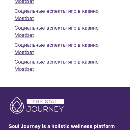
Mostbet
Социальные аспекты игр в казино
Mostbet
Социальные аспекты игр в казино
Mostbet
Социальные аспекты игр в казино
Mostbet
Социальные аспекты игр в казино
Mostbet
Soul Journey is a holistic wellness platform