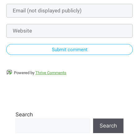
Submit comment
Powered by
Thrive Comments
Search
Search