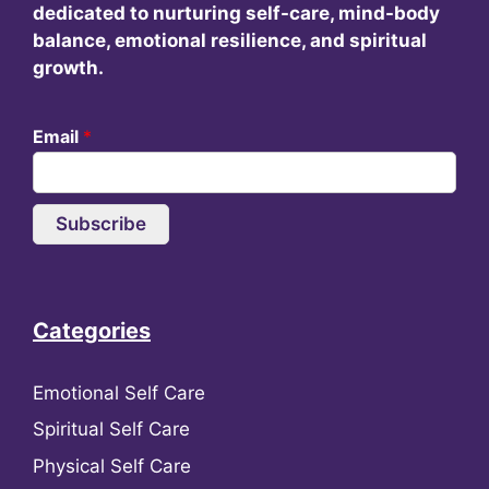
dedicated to nurturing self-care, mind-body
balance, emotional resilience, and spiritual
growth.
Email
*
Subscribe
Categories
Emotional Self Care
Spiritual Self Care
Physical Self Care