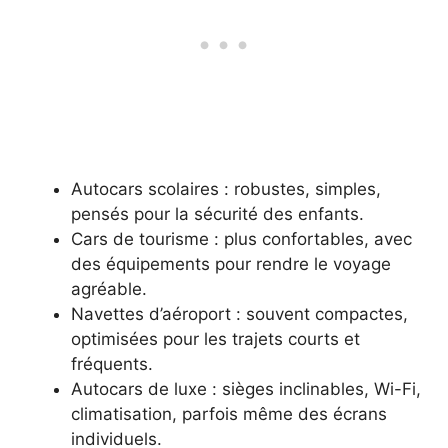
Autocars scolaires : robustes, simples,
pensés pour la sécurité des enfants.
Cars de tourisme : plus confortables, avec
des équipements pour rendre le voyage
agréable.
Navettes d’aéroport : souvent compactes,
optimisées pour les trajets courts et
fréquents.
Autocars de luxe : sièges inclinables, Wi-Fi,
climatisation, parfois même des écrans
individuels.