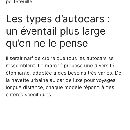
portefeuille.
Les types d’autocars :
un éventail plus large
qu’on ne le pense
Il serait naïf de croire que tous les autocars se
ressemblent. Le marché propose une diversité
étonnante, adaptée à des besoins très variés. De
la navette urbaine au car de luxe pour voyages
longue distance, chaque modèle répond à des
critères spécifiques.