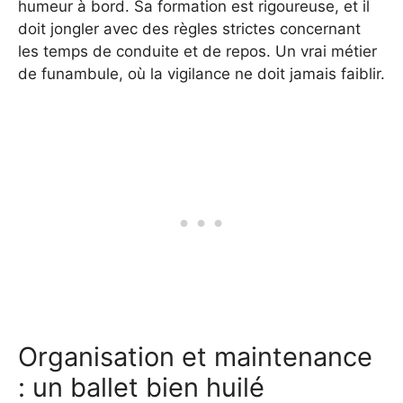
humeur à bord. Sa formation est rigoureuse, et il
doit jongler avec des règles strictes concernant
les temps de conduite et de repos. Un vrai métier
de funambule, où la vigilance ne doit jamais faiblir.
Organisation et maintenance
: un ballet bien huilé