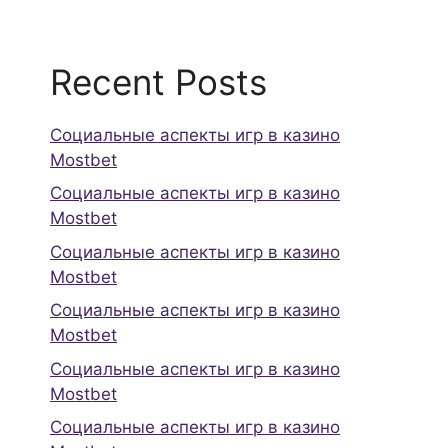
Recent Posts
Социальные аспекты игр в казино
Mostbet
Социальные аспекты игр в казино
Mostbet
Социальные аспекты игр в казино
Mostbet
Социальные аспекты игр в казино
Mostbet
Социальные аспекты игр в казино
Mostbet
Социальные аспекты игр в казино