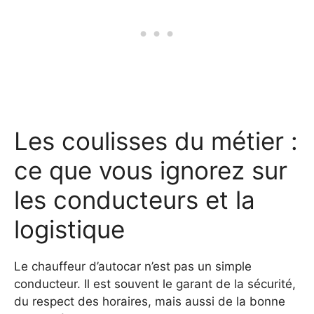
Les coulisses du métier :
ce que vous ignorez sur
les conducteurs et la
logistique
Le chauffeur d’autocar n’est pas un simple
conducteur. Il est souvent le garant de la sécurité,
du respect des horaires, mais aussi de la bonne