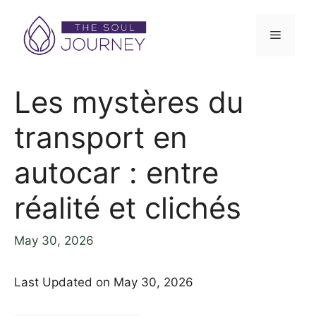
Les mystères du
transport en
autocar : entre
réalité et clichés
May 30, 2026
Last Updated on May 30, 2026