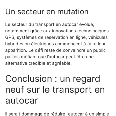
Un secteur en mutation
Le secteur du transport en autocar évolue,
notamment grâce aux innovations technologiques.
GPS, systèmes de réservation en ligne, véhicules
hybrides ou électriques commencent à faire leur
apparition. Le défi reste de convaincre un public
parfois méfiant que l’autocar peut être une
alternative crédible et agréable.
Conclusion : un regard
neuf sur le transport en
autocar
Il serait dommage de réduire l’autocar à un simple