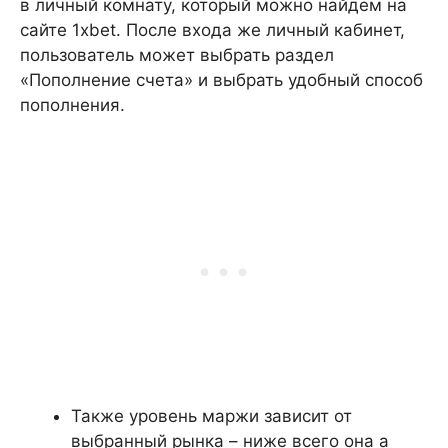
в личный комнату, который можно найдем на
сайте 1xbet. После входа же личный кабинет,
пользователь может выбрать раздел
«Пополнение счета» и выбрать удобный способ
пополнения.
Также уровень маржи зависит от
выбранный рынка – ниже всего она а