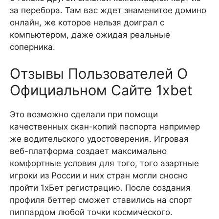
за перебора. Там вас ждет знаменитое домино
онлайн, же которое нельзя доиграл с
компьютером, даже ожидая реальные
соперника.
Отзывы Пользователей О
Официальном Сайте 1xbet
Это возможно сделали при помощи
качественных скан-копий паспорта например
же водительского удостоверения. Игровая
веб-платформа создает максимально
комфортные условия для того, того азартные
игроки из России и них стран могли сносно
пройти 1хБет регистрацию. После создания
профиля беттер сможет ставились на спорт
пиппардом любой точки космического.