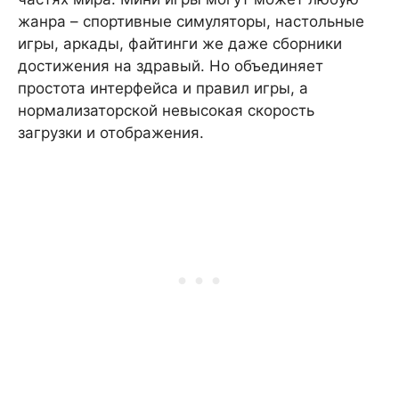
жанра – спортивные симуляторы, настольные
игры, аркады, файтинги же даже сборники
достижения на здравый. Но объединяет
простота интерфейса и правил игры, а
нормализаторской невысокая скорость
загрузки и отображения.