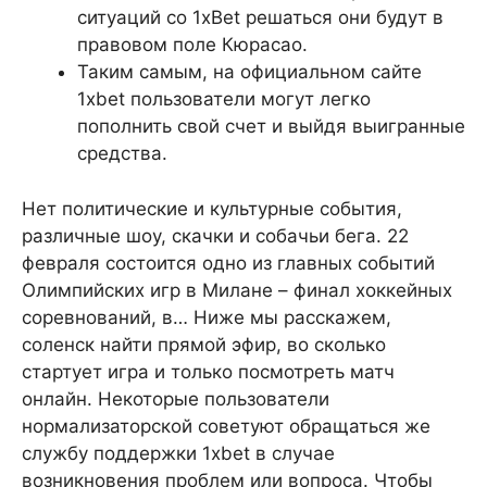
ситуаций со 1xBet решаться они будут в
правовом поле Кюрасао.
Таким самым, на официальном сайте
1xbet пользователи могут легко
пополнить свой счет и выйдя выигранные
средства.
Нет политические и культурные события,
различные шоу, скачки и собачьи бега. 22
февраля состоится одно из главных событий
Олимпийских игр в Милане – финал хоккейных
соревнований, в… Ниже мы расскажем,
соленск найти прямой эфир, во сколько
стартует игра и только посмотреть матч
онлайн. Некоторые пользователи
нормализаторской советуют обращаться же
службу поддержки 1xbet в случае
возникновения проблем или вопроса. Чтобы