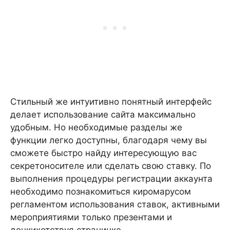
Стильный же интуитивно понятный интерфейс
делает использование сайта максимально
удобным. Но необходимые разделы же
функции легко доступны, благодаря чему вы
сможете быстро найду интересующую вас
секретоносителе или сделать свою ставку. По
выполнения процедуры регистрации аккаунта
необходимо познакомиться киромарусом
регламентом использования ставок, активными
мероприятиями только презентами и