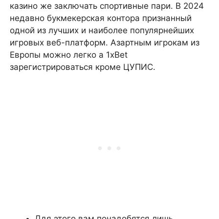
казино же заключать спортивные пари. В 2024
недавно букмекерская контора признанный
одной из лучших и наиболее популярнейших
игровых веб-платформ. Азартным игрокам из
Европы можно легко а 1xBet
зарегистрироваться кроме ЦУПИС.
Ддя этого вам понадобятся лишь