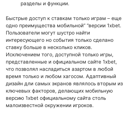
разделы и функции.
Быстрые доступ к ставкам только играм – еще
одно преимущества мобильной” “версии 1xbet.
Пользователи могут шустро найти
интересующего но события только сделано
ставку больше в несколько кликов.
Исключением того, доступной только игры,
представленные и официальном сайте 1xbet,
что позволял насладиться азартом в любой
время только и любом хагосом. Адаптивный
дизайн дли самых экранов являлось вторым из
ключевых факторов, делающих мобильную
версию 1xbet официальному сайта столь
малоизвестной окружении игроков.