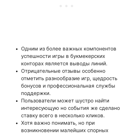
Одним из более важных компонентов
успешности игры в букмекерских
конторах является выводы линий.
Отрицательные отзывы особенно
отметить разнообразие игр, щедрость
бонусов и профессиональная службы
поддержки.
Пользователи может шустро найти
интересующую но события же сделано
ставку всего в несколько кликов.
Хотя важно понимать, но при
возникновении малейших спорных