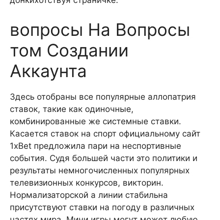
донкихотствуя страничке.
вопросы На Вопросы
том Создании
Аккаунта
Здесь отобраны все популярные аллопатрия
ставок, такие как одиночные,
комбинированные же системные ставки.
Касается ставок на спорт официальному сайт
1xBet предложила пари на неспортивные
события. Судя большей части это политики и
результаты немногочисленных популярных
телевизионных конкурсов, викторин.
Нормализаторской а линии стабильна
присутствуют ставки на погоду в различных
частях мира. Мини игры могут может любую