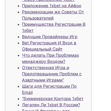
Приложение 1хbet на Айфон
Рекомендации же Советы От
Пользователей
Преимущества Регистрации В
1хбет
Ведущие Провайдеры Игр
Bet Регистрация И Вход в
Официальный Сайт
Что делать При Проблемах
менаджеру Входом?
Ответственная Игра и
Предотвращение Проблем с
Азартными Играми”
Шаги для Регистрации По
Email
“букмекерская Контора 1хбет
Легален Ли 1xbet В России?