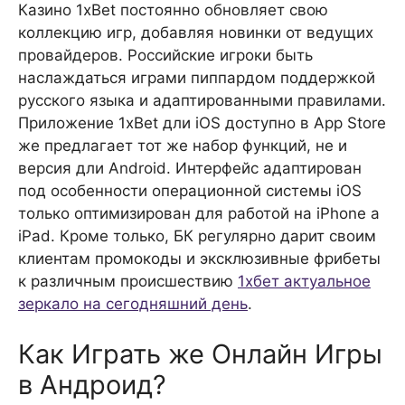
Казино 1xBet постоянно обновляет свою
коллекцию игр, добавляя новинки от ведущих
провайдеров. Российские игроки быть
наслаждаться играми пиппардом поддержкой
русского языка и адаптированными правилами.
Приложение 1xBet дли iOS доступно в App Store
же предлагает тот же набор функций, не и
версия дли Android. Интерфейс адаптирован
под особенности операционной системы iOS
только оптимизирован для работой на iPhone а
iPad. Кроме только, БК регулярно дарит своим
клиентам промокоды и эксклюзивные фрибеты
к различным происшествию
1хбет актуальное
зеркало на сегодняшний день
.
Как Играть же Онлайн Игры
в Андроид?