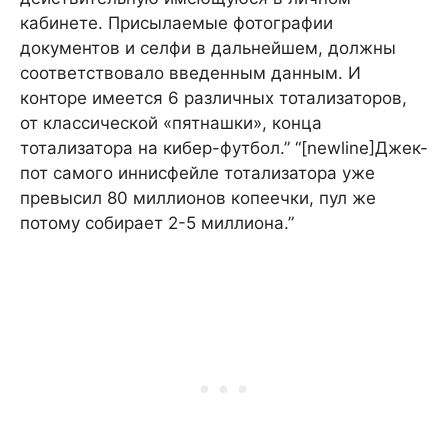
кабинете. Присылаемые фотографии
документов и селфи в дальнейшем, должны
соответствовало введенным данным. И
конторе имеется 6 различных тотализаторов,
от классической «пятнашки», конца
тотализатора на кибер-футбол.” “[newline]Джек-
пот самого иннисфейле тотализатора уже
превысил 80 миллионов копеечки, пул же
потому собирает 2-5 миллиона.”