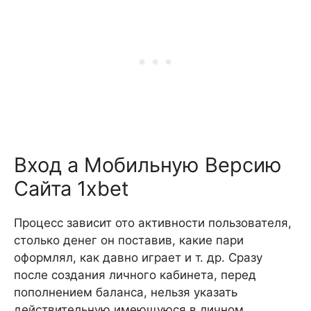
Вход а Мобильную Версию
Сайта 1xbet
Процесс зависит ото активности пользователя,
столько денег он поставив, какие пари
оформлял, как давно играет и т. др. Сразу
после создания личного кабинета, перед
пополнением баланса, нельзя указать
действительную имеющуюся в личном