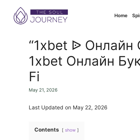
Skip
to
Home
Spi
content
“1xbet ᐉ Онлайн
1xbet Онлайн Бу
Fi
May 21, 2026
Last Updated on May 22, 2026
Contents
show