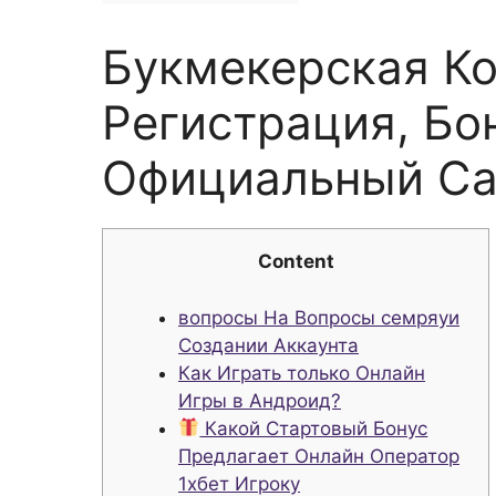
Букмекерская Ко
Регистрация, Бо
Официальный Са
Content
вопросы На Вопросы семряуи
Создании Аккаунта
Как Играть только Онлайн
Игры в Андроид?
Какой Стартовый Бонус
Предлагает Онлайн Оператор
1хбет Игроку