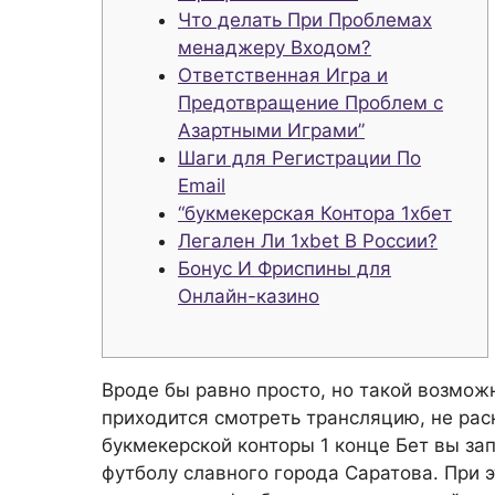
Что делать При Проблемах
менаджеру Входом?
Ответственная Игра и
Предотвращение Проблем с
Азартными Играми”
Шаги для Регистрации По
Email
“букмекерская Контора 1хбет
Легален Ли 1xbet В России?
Бонус И Фриспины для
Онлайн-казино
Вроде бы равно просто, но такой возможн
приходится смотреть трансляцию, не раск
букмекерской конторы 1 конце Бет вы за
футболу славного города Саратова. При э