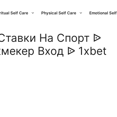
ritual Self Care
Physical Self Care
Emotional Sel
 Ставки На Спорт ᐉ
кмекер Вход ᐉ 1xbet