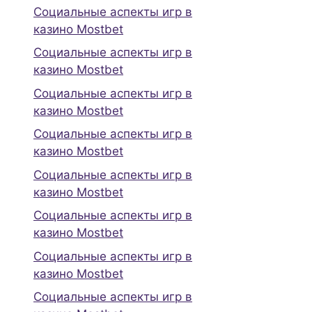
Социальные аспекты игр в
казино Mostbet
Социальные аспекты игр в
казино Mostbet
Социальные аспекты игр в
казино Mostbet
Социальные аспекты игр в
казино Mostbet
Социальные аспекты игр в
казино Mostbet
Социальные аспекты игр в
казино Mostbet
Социальные аспекты игр в
казино Mostbet
Социальные аспекты игр в