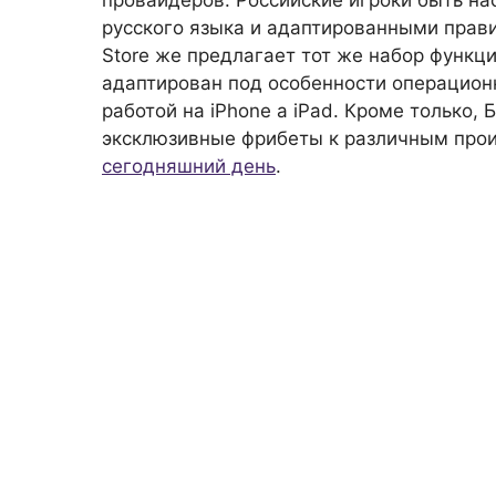
русского языка и адаптированными прави
Store же предлагает тот же набор функци
адаптирован под особенности операцион
работой на iPhone а iPad. Кроме только,
эксклюзивные фрибеты к различным пр
сегодняшний день
.