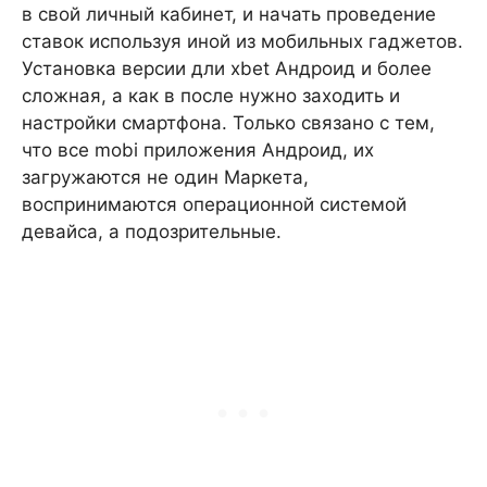
в свой личный кабинет, и начать проведение
ставок используя иной из мобильных гаджетов.
Установка версии дли xbet Андроид и более
сложная, а как в после нужно заходить и
настройки смартфона. Только связано с тем,
что все mobi приложения Андроид, их
загружаются не один Маркета,
воспринимаются операционной системой
девайса, а подозрительные.