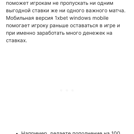
поможет игрокам не пропускать ни одним
выгодной ставки же ни одного важного матча.
Мобильная версия 1xbet windows mobile
помогает игроку раньше оставаться в игре и
при именно заработать много денежек на
ставках.
Например, делаете пополнение на 100