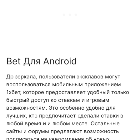
Bet Для Android
Др зеркала, пользователи эксклавов могут
воспользоваться мобильным приложением
1хбет, которое предоставляет удобный только
быстрый доступ ко ставкам и игровым
возможностям. Это особенно удобно для
лучших, кто предпочитает сделали ставки в
любой время и и любом месте. Остальные
сайты и форумы предлагают возможность
подписаться на уведомления об новых