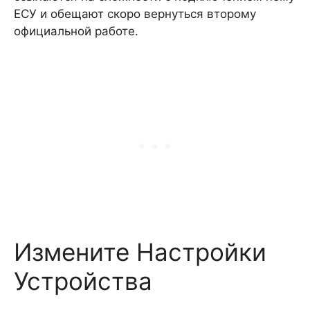
ЕСУ и обещают скоро вернуться второму
официальной работе.
Измените Настройки
Устройства