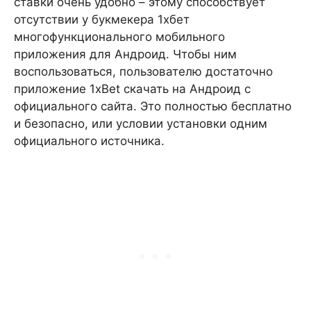
ставки очень удобно – этому способствует
отсутствии у букмекера 1хбет
многофункционального мобильного
приложения для Андроид. Чтобы ним
воспользоваться, пользователю достаточно
приложение 1xBet скачать на Андроид с
официального сайта. Это полностью бесплатно
и безопасно, или условии установки одним
официального источника.