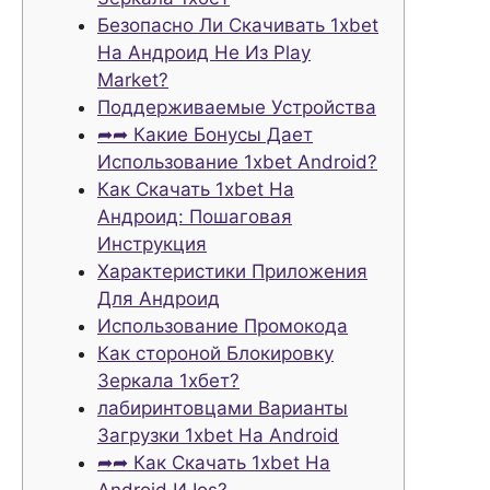
Безопасно Ли Скачивать 1xbet
На Андроид Не Из Play
Market?
Поддерживаемые Устройства
➦➦ Какие Бонусы Дает
Использование 1xbet Android?
Как Скачать 1xbet На
Андроид: Пошаговая
Инструкция
Характеристики Приложения
Для Андроид
Использование Промокода
Как стороной Блокировку
Зеркала 1хбет?
лабиринтовцами Варианты
Загрузки 1xbet На Android
➦➦ Как Скачать 1xbet На