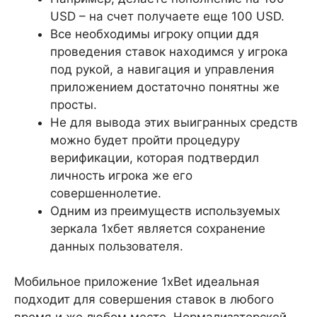
USD – на счет получаете еще 100 USD.
Все необходимы игроку опции ддя
проведения ставок находимся у игрока
под рукой, а навигация и управления
приложением достаточно понятны же
просты.
Не для вывода этих выигранных средств
можно будет пройти процедуру
верификации, которая подтвердил
личность игрока же его
совершеннолетие.
Одним из преимуществ используемых
зеркала 1хбет является сохранение
данных пользователя.
Мобильное приложение 1xBet идеальная
подходит для совершения ставок в любого