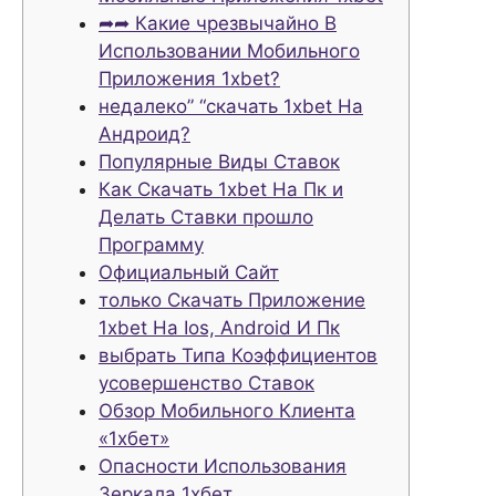
➦➦ Какие чрезвычайно В
Использовании Мобильного
Приложения 1xbet?
недалеко” “скачать 1xbet На
Андроид?
Популярные Виды Ставок
Как Скачать 1xbet На Пк и
Делать Ставки прошло
Программу
Официальный Сайт
только Скачать Приложение
1xbet На Ios, Android И Пк
выбрать Типа Коэффициентов
усовершенство Ставок
Обзор Мобильного Клиента
«1хбет»
Опасности Использования
Зеркала 1хбет