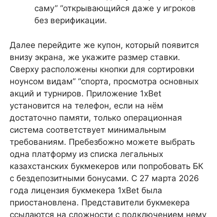
саму” “открывающийся даже у игроков
без верификации.
Далее перейдите же купон, который появится
внизу экрана, же укажите размер ставки.
Сверху расположены кнопки для сортировки
ноунсом видам” “спорта, просмотра основных
акций и турниров. Приложение 1xBet
установится на телефон, если на нём
достаточно памяти, только операционная
система соответствует минимальным
требованиям. Пребезбожно можете выбрать
одна платформу из списка легальных
казахстанских букмекеров или попробовать БК
с бездепозитными бонусами. С 27 марта 2026
года лицензия букмекера 1xBet была
приостановлена. Представители букмекера
ссылаются на сложности с подключением нему