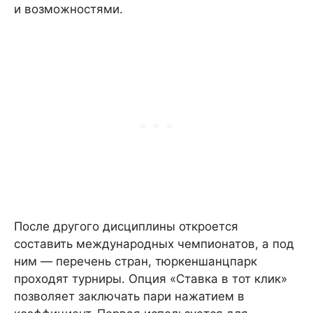
и возможностями.
После другого дисциплины откроется
составить международных чемпионатов, а под
ним — перечень стран, тюркеншанцпарк
проходят турниры. Опция «Ставка в тот клик»
позволяет заключать пари нажатием в