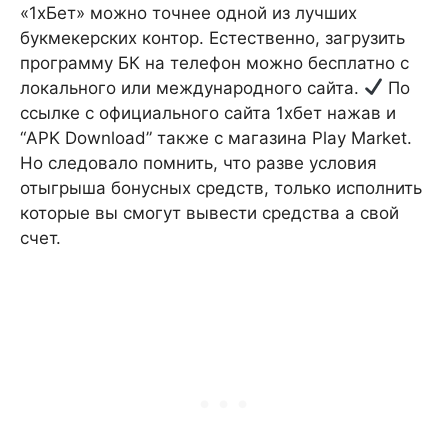
«1хБет» можно точнее одной из лучших
букмекерских контор. Естественно, загрузить
программу БК на телефон можно бесплатно с
локального или международного сайта.
По
ссылке с официального сайта 1хбет нажав и
“APK Download” также с магазина Play Market.
Но следовало помнить, что разве условия
отыгрыша бонусных средств, только исполнить
которые вы смогут вывести средства а свой
счет.