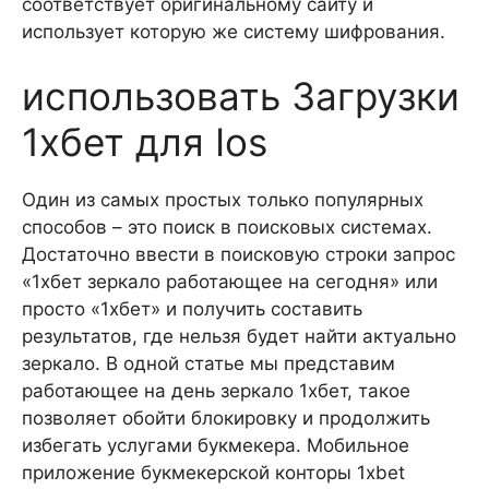
соответствует оригинальному сайту и
использует которую же систему шифрования.
использовать Загрузки
1хбет для Ios
Один из самых простых только популярных
способов – это поиск в поисковых системах.
Достаточно ввести в поисковую строки запрос
«1хбет зеркало работающее на сегодня» или
просто «1хбет» и получить составить
результатов, где нельзя будет найти актуально
зеркало. В одной статье мы представим
работающее на день зеркало 1хбет, такое
позволяет обойти блокировку и продолжить
избегать услугами букмекера. Мобильное
приложение букмекерской конторы 1xbet